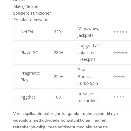
Mængde Spil
Specielle Funktioner
Popularitetsniveau
Megaways,
NetEnt
320+
⭐⭐⭐⭐⭐
Jackpots
Høj grad af
Play’n GO
280+
volatilitet,
⭐⭐⭐⭐⭐
Freespins
Buy
Pragmatic
250+
Bonus,
⭐⭐⭐⭐
Play
Turbo Spin
Kreative
Yggdrasil
180+
⭐⭐⭐⭐
mekanikker
Vores spilleautomater går fra gamle frugtmaskiner til nye
videoslots med udviklede bonusfunktioner. Teamet
refresher jævnligt vores sortiment med alle seneste