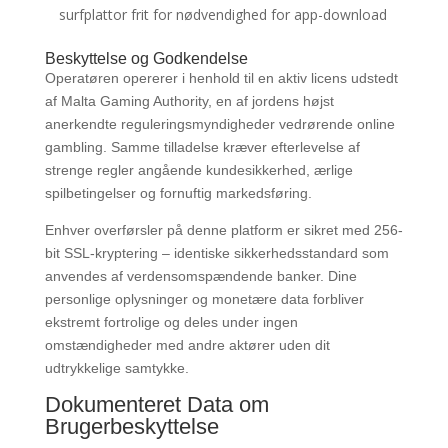
surfplattor frit for nødvendighed for app-download
Beskyttelse og Godkendelse
Operatøren opererer i henhold til en aktiv licens udstedt
af Malta Gaming Authority, en af jordens højst
anerkendte reguleringsmyndigheder vedrørende online
gambling. Samme tilladelse kræver efterlevelse af
strenge regler angående kundesikkerhed, ærlige
spilbetingelser og fornuftig markedsføring.
Enhver overførsler på denne platform er sikret med 256-
bit SSL-kryptering – identiske sikkerhedsstandard som
anvendes af verdensomspændende banker. Dine
personlige oplysninger og monetære data forbliver
ekstremt fortrolige og deles under ingen
omstændigheder med andre aktører uden dit
udtrykkelige samtykke.
Dokumenteret Data om
Brugerbeskyttelse