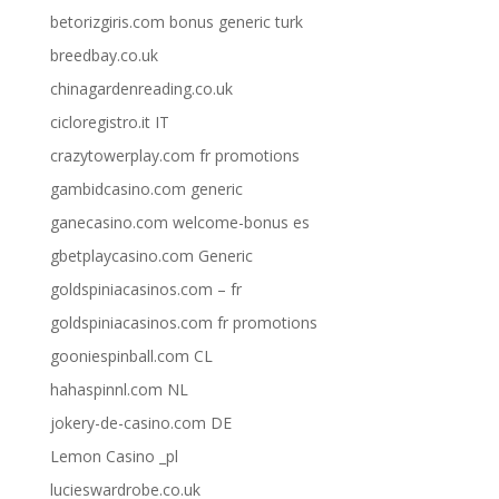
betorizgiris.com bonus generic turk
breedbay.co.uk
chinagardenreading.co.uk
cicloregistro.it IT
crazytowerplay.com fr promotions
gambidcasino.com generic
ganecasino.com welcome-bonus es
gbetplaycasino.com Generic
goldspiniacasinos.com – fr
goldspiniacasinos.com fr promotions
gooniespinball.com CL
hahaspinnl.com NL
jokery-de-casino.com DE
Lemon Casino _pl
lucieswardrobe.co.uk