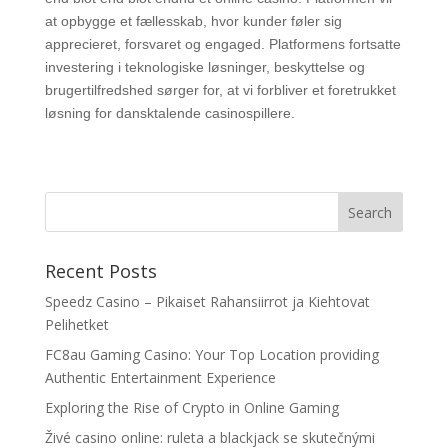
at opbygge et fællesskab, hvor kunder føler sig
apprecieret, forsvaret og engaged. Platformens fortsatte
investering i teknologiske løsninger, beskyttelse og
brugertilfredshed sørger for, at vi forbliver et foretrukket
løsning for dansktalende casinospillere.
Recent Posts
Speedz Casino – Pikaiset Rahansiirrot ja Kiehtovat
Pelihetket
FC8au Gaming Casino: Your Top Location providing
Authentic Entertainment Experience
Exploring the Rise of Crypto in Online Gaming
Živé casino online: ruleta a blackjack se skutečnými