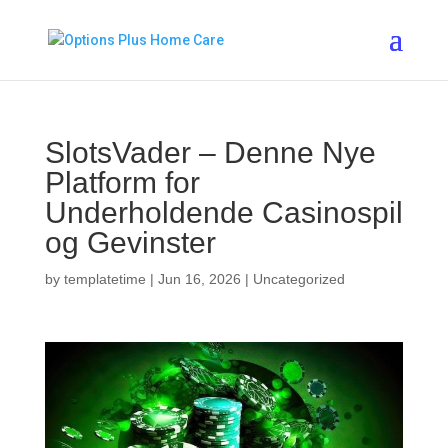
SlotsVader – Denne Nye
Platform for
Underholdende Casinospil
og Gevinster
by
templatetime
|
Jun 16, 2026
|
Uncategorized