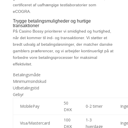
certificeret af uafhængige testlaboratorier som
eCOGRA.
Trygge betalingsmuligheder og hurtige
transaktioner
På Casino Bossy prioriterer vi smidighed og hurtighed,
når det kommer til ind- og transaktioner. Vi støtter et
bredt udvalg af betalingsløsninger, der matcher danske
gamblers præferencer, og vi arbejder kontinuerligt på at
forbedre vore betalingsprocesser for maksimal
effektivitet.
Betalingsmåde
Minimumsindskud
Udbetalingstid
Gebyr
50
MobilePay
0-2 timer
Ing
DKK
100
1-3
Visa/Mastercard
Ing
DKK
hverdage