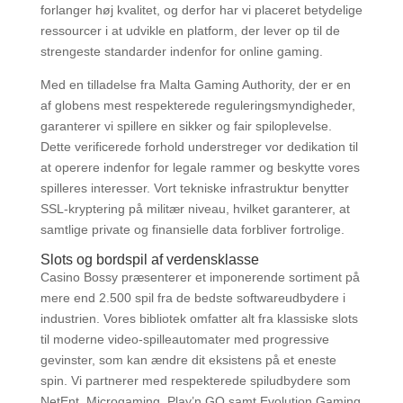
forlanger høj kvalitet, og derfor har vi placeret betydelige
ressourcer i at udvikle en platform, der lever op til de
strengeste standarder indenfor for online gaming.
Med en tilladelse fra Malta Gaming Authority, der er en
af globens mest respekterede reguleringsmyndigheder,
garanterer vi spillere en sikker og fair spiloplevelse.
Dette verificerede forhold understreger vor dedikation til
at operere indenfor for legale rammer og beskytte vores
spilleres interesser. Vort tekniske infrastruktur benytter
SSL-kryptering på militær niveau, hvilket garanterer, at
samtlige private og finansielle data forbliver fortrolige.
Slots og bordspil af verdensklasse
Casino Bossy præsenterer et imponerende sortiment på
mere end 2.500 spil fra de bedste softwareudbydere i
industrien. Vores bibliotek omfatter alt fra klassiske slots
til moderne video-spilleautomater med progressive
gevinster, som kan ændre dit eksistens på et eneste
spin. Vi partnerer med respekterede spiludbydere som
NetEnt, Microgaming, Play’n GO samt Evolution Gaming