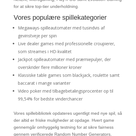
for at sikre top-tier underholdning.
Vores populære spillekategorier
Megaways-spilleautomater med tusindvis af
gevinstveje per spin
Live dealer games med professionelle croupierer,
som streames i HD-kvalitet
Jackpot-spilleautomater med præmiepuljer, der
overskrider flere millioner kroner
Klassiske table games som blackjack, roulette samt
baccarat i mange varianter
Video poker med tilbagebetalingsprocenter op til
99,54% for bedste vinderchancer
Vores spillebibliotek opdateres ugentligt med nye spil, så
der altid er friske muligheder at opdage. Hvert game
gennemgår omhyggelig testning for at sikre fairness
gennem verificerede Random Number Generators,