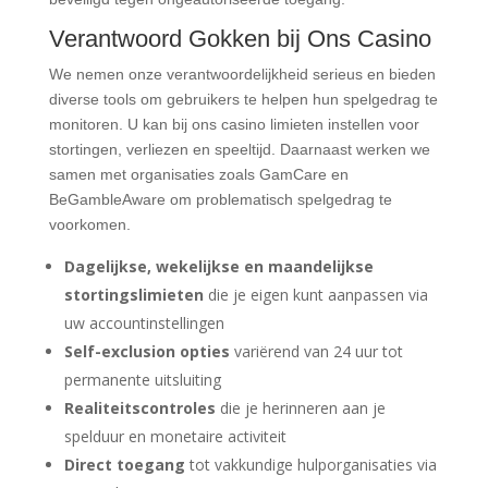
Verantwoord Gokken bij Ons Casino
We nemen onze verantwoordelijkheid serieus en bieden
diverse tools om gebruikers te helpen hun spelgedrag te
monitoren. U kan bij ons casino limieten instellen voor
stortingen, verliezen en speeltijd. Daarnaast werken we
samen met organisaties zoals GamCare en
BeGambleAware om problematisch spelgedrag te
voorkomen.
Dagelijkse, wekelijkse en maandelijkse
stortingslimieten
die je eigen kunt aanpassen via
uw accountinstellingen
Self-exclusion opties
variërend van 24 uur tot
permanente uitsluiting
Realiteitscontroles
die je herinneren aan je
spelduur en monetaire activiteit
Direct toegang
tot vakkundige hulporganisaties via