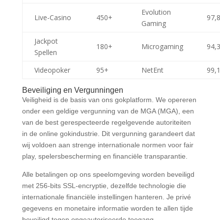
Evolution
Live-Casino
450+
97,
Gaming
Jackpot
180+
Microgaming
94,
Spellen
Videopoker
95+
NetEnt
99,
Beveiliging en Vergunningen
Veiligheid is de basis van ons gokplatform. We opereren
onder een geldige vergunning van de MGA (MGA), een
van de best gerespecteerde regelgevende autoriteiten
in de online gokindustrie. Dit vergunning garandeert dat
wij voldoen aan strenge internationale normen voor fair
play, spelersbescherming en financiële transparantie.
Alle betalingen op ons speelomgeving worden beveiligd
met 256-bits SSL-encryptie, dezelfde technologie die
internationale financiële instellingen hanteren. Je privé
gegevens en monetaire informatie worden te allen tijde
beveiligd tegen ongeautoriseerde toegang.