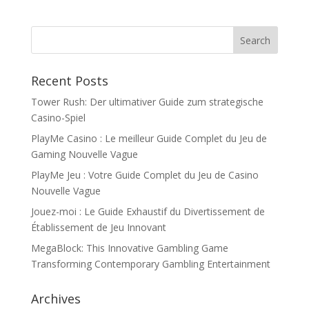
Recent Posts
Tower Rush: Der ultimativer Guide zum strategische
Casino-Spiel
PlayMe Casino : Le meilleur Guide Complet du Jeu de
Gaming Nouvelle Vague
PlayMe Jeu : Votre Guide Complet du Jeu de Casino
Nouvelle Vague
Jouez-moi : Le Guide Exhaustif du Divertissement de
Établissement de Jeu Innovant
MegaBlock: This Innovative Gambling Game
Transforming Contemporary Gambling Entertainment
Archives