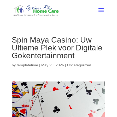
Spin Maya Casino: Uw
Ultieme Plek voor Digitale
Gokentertainment
by
templatetime
|
May 29, 2026
|
Uncategorized