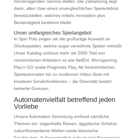
hervorragenden Service stellen. Die Zielsetzung liegt
darin, allen User eines unvergleichliches Spielerlebnis
bereitzustellen, welches mittels Innovation plus
Beständigkeit bestimmt bleibt.
Unser umfangreiches Spielangebot
In Spin Polo zeigen wir die großartige Auswahl an
Glücksspielen, welche sogar verwöhnte Spieler mitreißt.
Unser Katalog umfasst mehr als 2000 Titel von
renommierten Anbietern so wie NetEnt, Microgaming,
Play’n GO sowie Pragmatic Play. Ab herkömmlichen
Spielautomaten hin zu modernen Video-Slots mit
kreativen Sonderfunktionen – die Diversität besitzt
keinerlei Grenzen.
Automatenvielfalt betreffend jeden
Vorliebe
Unsere Automaten-Sammlung umfasst sämtliche
Themen ein: sagenhafte Reisen, ägyptische Schätze,
zukunftsorientierte Welten sowie klassische
Früchteslots. Außerordentlich gefragt sind Progressive