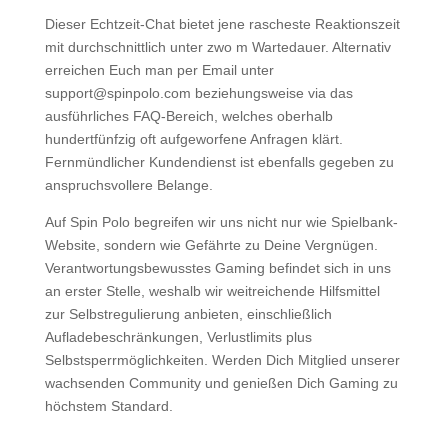
Dieser Echtzeit-Chat bietet jene rascheste Reaktionszeit
mit durchschnittlich unter zwo m Wartedauer. Alternativ
erreichen Euch man per Email unter
support@spinpolo.com beziehungsweise via das
ausführliches FAQ-Bereich, welches oberhalb
hundertfünfzig oft aufgeworfene Anfragen klärt.
Fernmündlicher Kundendienst ist ebenfalls gegeben zu
anspruchsvollere Belange.
Auf Spin Polo begreifen wir uns nicht nur wie Spielbank-
Website, sondern wie Gefährte zu Deine Vergnügen.
Verantwortungsbewusstes Gaming befindet sich in uns
an erster Stelle, weshalb wir weitreichende Hilfsmittel
zur Selbstregulierung anbieten, einschließlich
Aufladebeschränkungen, Verlustlimits plus
Selbstsperrmöglichkeiten. Werden Dich Mitglied unserer
wachsenden Community und genießen Dich Gaming zu
höchstem Standard.