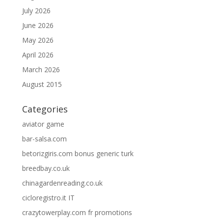
July 2026
June 2026
May 2026
April 2026
March 2026
August 2015
Categories
aviator game
bar-salsa.com
betorizgiris.com bonus generic turk
breedbay.co.uk
chinagardenreading.co.uk
cicloregistro.it IT
crazytowerplay.com fr promotions