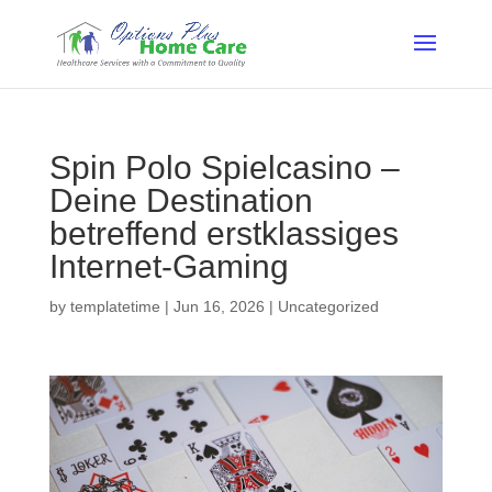
Spin Polo Spielcasino –
Deine Destination
betreffend erstklassiges
Internet-Gaming
by
templatetime
|
Jun 16, 2026
|
Uncategorized