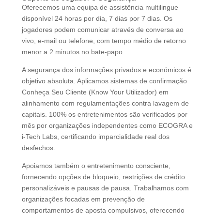
Oferecemos uma equipa de assistência multilingue
disponível 24 horas por dia, 7 dias por 7 dias. Os
jogadores podem comunicar através de conversa ao
vivo, e-mail ou telefone, com tempo médio de retorno
menor a 2 minutos no bate-papo.
A segurança dos informações privados e económicos é
objetivo absoluta. Aplicamos sistemas de confirmação
Conheça Seu Cliente (Know Your Utilizador) em
alinhamento com regulamentações contra lavagem de
capitais. 100% os entretenimentos são verificados por
mês por organizações independentes como ECOGRA e
i-Tech Labs, certificando imparcialidade real dos
desfechos.
Apoiamos também o entretenimento consciente,
fornecendo opções de bloqueio, restrições de crédito
personalizáveis e pausas de pausa. Trabalhamos com
organizações focadas em prevenção de
comportamentos de aposta compulsivos, oferecendo