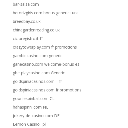
bar-salsa.com
betorizgiris.com bonus generic turk
breedbay.co.uk
chinagardenreading.co.uk
cicloregistro.it IT
crazytowerplay.com fr promotions
gambidcasino.com generic
ganecasino.com welcome-bonus es
gbetplaycasino.com Generic
goldspiniacasinos.com – fr
goldspiniacasinos.com fr promotions
gooniespinball.com CL
hahaspinnl.com NL
jokery-de-casino.com DE
Lemon Casino _pl