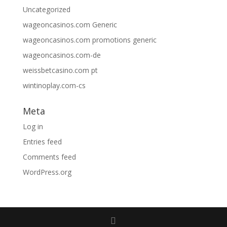
Uncategorized
wageoncasinos.com Generic
wageoncasinos.com promotions generic
wageoncasinos.com-de
weissbetcasino.com pt
wintinoplay.com-cs
Meta
Log in
Entries feed
Comments feed
WordPress.org