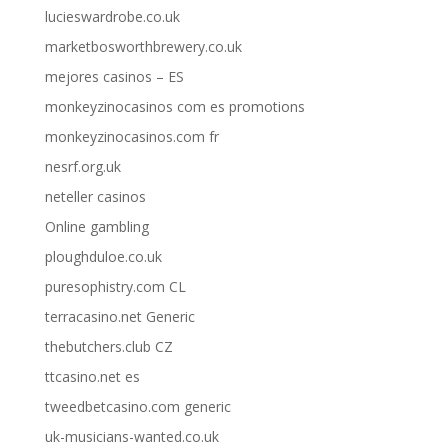
lucieswardrobe.co.uk
marketbosworthbrewery.co.uk
mejores casinos – ES
monkeyzinocasinos com es promotions
monkeyzinocasinos.com fr
nesrf.org.uk
neteller casinos
Online gambling
ploughduloe.co.uk
puresophistry.com CL
terracasino.net Generic
thebutchers.club CZ
ttcasino.net es
tweedbetcasino.com generic
uk-musicians-wanted.co.uk