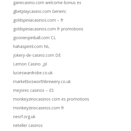
ganecasino.com welcome-bonus es
gbetplaycasino.com Generic
goldspiniacasinos.com – fr
goldspiniacasinos.com fr promotions
gooniespinball.com CL
hahaspinnl.com NL
jokery-de-casino.com DE
Lemon Casino _pl
lucieswardrobe.co.uk
marketbosworthbrewery.co.uk
mejores casinos – ES
monkeyzinocasinos com es promotions
monkeyzinocasinos.com fr
nesrf.org.uk
neteller casinos