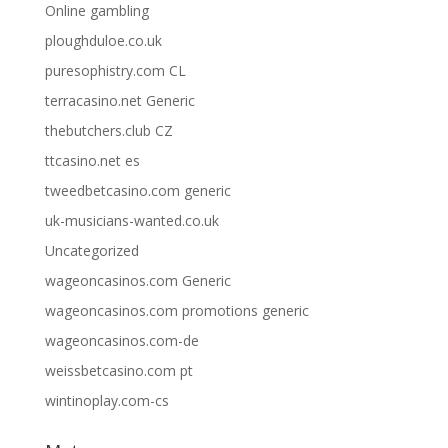
Online gambling
ploughduloe.co.uk
puresophistry.com CL
terracasino.net Generic
thebutchers.club CZ
ttcasino.net es
tweedbetcasino.com generic
uk-musicians-wanted.co.uk
Uncategorized
wageoncasinos.com Generic
wageoncasinos.com promotions generic
wageoncasinos.com-de
weissbetcasino.com pt
wintinoplay.com-cs