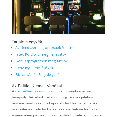
Tartalomjegyzék
Az Rendszer Legfontosabb Vonásai
Játék Portfólió meg Fejlesztők
Bónuszprogramok meg Akciók
Pénzügyi Lehetőségek
Biztonság és Engedélyezés
Az Felület Kiemelt Vonásai
A
spinbetter-casinoo.it.com
platformunkon egyedi
hangsúlyt fektetünk céljából, hogy összes játékos
részére kiváló szintű kikapcsolódást biztosítsunk. Az
user interfész intuitív kialakítása elérhetővé formálja,
amennyiben percek múlva megtaláld preferált címeidet,