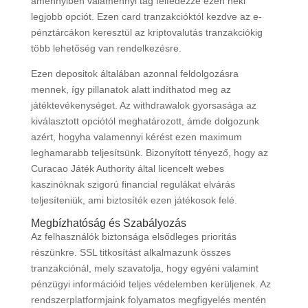
amennyiben valamennyi tag felfedezze ezen neki
legjobb opciót. Ezen card tranzakcióktól kezdve az e-
pénztárcákon keresztül az kriptovalutás tranzakciókig
több lehetőség van rendelkezésre.
Ezen depositok általában azonnal feldolgozásra
mennek, így pillanatok alatt indíthatod meg az
játéktevékenységet. Az withdrawalok gyorsasága az
kiválasztott opciótól meghatározott, ámde dolgozunk
azért, hogyha valamennyi kérést ezen maximum
leghamarabb teljesítsünk. Bizonyított tényező, hogy az
Curacao Játék Authority által licencelt webes
kaszinóknak szigorú financial regulákat elvárás
teljesíteniük, ami biztosíték ezen játékosok felé.
Megbízhatóság és Szabályozás
Az felhasználók biztonsága elsődleges prioritás
részünkre. SSL titkosítást alkalmazunk összes
tranzakciónál, mely szavatolja, hogy egyéni valamint
pénzügyi információid teljes védelemben kerüljenek. Az
rendszerplatformjaink folyamatos megfigyelés mentén