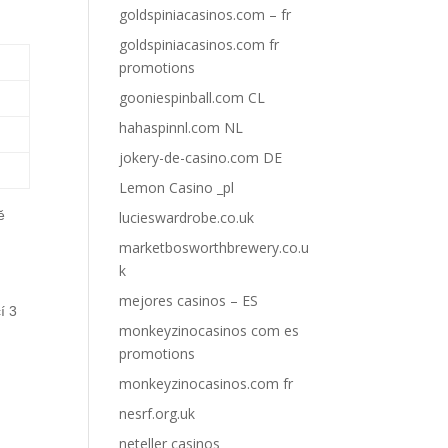
goldspiniacasinos.com – fr
goldspiniacasinos.com fr
promotions
gooniespinball.com CL
hahaspinnl.com NL
jokery-de-casino.com DE
Lemon Casino _pl
ě
lucieswardrobe.co.uk
marketbosworthbrewery.co.u
k
mejores casinos – ES
í 3
monkeyzinocasinos com es
promotions
monkeyzinocasinos.com fr
nesrf.org.uk
neteller casinos