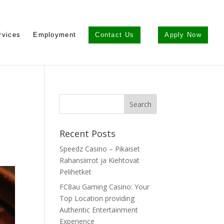
rvices
Employment
Contact Us
Apply Now
Recent Posts
Speedz Casino – Pikaiset
Rahansiirrot ja Kiehtovat
Pelihetket
FC8au Gaming Casino: Your
Top Location providing
Authentic Entertainment
Experience