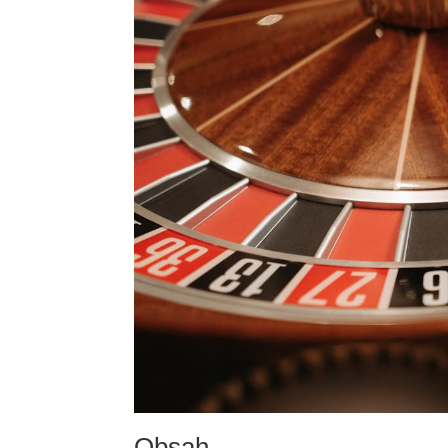
Obsah