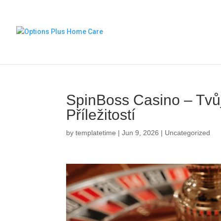
SpinBoss Casino – Tvů
Příležitostí
by
templatetime
|
Jun 9, 2026
|
Uncategorized