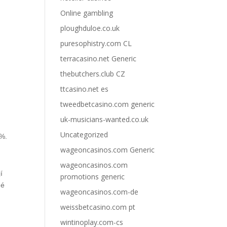
Online gambling
ploughduloe.co.uk
puresophistry.com CL
terracasino.net Generic
thebutchers.club CZ
ttcasino.net es
tweedbetcasino.com generic
uk-musicians-wanted.co.uk
Uncategorized
6%.
wageoncasinos.com Generic
wageoncasinos.com
í
promotions generic
né
wageoncasinos.com-de
weissbetcasino.com pt
wintinoplay.com-cs