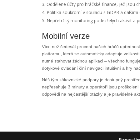
Oddělené účty pro hráčské finance, jež jsou 
Politika soukromí v souladu s GDPR a dalšími
Nepřetržitý monitoring podezřelých aktivit a 
Mobilní verze
Více než šedesát procent našich hráčů upřednostň
platformu, která se automaticky adaptuje velikost
nutné stahovat žádnou aplikaci – všechno funguje 
dotykové ovládání činí navigaci intuitivní a hry nač
Náš tým zákaznické podpory je dostupný prostřed
nepřesahuje 3 minuty a operátoři jsou proškoleni
odpovědi na nejčastější otázky a je pravidelně a
Powered by 