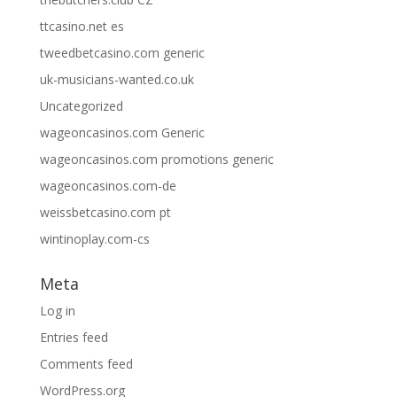
ttcasino.net es
tweedbetcasino.com generic
uk-musicians-wanted.co.uk
Uncategorized
wageoncasinos.com Generic
wageoncasinos.com promotions generic
wageoncasinos.com-de
weissbetcasino.com pt
wintinoplay.com-cs
Meta
Log in
Entries feed
Comments feed
WordPress.org