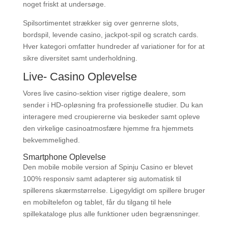
noget friskt at undersøge.
Spilsortimentet strækker sig over genrerne slots,
bordspil, levende casino, jackpot-spil og scratch cards.
Hver kategori omfatter hundreder af variationer for for at
sikre diversitet samt underholdning.
Live- Casino Oplevelse
Vores live casino-sektion viser rigtige dealere, som
sender i HD-opløsning fra professionelle studier. Du kan
interagere med croupiererne via beskeder samt opleve
den virkelige casinoatmosfære hjemme fra hjemmets
bekvemmelighed.
Smartphone Oplevelse
Den mobile mobile version af Spinju Casino er blevet
100% responsiv samt adapterer sig automatisk til
spillerens skærmstørrelse. Ligegyldigt om spillere bruger
en mobiltelefon og tablet, får du tilgang til hele
spillekataloge plus alle funktioner uden begrænsninger.