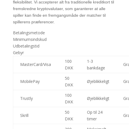
fleksibilitet. Vi accepterer alt fra traditionelle kreditkort til
fremskredne kryptovalutaer, som garanterer at alle
spiller kan finde en fremgangsmåde der matcher til
spillerens præferencer.
Betalingsmetode
Minimumsindskud
Udbetalingstid
Gebyr
100
1-3
MasterCard/Visa
Gra
DKK
bankdage
50
MobilePay
Øjeblikkeligt
Gra
DKK
100
Trustly
Øjeblikkeligt
Gra
DKK
50
Op til 24
Skrill
Gra
DKK
timer