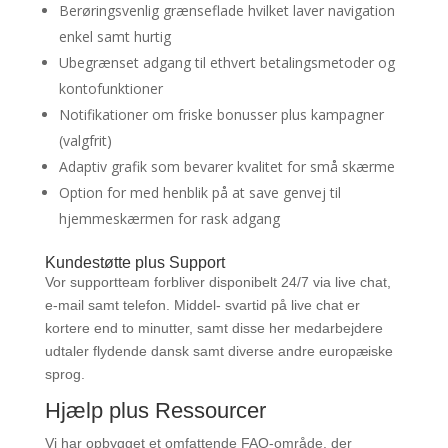
Berøringsvenlig grænseflade hvilket laver navigation
enkel samt hurtig
Ubegrænset adgang til ethvert betalingsmetoder og
kontofunktioner
Notifikationer om friske bonusser plus kampagner
(valgfrit)
Adaptiv grafik som bevarer kvalitet for små skærme
Option for med henblik på at save genvej til
hjemmeskærmen for rask adgang
Kundestøtte plus Support
Vor supportteam forbliver disponibelt 24/7 via live chat,
e-mail samt telefon. Middel- svartid på live chat er
kortere end to minutter, samt disse her medarbejdere
udtaler flydende dansk samt diverse andre europæiske
sprog.
Hjælp plus Ressourcer
Vi har opbygget et omfattende FAQ-område, der