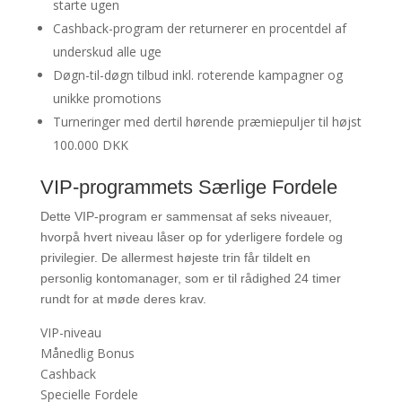
starte ugen
Cashback-program der returnerer en procentdel af
underskud alle uge
Døgn-til-døgn tilbud inkl. roterende kampagner og
unikke promotions
Turneringer med dertil hørende præmiepuljer til højst
100.000 DKK
VIP-programmets Særlige Fordele
Dette VIP-program er sammensat af seks niveauer,
hvorpå hvert niveau låser op for yderligere fordele og
privilegier. De allermest højeste trin får tildelt en
personlig kontomanager, som er til rådighed 24 timer
rundt for at møde deres krav.
VIP-niveau
Månedlig Bonus
Cashback
Specielle Fordele