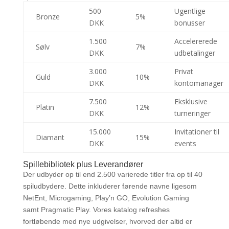
500
Ugentlige
Bronze
5%
DKK
bonusser
1.500
Accelererede
Sølv
7%
DKK
udbetalinger
3.000
Privat
Guld
10%
DKK
kontomanager
7.500
Eksklusive
Platin
12%
DKK
turneringer
15.000
Invitationer til
Diamant
15%
DKK
events
Spillebibliotek plus Leverandører
Der udbyder op til end 2.500 varierede titler fra op til 40
spiludbydere. Dette inkluderer førende navne ligesom
NetEnt, Microgaming, Play’n GO, Evolution Gaming
samt Pragmatic Play. Vores katalog refreshes
fortløbende med nye udgivelser, hvorved der altid er