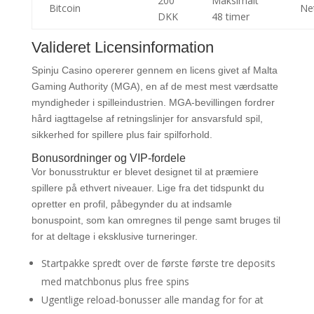
200
Maksimalt
Bitcoin
Ne
DKK
48 timer
Valideret Licensinformation
Spinju Casino opererer gennem en licens givet af Malta
Gaming Authority (MGA), en af de mest mest værdsatte
myndigheder i spilleindustrien. MGA-bevillingen fordrer
hård iagttagelse af retningslinjer for ansvarsfuld spil,
sikkerhed for spillere plus fair spilforhold.
Bonusordninger og VIP-fordele
Vor bonusstruktur er blevet designet til at præmiere
spillere på ethvert niveauer. Lige fra det tidspunkt du
opretter en profil, påbegynder du at indsamle
bonuspoint, som kan omregnes til penge samt bruges til
for at deltage i eksklusive turneringer.
Startpakke spredt over de første første tre deposits
med matchbonus plus free spins
Ugentlige reload-bonusser alle mandag for for at