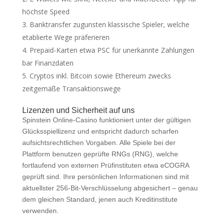
höchste Speed
Banktransfer zugunsten klassische Spieler, welche
etablierte Wege präferieren
Prepaid-Karten etwa PSC für unerkannte Zahlungen
bar Finanzdaten
Cryptos inkl. Bitcoin sowie Ethereum zwecks
zeitgemäße Transaktionswege
Lizenzen und Sicherheit auf uns
Spinstein Online-Casino funktioniert unter der gültigen
Glücksspiellizenz und entspricht dadurch scharfen
aufsichtsrechtlichen Vorgaben. Alle Spiele bei der
Plattform benutzen geprüfte RNGs (RNG), welche
fortlaufend von externen Prüfinstituten etwa eCOGRA
geprüft sind. Ihre persönlichen Informationen sind mit
aktuellster 256-Bit-Verschlüsselung abgesichert – genau
dem gleichen Standard, jenen auch Kreditinstitute
verwenden.