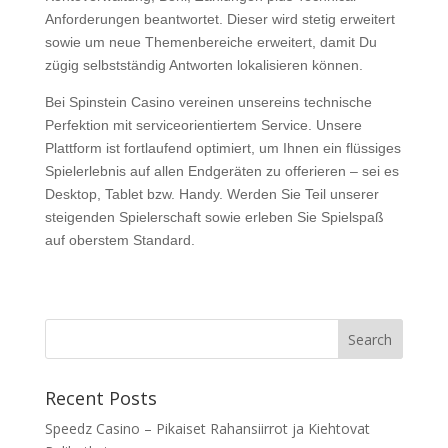
Anforderungen beantwortet. Dieser wird stetig erweitert
sowie um neue Themenbereiche erweitert, damit Du
zügig selbstständig Antworten lokalisieren können.
Bei Spinstein Casino vereinen unsereins technische
Perfektion mit serviceorientiertem Service. Unsere
Plattform ist fortlaufend optimiert, um Ihnen ein flüssiges
Spielerlebnis auf allen Endgeräten zu offerieren – sei es
Desktop, Tablet bzw. Handy. Werden Sie Teil unserer
steigenden Spielerschaft sowie erleben Sie Spielspaß
auf oberstem Standard.
Recent Posts
Speedz Casino – Pikaiset Rahansiirrot ja Kiehtovat