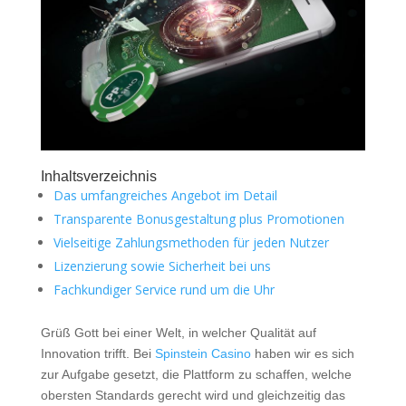
Inhaltsverzeichnis
Das umfangreiches Angebot im Detail
Transparente Bonusgestaltung plus Promotionen
Vielseitige Zahlungsmethoden für jeden Nutzer
Lizenzierung sowie Sicherheit bei uns
Fachkundiger Service rund um die Uhr
Grüß Gott bei einer Welt, in welcher Qualität auf
Innovation trifft. Bei
Spinstein Casino
haben wir es sich
zur Aufgabe gesetzt, die Plattform zu schaffen, welche
obersten Standards gerecht wird und gleichzeitig das