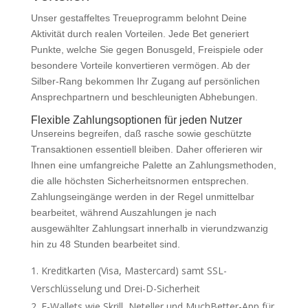
Unser gestaffeltes Treueprogramm belohnt Deine
Aktivität durch realen Vorteilen. Jede Bet generiert
Punkte, welche Sie gegen Bonusgeld, Freispiele oder
besondere Vorteile konvertieren vermögen. Ab der
Silber-Rang bekommen Ihr Zugang auf persönlichen
Ansprechpartnern und beschleunigten Abhebungen.
Flexible Zahlungsoptionen für jeden Nutzer
Unsereins begreifen, daß rasche sowie geschützte
Transaktionen essentiell bleiben. Daher offerieren wir
Ihnen eine umfangreiche Palette an Zahlungsmethoden,
die alle höchsten Sicherheitsnormen entsprechen.
Zahlungseingänge werden in der Regel unmittelbar
bearbeitet, während Auszahlungen je nach
ausgewählter Zahlungsart innerhalb in vierundzwanzig
hin zu 48 Stunden bearbeitet sind.
Kreditkarten (Visa, Mastercard) samt SSL-
Verschlüsselung und Drei-D-Sicherheit
E-Wallets wie Skrill, Neteller und MuchBetter-App für