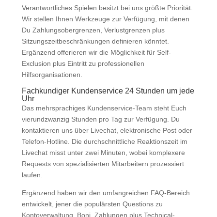
Verantwortliches Spielen besitzt bei uns größte Priorität.
Wir stellen Ihnen Werkzeuge zur Verfügung, mit denen
Du Zahlungsobergrenzen, Verlustgrenzen plus
Sitzungszeitbeschränkungen definieren könntet.
Ergänzend offerieren wir die Möglichkeit für Self-
Exclusion plus Eintritt zu professionellen
Hilfsorganisationen.
Fachkundiger Kundenservice 24 Stunden um jede
Uhr
Das mehrsprachiges Kundenservice-Team steht Euch
vierundzwanzig Stunden pro Tag zur Verfügung. Du
kontaktieren uns über Livechat, elektronische Post oder
Telefon-Hotline. Die durchschnittliche Reaktionszeit im
Livechat misst unter zwei Minuten, wobei komplexere
Requests von spezialisierten Mitarbeitern prozessiert
laufen.
Ergänzend haben wir den umfangreichen FAQ-Bereich
entwickelt, jener die populärsten Questions zu
Kontoverwaltung, Boni, Zahlungen plus Technical-