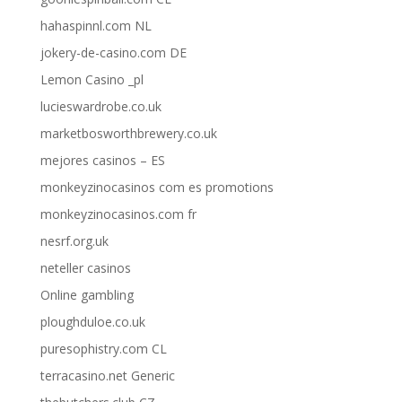
hahaspinnl.com NL
jokery-de-casino.com DE
Lemon Casino _pl
lucieswardrobe.co.uk
marketbosworthbrewery.co.uk
mejores casinos – ES
monkeyzinocasinos com es promotions
monkeyzinocasinos.com fr
nesrf.org.uk
neteller casinos
Online gambling
ploughduloe.co.uk
puresophistry.com CL
terracasino.net Generic