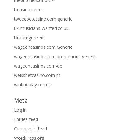
thebutchers.club CZ
ttcasino.net es
tweedbetcasino.com generic
uk-musicians-wanted.co.uk
Uncategorized
wageoncasinos.com Generic
wageoncasinos.com promotions generic
wageoncasinos.com-de
weissbetcasino.com pt
wintinoplay.com-cs
Meta
Log in
Entries feed
Comments feed
WordPress.org