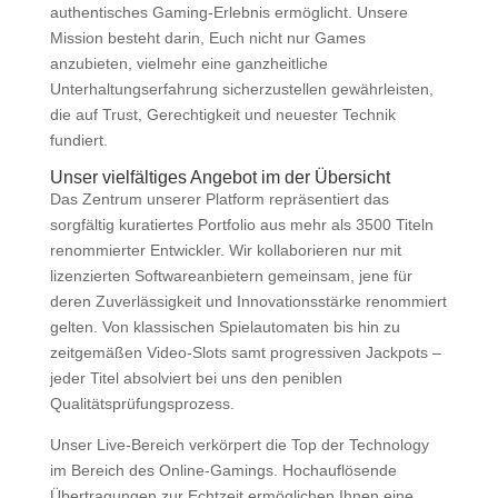
authentisches Gaming-Erlebnis ermöglicht. Unsere
Mission besteht darin, Euch nicht nur Games
anzubieten, vielmehr eine ganzheitliche
Unterhaltungserfahrung sicherzustellen gewährleisten,
die auf Trust, Gerechtigkeit und neuester Technik
fundiert.
Unser vielfältiges Angebot im der Übersicht
Das Zentrum unserer Platform repräsentiert das
sorgfältig kuratiertes Portfolio aus mehr als 3500 Titeln
renommierter Entwickler. Wir kollaborieren nur mit
lizenzierten Softwareanbietern gemeinsam, jene für
deren Zuverlässigkeit und Innovationsstärke renommiert
gelten. Von klassischen Spielautomaten bis hin zu
zeitgemäßen Video-Slots samt progressiven Jackpots –
jeder Titel absolviert bei uns den peniblen
Qualitätsprüfungsprozess.
Unser Live-Bereich verkörpert die Top der Technology
im Bereich des Online-Gamings. Hochauflösende
Übertragungen zur Echtzeit ermöglichen Ihnen eine