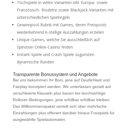
Tischspiele in vielen Varianten inkl. Europa- sowie
Französisch- Roulette sowie Blackjack-Varianten mit
unterschiedlichen Spielregeln
Gewinnpool-Rubrik mit Games, deren Preispools
wiederkehrend 6-stellige Auszahlungen erzielen
Unique-Games, welche Sie ausschließlich auf
Spinstein Online-Casino finden
Instant-Spiele und Crash-Spiele zugunsten
dynamische Runden
Transparente Bonussystem und Angebote
Bei uns bekommen Ihr Boni, jene auf Deutlichkeit und
Fairplay konzipiert werden. Wir unterlassen gezielt auf
verschleierte Klauseln plus bauen bei durchsichtige
Rollover-Bedingungen, jene erfüllbar erfüllbar bleiben.
Das Willkommenspaket verteilt sich über mehrfache
Einzahlungen plus offeriert darüber hinaus Freispiele für
ausgewählte Spielautomaten.