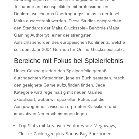
Teilnahme an Tischspieltiteln mit professionellen
Dealern, welche aus Übertragungsstudios in der Insel
Malta ausgestrahlt werden. Diese Studios entsprechen
den Standards der Malta Glücksspiel- Behörde (Malta
Gaming Authority), einer der strengsten
Aufsichtsbehörden des europäischen Kontinents, welche
seit dem Jahr 2004 Normen für Online-Glücksspiel setzt.
Bereiche mit Fokus bei Spielerlebnis
Unser Casino gliedert das Spielportfolio gemäß
durchdachten Kategorien, jene es Euch gestatten, rasch
den geeignete Game aufzufinden finden. Jede
Kategorie wird regelmäßig mit neuen Games
aktualisiert, wobei wir speziellen Fokus auf die
Ausgewogenheit zwischen erprobten Klassikern und
innovativen Neuerscheinungen legen.
Top-Slots mit kreativen Features wie Megaways,
Cluster Zahlungen plus Bonus-Buy-Funktionen