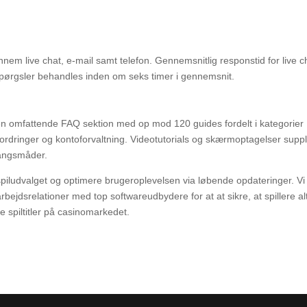
nnem live chat, e-mail samt telefon. Gennemsnitlig responstid for live c
spørgsler behandles inden om seks timer i gennemsnit.
o en omfattende FAQ sektion med op mod 120 guides fordelt i kategorier
fordringer og kontoforvaltning. Videotutorials og skærmoptagelser supp
gangsmåder.
piludvalget og optimere brugeroplevelsen via løbende opdateringer. Vi
ejdsrelationer med top softwareudbydere for at at sikre, at spillere al
 spiltitler på casinomarkedet.