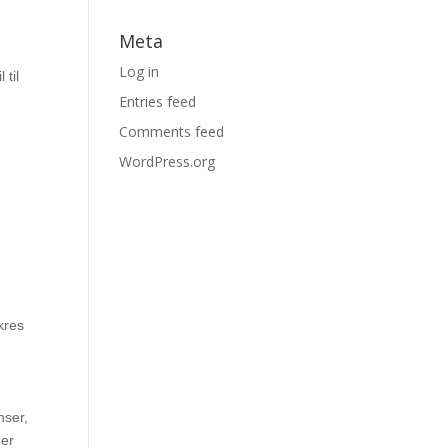
Meta
Log in
 til
Entries feed
Comments feed
WordPress.org
kres
nser,
 er