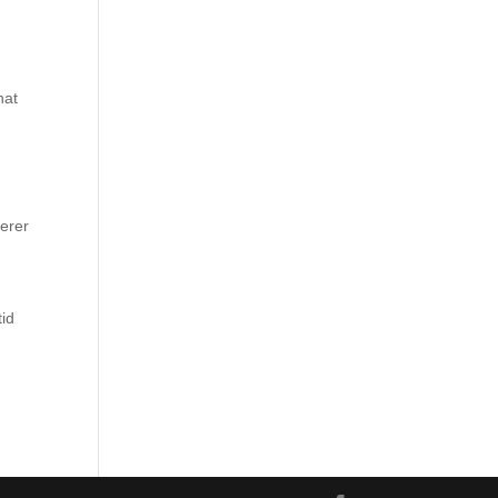
hat
lerer
tid