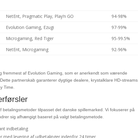
NetEnt, Pragmatic Play, Play’n GO
94-98%
Evolution Gaming, Ezugi
97-99%
Microgaming, Red Tiger
95-99.5%
NetEnt, Microgaming
92-96%
st og fremmest af Evolution Gaming, som er anerkendt som værende
 Dette partnerskab garanterer dygtige dealere, krystalklare HD-stream
zy Time.
rførsler
f betalingsmetoder tilpasset det danske spillemarked. Vi fokuserer på
drer sig afhængigt baseret på valgt betalingsmetode.
ant indbetaling
 med levering af udbetalinger indenfor 24 timer