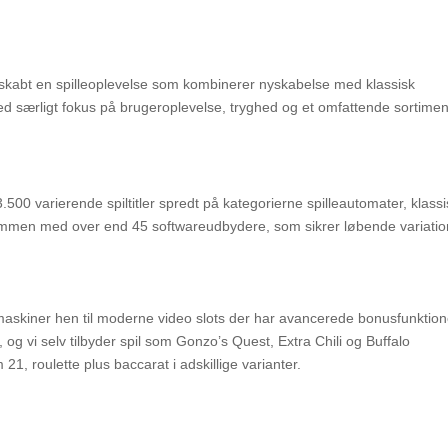
t skabt en spilleoplevelse som kombinerer nyskabelse med klassisk
d særligt fokus på brugeroplevelse, tryghed og et omfattende sortimen
.500 varierende spiltitler spredt på kategorierne spilleautomater, klass
r sammen med over end 45 softwareudbydere, som sikrer løbende variatio
askiner hen til moderne video slots der har avancerede bonusfunktion
g vi selv tilbyder spil som Gonzo’s Quest, Extra Chili og Buffalo
1, roulette plus baccarat i adskillige varianter.