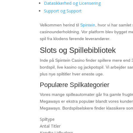
Datasikkerhed og Licensering
Support og Support
Velkommen herind til
Spintein
, hvor vi har samle
casinounderholdning. Vor platform blev bygget me
spil fra klodens førende leverandører.
Slots og Spillebibliotek
Inde på Spintein Casino finder spillere mere end 3
bordspil, live kasino og jackpotspil. Vi arbejde
plus nye spiltitler hver eneste uge.
Populære Spilkategorier
Vores mange spilleautomater går fra gamle frugtm
Megaways er ekstra populær blandt vores kunder, o
Megaways. Bordspilselskere finder klassikere som 2
Spiltype
Antal Titler
Kendte Udbydere