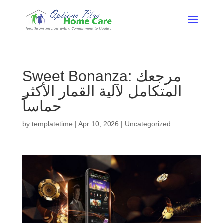
Sweet Bonanza: مرجعك
المتكامل لآلية القمار الأكثر
حماساً
by
templatetime
|
Apr 10, 2026
|
Uncategorized