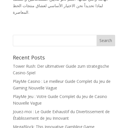
لماذا تحديداً نحن الاختيار الأساسي لعشاق منتجات الحظ
المعاصرة.
Recent Posts
Tower Rush: Der ultimativer Guide zum strategische
Casino-Spiel
PlayMe Casino : Le meilleur Guide Complet du Jeu de
Gaming Nouvelle Vague
PlayMe Jeu : Votre Guide Complet du Jeu de Casino
Nouvelle Vague
Jouez-moi : Le Guide Exhaustif du Divertissement de
Établissement de Jeu Innovant
MegaBlock: This Innovative Gambling Game