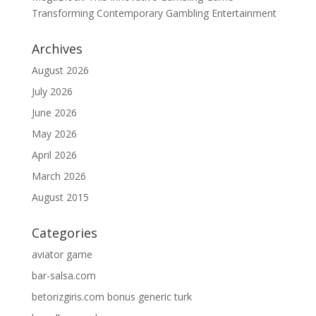
Transforming Contemporary Gambling Entertainment
Archives
August 2026
July 2026
June 2026
May 2026
April 2026
March 2026
August 2015
Categories
aviator game
bar-salsa.com
betorizgiris.com bonus generic turk