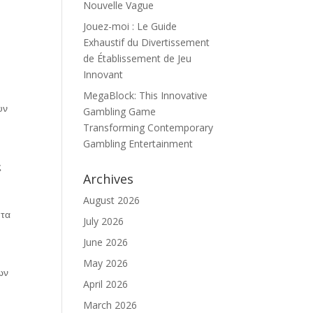
Nouvelle Vague
Jouez-moi : Le Guide
Exhaustif du Divertissement
de Établissement de Jeu
Innovant
MegaBlock: This Innovative
υν
Gambling Game
Transforming Contemporary
Gambling Entertainment
ς
Archives
August 2026
ητα
July 2026
June 2026
May 2026
ων
April 2026
March 2026