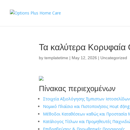
Τα καλύτερα Κορυφαία 
by
templatetime
|
May 12, 2026
|
Uncategorized
Πίνακας περιεχομένων
Στοιχεία Αξιολόγησης Έμπιστων Ιστοσελίδω
Νομικό Πλαίσιο και Πιστοποιήσεις Hoạt động
Μέθοδοι Καταθέσεων καθώς και Προστασία
Κατάλογος Τίτλων και Προμηθευτές Παιχνιδι
Επιβραβεύσεις & Προωθητικές Προσφορές