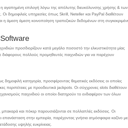
αι η αγαπημένη επιλογή λόγω της απόλυτης διευκόλυνσης χρήσης & των
ι δημοφιλείς υπηρεσίες όπως Skrill, Neteller και PayPal διαθέτουν
αι η άμεση άμεση κοινοποίηση τραπεζικών δεδομένων στη συγκεκριμέν
 Software
ιχνιδιών προσδιορίζουν κατά μεγάλο ποσοστό την ελκυστικότητα μίας
με διάφορους πολλούς προμηθευτές παιχνιδιών για να παρέχουν
ς δημοφιλή κατηγορία, προσφέροντας θεματικές εκδόσεις οι οποίες
ες περιπέτειες με προοδευτικά jackpots. Οι σύγχρονες slots διαθέτουν
ηχανισμούς παιχνιδιού οι οποίοι διατηρούν το ενδιαφέρον των όλων
, μπακαρά και πόκερ παρουσιάζονται σε πολλαπλές εκδόσεις. Οι
ρει επανάσταση στην εμπειρία, παρέχοντας γνήσια ατμόσφαιρα καζίνο με
ετάδοσης υψηλής ευκρίνειας.