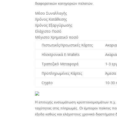
διαφορετικών κατηγοριών πελατών.
Μέσο Συναλλαγής
Χρόνος Κατάθεσης
Χρόνος Εξαργύρωσης
Ελάχιστο Ποσό
Μέγιστο Χρηματικό ποσό
Πιστωτικές/Χρεωστικές Κάρτες
Ακαρια
Ηλεκτρονικά E-Wallets
Ακαρια
Τραπεζικό Μεταφορά
1-3 ερ
Προπληρωμένες Κάρτες
Άμεσα
Crypto
10-30 
Η επιτυχής ενσωμάτωση κρυπτονομισμάτων π.χ. Bi
ταχύτητας στις πληρωμές. Οι έμπειροι παίκτες π
έξοδα καθώς και ελάχιστους χρονικά διαστήματα 