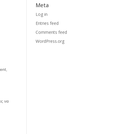
Meta
Log in
Entries feed
Comments feed
WordPress.org
ent,
ες να