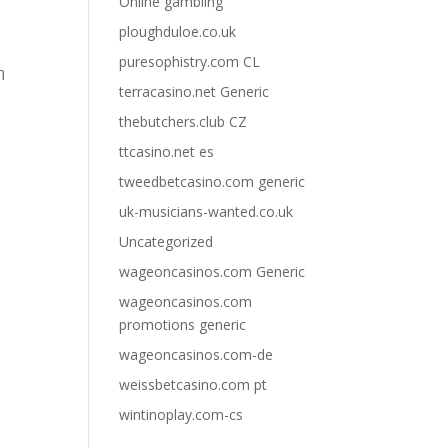
Online gambling
ploughduloe.co.uk
puresophistry.com CL
η
terracasino.net Generic
thebutchers.club CZ
ttcasino.net es
tweedbetcasino.com generic
uk-musicians-wanted.co.uk
Uncategorized
wageoncasinos.com Generic
wageoncasinos.com
promotions generic
wageoncasinos.com-de
weissbetcasino.com pt
wintinoplay.com-cs