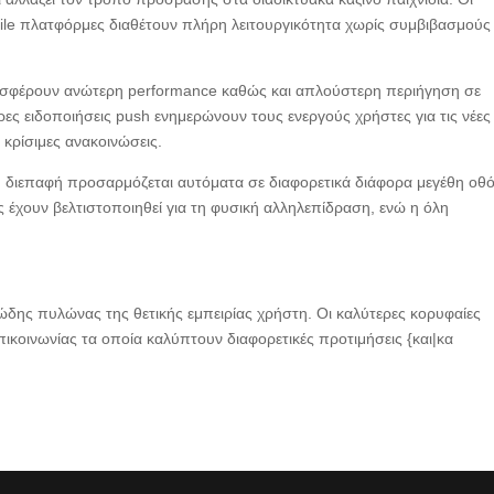
ile πλατφόρμες διαθέτουν πλήρη λειτουργικότητα χωρίς συμβιβασμούς
 προσφέρουν ανώτερη performance καθώς και απλούστερη περιήγηση σε
ιρες ειδοποιήσεις push ενημερώνουν τους ενεργούς χρήστες για τις νέες
κρίσιμες ανακοινώσεις.
η διεπαφή προσαρμόζεται αυτόματα σε διαφορετικά διάφορα μεγέθη οθό
ς έχουν βελτιστοποιηθεί για τη φυσική αλληλεπίδραση, ενώ η όλη
ώδης πυλώνας της θετικής εμπειρίας χρήστη. Οι καλύτερες κορυφαίες
ικοινωνίας τα οποία καλύπτουν διαφορετικές προτιμήσεις {και|κα