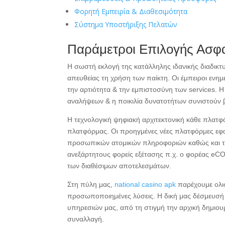
Φορητή Εμπειρία & Διαθεσιμότητα
Σύστημα Υποστήριξης Πελατών
Παράμετροι Επιλογής Ασφ
Η σωστή εκλογή της κατάλληλης ιδανικής διαδικτ
απευθείας τη χρήση των παίκτη. Οι έμπειροι ενη
την αρτιότητα & την εμπιστοσύνη τωv services. 
αναλήψεων & η ποικιλία δυνατοτήτων συνιστούν β
Η τεχνολογική ψηφιακή αρχιτεκτονική κάθε πλατφ
πλατφόρμας. Οι προηγμένες νέες πλατφόρμες εφαρ
προσωπικών ατομικών πληροφοριών καθώς και 
ανεξάρτητους φορείς εξέτασης π.χ. ο φορέας eCO
των διαθέσιμων αποτελεσμάτων.
Στη πύλη μας,
national casino apk
παρέχουμε ολισ
προσωποποιημένες λύσεις. Η δική μας δέσμευσή
υπηρεσιών μας, από τη στιγμή την αρχική δημιο
συναλλαγή.