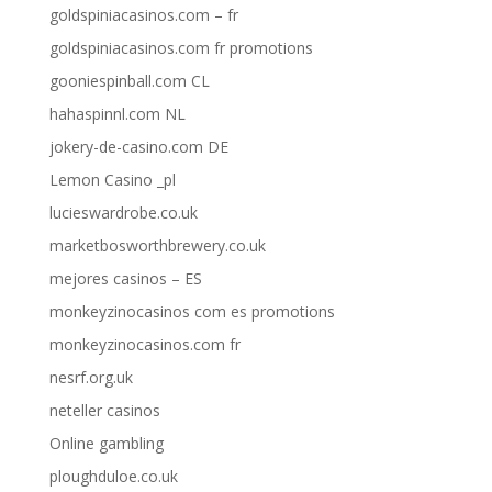
goldspiniacasinos.com – fr
goldspiniacasinos.com fr promotions
gooniespinball.com CL
hahaspinnl.com NL
jokery-de-casino.com DE
Lemon Casino _pl
lucieswardrobe.co.uk
marketbosworthbrewery.co.uk
mejores casinos – ES
monkeyzinocasinos com es promotions
monkeyzinocasinos.com fr
nesrf.org.uk
neteller casinos
Online gambling
ploughduloe.co.uk