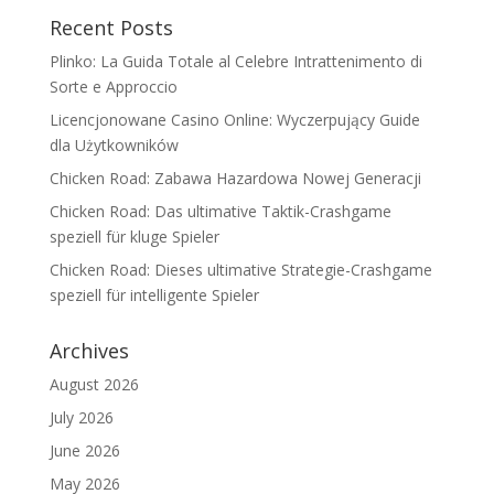
Recent Posts
Plinko: La Guida Totale al Celebre Intrattenimento di
Sorte e Approccio
Licencjonowane Casino Online: Wyczerpujący Guide
dla Użytkowników
Chicken Road: Zabawa Hazardowa Nowej Generacji
Chicken Road: Das ultimative Taktik-Crashgame
speziell für kluge Spieler
Chicken Road: Dieses ultimative Strategie-Crashgame
speziell für intelligente Spieler
Archives
August 2026
July 2026
June 2026
May 2026