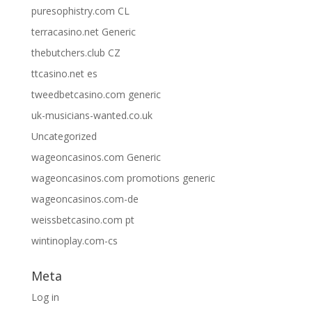
puresophistry.com CL
terracasino.net Generic
thebutchers.club CZ
ttcasino.net es
tweedbetcasino.com generic
uk-musicians-wanted.co.uk
Uncategorized
wageoncasinos.com Generic
wageoncasinos.com promotions generic
wageoncasinos.com-de
weissbetcasino.com pt
wintinoplay.com-cs
Meta
Log in