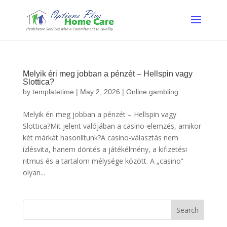
Melyik éri meg jobban a pénzét – Hellspin vagy
Slottica?
by
templatetime
|
May 2, 2026
|
Online gambling
Melyik éri meg jobban a pénzét – Hellspin vagy
Slottica?Mit jelent valójában a casino-elemzés, amikor
két márkát hasonlítunk?A casino-választás nem
ízlésvita, hanem döntés a játékélmény, a kifizetési
ritmus és a tartalom mélysége között. A „casino”
olyan...