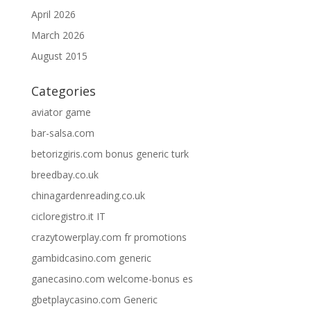
April 2026
March 2026
August 2015
Categories
aviator game
bar-salsa.com
betorizgiris.com bonus generic turk
breedbay.co.uk
chinagardenreading.co.uk
cicloregistro.it IT
crazytowerplay.com fr promotions
gambidcasino.com generic
ganecasino.com welcome-bonus es
gbetplaycasino.com Generic