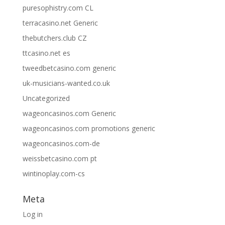
puresophistry.com CL
terracasino.net Generic
thebutchers.club CZ
ttcasino.net es
tweedbetcasino.com generic
uk-musicians-wanted.co.uk
Uncategorized
wageoncasinos.com Generic
wageoncasinos.com promotions generic
wageoncasinos.com-de
weissbetcasino.com pt
wintinoplay.com-cs
Meta
Log in