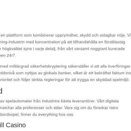
at en plattform som kombinerar upprymdhet, skydd och oslagbar nöje. Vi
ing-industrin med koncentration på att tillhandahålla en förstklassig
ör högkvalitet syns i varje detalj, från vårt varsamt noggrant kurerade
pen 24/7.
ed militärgrad säkerhetskryptering säkerställer vi att alla överföringa
ddsnivå som nyttjas av globala banker, vilket är ett bekräftat faktum i
oritet och följer strikta regleringar för att trygga en skyddad spelmiljö.
d
l av spelautomater från industrins bästa leverantörer. Vårt digitala
matchar alla preferenser och stilar. Vare sig om du föredrar retro
a bordsspel, finner du everything hos oss.
ill Casino