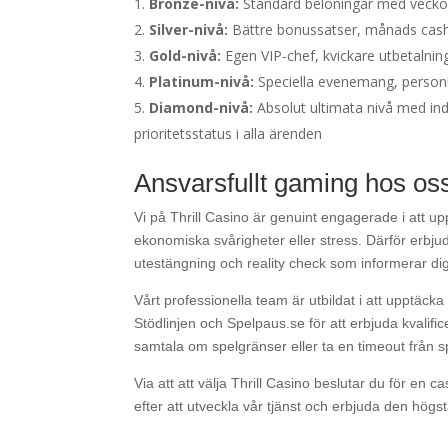
Bronze-nivå:
Standard belöningar med veckov
Silver-nivå:
Bättre bonussatser, månads cash
Gold-nivå:
Egen VIP-chef, kvickare utbetalnin
Platinum-nivå:
Speciella evenemang, personl
Diamond-nivå:
Absolut ultimata nivå med indi
prioritetsstatus i alla ärenden
Ansvarsfullt gaming hos os
Vi på Thrill Casino är genuint engagerade i att upp
ekonomiska svårigheter eller stress. Därför erbjud
utestängning och reality check som informerar dig
Vårt professionella team är utbildat i att upptäck
Stödlinjen och Spelpaus.se för att erbjuda kvalifi
samtala om spelgränser eller ta en timeout från s
Via att att välja Thrill Casino beslutar du för en ca
efter att utveckla vår tjänst och erbjuda den hög