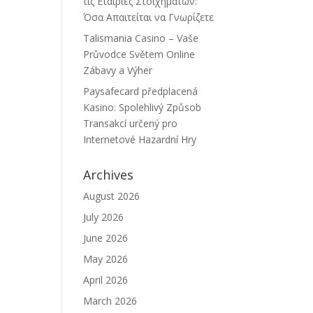
τις Εταιρίες Στοιχημάτων:
Όσα Απαιτείται να Γνωρίζετε
Talismania Casino – Vaše
Průvodce Světem Online
Zábavy a Výher
Paysafecard předplacená
Kasino: Spolehlivý Způsob
Transakcí určený pro
Internetové Hazardní Hry
Archives
August 2026
July 2026
June 2026
May 2026
April 2026
March 2026