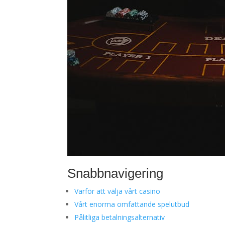
Snabbnavigering
Varför att välja vårt casino
Vårt enorma omfattande spelutbud
Pålitliga betalningsalternativ