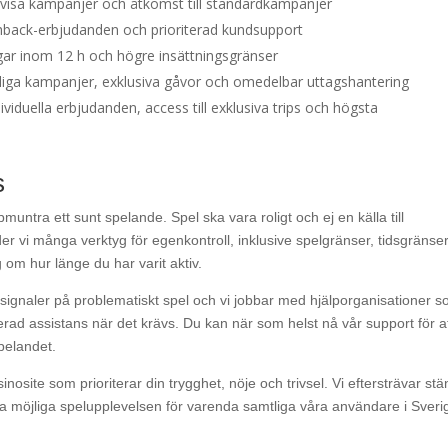
isa kampanjer och åtkomst till standardkampanjer
back-erbjudanden och prioriterad kundsupport
gar inom 12 h och högre insättningsgränser
iga kampanjer, exklusiva gåvor och omedelbar uttagshantering
viduella erbjudanden, access till exklusiva trips och högsta
s
muntra ett sunt spelande. Spel ska vara roligt och ej en källa till
er vi många verktyg för egenkontroll, inklusive spelgränser, tidsgränser
 om hur länge du har varit aktiv.
a signaler på problematiskt spel och vi jobbar med hjälporganisationer 
cerad assistans när det krävs. Du kan när som helst nå vår support för a
pelandet.
sinosite som prioriterar din trygghet, nöje och trivsel. Vi eftersträvar stä
sta möjliga spelupplevelsen för varenda samtliga våra användare i Sveri