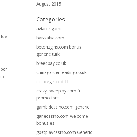
August 2015
Categories
aviator game
 har
bar-salsa.com
betorizgiris.com bonus
generic turk
breedbay.co.uk
r och
chinagardenreading.co.uk
nom
cicloregistro.it IT
crazytowerplay.com fr
promotions
gambidcasino.com generic
ganecasino.com welcome-
bonus es
gbetplaycasino.com Generic