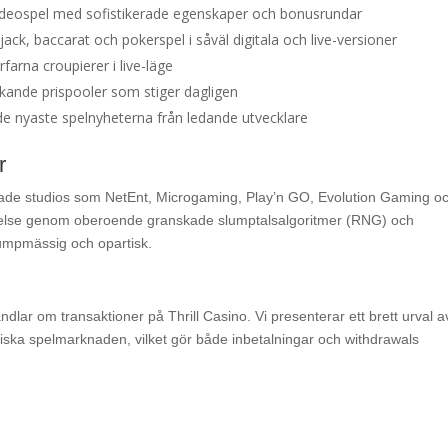
videospel med sofistikerade egenskaper och bonusrundar
ack, baccarat och pokerspel i såväl digitala och live-versioner
arna croupierer i live-läge
kande prispooler som stiger dagligen
e nyaste spelnyheterna från ledande utvecklare
r
rade studios som NetEnt, Microgaming, Play’n GO, Evolution Gaming o
levelse genom oberoende granskade slumptalsalgoritmer (RNG) och
lumpmässig och opartisk.
dlar om transaktioner på Thrill Casino. Vi presenterar ett brett urval a
iska spelmarknaden, vilket gör både inbetalningar och withdrawals