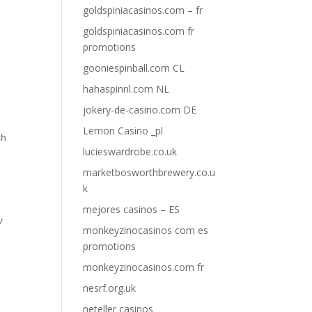
goldspiniacasinos.com – fr
goldspiniacasinos.com fr
promotions
gooniespinball.com CL
hahaspinnl.com NL
jokery-de-casino.com DE
Lemon Casino _pl
ch
lucieswardrobe.co.uk
marketbosworthbrewery.co.u
k
mejores casinos – ES
v
monkeyzinocasinos com es
promotions
monkeyzinocasinos.com fr
nesrf.org.uk
neteller casinos