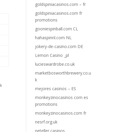
goldspiniacasinos.com – fr
goldspiniacasinos.com fr
promotions
gooniespinball.com CL
hahaspinnl.com NL
jokery-de-casino.com DE
Lemon Casino _pl
lucieswardrobe.co.uk
marketbosworthbrewery.co.u
k
ä
mejores casinos – ES
monkeyzinocasinos com es
promotions
monkeyzinocasinos.com fr
nesrf.org.uk
neteller casinos