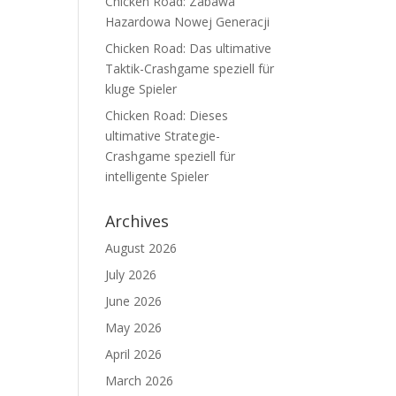
Chicken Road: Zabawa
Hazardowa Nowej Generacji
Chicken Road: Das ultimative
Taktik-Crashgame speziell für
kluge Spieler
Chicken Road: Dieses
ultimative Strategie-
Crashgame speziell für
intelligente Spieler
Archives
August 2026
July 2026
June 2026
May 2026
April 2026
March 2026