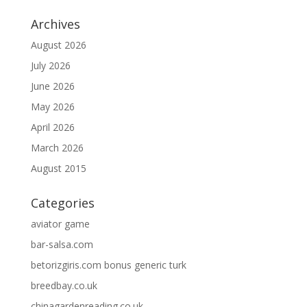
Archives
August 2026
July 2026
June 2026
May 2026
April 2026
March 2026
August 2015
Categories
aviator game
bar-salsa.com
betorizgiris.com bonus generic turk
breedbay.co.uk
chinagardenreading.co.uk