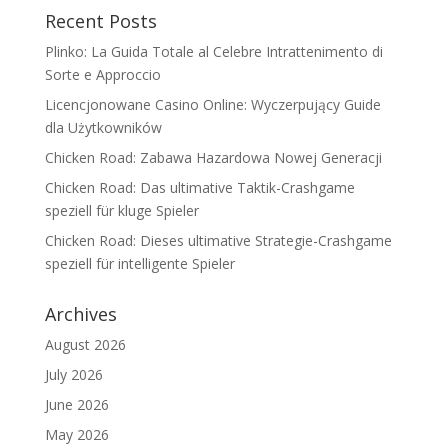
Recent Posts
Plinko: La Guida Totale al Celebre Intrattenimento di
Sorte e Approccio
Licencjonowane Casino Online: Wyczerpujący Guide
dla Użytkowników
Chicken Road: Zabawa Hazardowa Nowej Generacji
Chicken Road: Das ultimative Taktik-Crashgame
speziell für kluge Spieler
Chicken Road: Dieses ultimative Strategie-Crashgame
speziell für intelligente Spieler
Archives
August 2026
July 2026
June 2026
May 2026