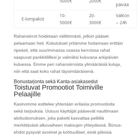
5000€
2000€
päivää
10-
20-
Välitön
E-lompakot
5000€
3000€
– 24h
Rahansiirrot hoidetaan välittömästi, jolloin pääset
pelaamaan heti. Kotiutukset yritämme hoitamaan erittäin
ripeästi, että suurimmassa osassa kerroissa rahat
saapuvat pankkitilillesi jo valmiiksi kuluvana arkipäivän
kuluessa. Emme peri rahansiirroista ylimääräisiä kuluja,
niin että saat koko rahat täysimääräisenä.
Bonustarjonta sekä Kanta-asiakasedut
Toistuvat Promootiot Toimiville
Pelaajille
Kasinomme esittelee yhtenään erilaisia promootioita
sekä tarjouksia. Uutuus käyttäjät pääsevät nauttimaan
aloitusbonuksen, joka paketti kasvattaa pelitiliä
merkittävästi alkuvaiheen maksujen yhteydessä. Bonus-
ehdot pysyvät avoimet ja kohtuulliset, eivät piiloisia