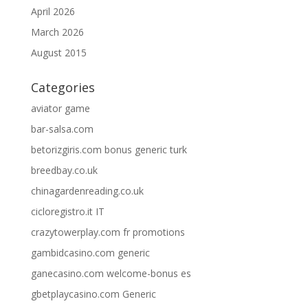
April 2026
March 2026
August 2015
Categories
aviator game
bar-salsa.com
betorizgiris.com bonus generic turk
breedbay.co.uk
chinagardenreading.co.uk
cicloregistro.it IT
crazytowerplay.com fr promotions
gambidcasino.com generic
ganecasino.com welcome-bonus es
gbetplaycasino.com Generic