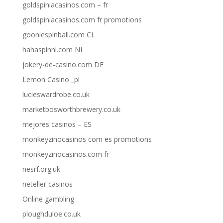
goldspiniacasinos.com – fr
goldspiniacasinos.com fr promotions
gooniespinball.com CL
hahaspinnl.com NL
jokery-de-casino.com DE
Lemon Casino _pl
lucieswardrobe.co.uk
marketbosworthbrewery.co.uk
mejores casinos – ES
monkeyzinocasinos com es promotions
monkeyzinocasinos.com fr
nesrf.org.uk
neteller casinos
Online gambling
ploughduloe.co.uk