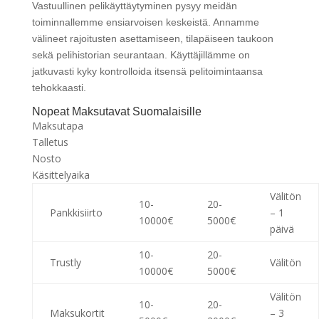
Vastuullinen pelikäyttäytyminen pysyy meidän
toiminnallemme ensiarvoisen keskeistä. Annamme
välineet rajoitusten asettamiseen, tilapäiseen taukoon
sekä pelihistorian seurantaan. Käyttäjillämme on
jatkuvasti kyky kontrolloida itsensä pelitoimintaansa
tehokkaasti.
Nopeat Maksutavat Suomalaisille
Maksutapa
Talletus
Nosto
Käsittelyaika
Välitön
10-
20-
Pankkisiirto
– 1
10000€
5000€
päivä
10-
20-
Trustly
Välitön
10000€
5000€
Välitön
10-
20-
Maksukortit
– 3