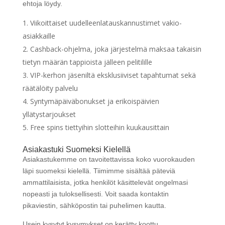
ehtoja löydy.
Viikoittaiset uudelleenlatauskannustimet vakio-
asiakkaille
Cashback-ohjelma, joka järjestelmä maksaa takaisin
tietyn määrän tappioista jälleen pelitilille
VIP-kerhon jäseniltä eksklusiiviset tapahtumat sekä
räätälöity palvelu
Syntymäpäiväbonukset ja erikoispäivien
yllätystarjoukset
Free spins tiettyihin slotteihin kuukausittain
Asiakastuki Suomeksi Kielellä
Asiakastukemme on tavoitettavissa koko vuorokauden
läpi suomeksi kielellä. Tiimimme sisältää päteviä
ammattilaisista, jotka henkilöt käsittelevät ongelmasi
nopeasti ja tuloksellisesti. Voit saada kontaktin
pikaviestin, sähköpostin tai puhelimen kautta.
Usein kysytyt kysymykset on kerätty koottu