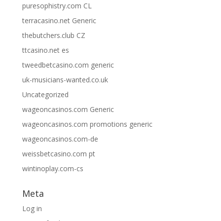
puresophistry.com CL
terracasino.net Generic
thebutchers.club CZ
ttcasino.net es
tweedbetcasino.com generic
uk-musicians-wanted.co.uk
Uncategorized
wageoncasinos.com Generic
wageoncasinos.com promotions generic
wageoncasinos.com-de
weissbetcasino.com pt
wintinoplay.com-cs
Meta
Log in