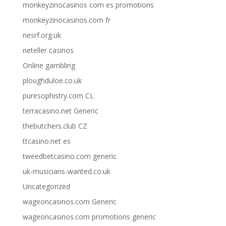
monkeyzinocasinos com es promotions
monkeyzinocasinos.com fr
nesrf.org.uk
neteller casinos
Online gambling
ploughduloe.co.uk
puresophistry.com CL
terracasino.net Generic
thebutchers.club CZ
ttcasino.net es
tweedbetcasino.com generic
uk-musicians-wanted.co.uk
Uncategorized
wageoncasinos.com Generic
wageoncasinos.com promotions generic