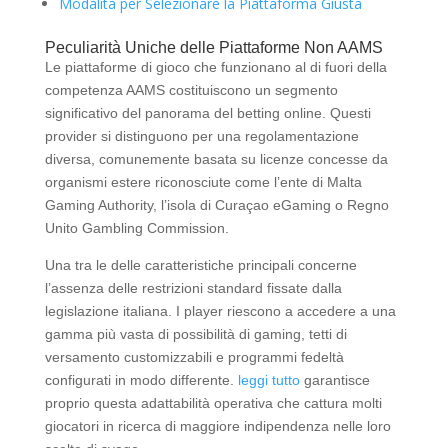
Modalità per Selezionare la Piattaforma Giusta
Peculiarità Uniche delle Piattaforme Non AAMS
Le piattaforme di gioco che funzionano al di fuori della
competenza AAMS costituiscono un segmento
significativo del panorama del betting online. Questi
provider si distinguono per una regolamentazione
diversa, comunemente basata su licenze concesse da
organismi estere riconosciute come l’ente di Malta
Gaming Authority, l’isola di Curaçao eGaming o Regno
Unito Gambling Commission.
Una tra le delle caratteristiche principali concerne
l’assenza delle restrizioni standard fissate dalla
legislazione italiana. I player riescono a accedere a una
gamma più vasta di possibilità di gaming, tetti di
versamento customizzabili e programmi fedeltà
configurati in modo differente.
leggi tutto
garantisce
proprio questa adattabilità operativa che cattura molti
giocatori in ricerca di maggiore indipendenza nelle loro