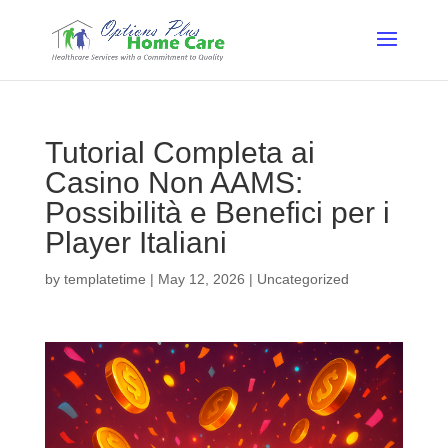
Tutorial Completa ai
Casino Non AAMS:
Possibilità e Benefici per i
Player Italiani
by
templatetime
|
May 12, 2026
|
Uncategorized