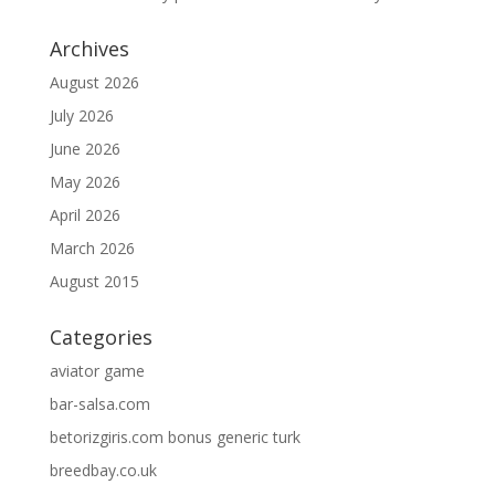
Archives
August 2026
July 2026
June 2026
May 2026
April 2026
March 2026
August 2015
Categories
aviator game
bar-salsa.com
betorizgiris.com bonus generic turk
breedbay.co.uk