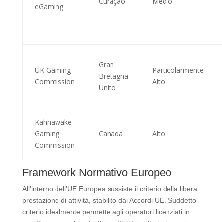
Curaçao
Medio
eGaming
Gran
UK Gaming
Particolarmente
Bretagna
Commission
Alto
Unito
Kahnawake
Gaming
Canada
Alto
Commission
Framework Normativo Europeo
All’interno dell’UE Europea sussiste il criterio della libera
prestazione di attività, stabilito dai Accordi UE. Suddetto
criterio idealmente permette agli operatori licenziati in