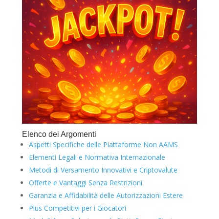
Elenco dei Argomenti
Aspetti Specifiche delle Piattaforme Non AAMS
Elementi Legali e Normativa Internazionale
Metodi di Versamento Innovativi e Criptovalute
Offerte e Vantaggi Senza Restrizioni
Garanzia e Affidabilità delle Autorizzazioni Estere
Plus Competitivi per i Giocatori