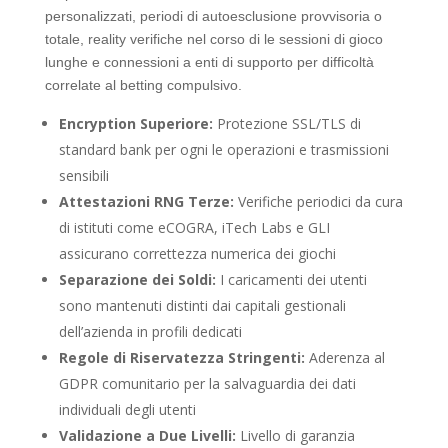
personalizzati, periodi di autoesclusione provvisoria o
totale, reality verifiche nel corso di le sessioni di gioco
lunghe e connessioni a enti di supporto per difficoltà
correlate al betting compulsivo.
Encryption Superiore:
Protezione SSL/TLS di
standard bank per ogni le operazioni e trasmissioni
sensibili
Attestazioni RNG Terze:
Verifiche periodici da cura
di istituti come eCOGRA, iTech Labs e GLI
assicurano correttezza numerica dei giochi
Separazione dei Soldi:
I caricamenti dei utenti
sono mantenuti distinti dai capitali gestionali
dell’azienda in profili dedicati
Regole di Riservatezza Stringenti:
Aderenza al
GDPR comunitario per la salvaguardia dei dati
individuali degli utenti
Validazione a Due Livelli:
Livello di garanzia