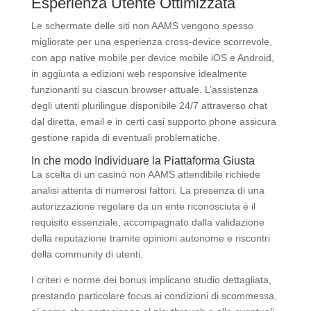
Esperienza Utente Ottimizzata
Le schermate delle siti non AAMS vengono spesso
migliorate per una esperienza cross-device scorrevole,
con app native mobile per device mobile iOS e Android,
in aggiunta a edizioni web responsive idealmente
funzionanti su ciascun browser attuale. L’assistenza
degli utenti plurilingue disponibile 24/7 attraverso chat
dal diretta, email e in certi casi supporto phone assicura
gestione rapida di eventuali problematiche.
In che modo Individuare la Piattaforma Giusta
La scelta di un casinò non AAMS attendibile richiede
analisi attenta di numerosi fattori. La presenza di una
autorizzazione regolare da un ente riconosciuta è il
requisito essenziale, accompagnato dalla validazione
della reputazione tramite opinioni autonome e riscontri
della community di utenti.
I criteri e norme dei bonus implicano studio dettagliata,
prestando particolare focus ai condizioni di scommessa,