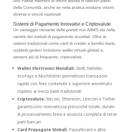
uno Paese membro di offrire attività in ulteriori paesi
della Comunità, anche se nella pratica esistano visioni
diverse e vincoli nazionali.
Sistemi di Pagamento Innovativi e Criptovalute
Un vantaggio rilevante delle portali non AAMS sta nella
varietà dei metodi di pagamento accettati. Oltre ai
sistemi tradizionali come card di credito e bonifici bank,
suddetti gestori includono wallet virtuali globali e,
sempre più di frequente, criptovalute.
Wallet Elettronici Mondiali:
Skrill, Neteller,
ecoPayz e MuchBetter permettono transazioni
rapide con fees contenute e superiore anonimato
rispetto ai mezzi bank tradizionali
Criptovalute:
Bitcoin, Ethereum, Litecoin e Tether
garantiscono riservatezza pressoché totale, durate
di processamento brevi e assenza completa di terze
parti bancari
Card Prepagate Globali:
Paysafecard e altre