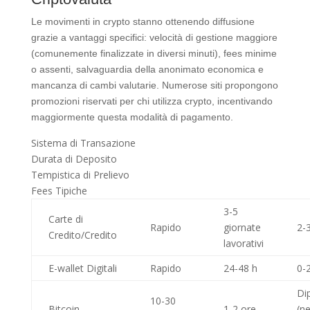
Le movimenti in crypto stanno ottenendo diffusione
grazie a vantaggi specifici: velocità di gestione maggiore
(comunemente finalizzate in diversi minuti), fees minime
o assenti, salvaguardia della anonimato economica e
mancanza di cambi valutarie. Numerose siti propongono
promozioni riservati per chi utilizza crypto, incentivando
maggiormente questa modalità di pagamento.
Sistema di Transazione
Durata di Deposito
Tempistica di Prelievo
Fees Tipiche
3-5
Carte di
Rapido
giornate
2-
Credito/Credito
lavorativi
E-wallet Digitali
Rapido
24-48 h
0-
Di
10-30
Bitcoin
1-2 ore
(n