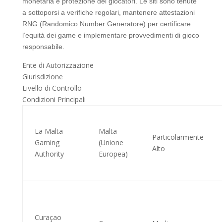
monetaria e protezione dei giocatori. Le siti sono tenute
a sottoporsi a verifiche regolari, mantenere attestazioni
RNG (Randomico Number Generatore) per certificare
l’equità dei game e implementare provvedimenti di gioco
responsabile.
Ente di Autorizzazione
Giurisdizione
Livello di Controllo
Condizioni Principali
La Malta
Malta
Particolarmente
Gaming
(Unione
Alto
Authority
Europea)
Curaçao