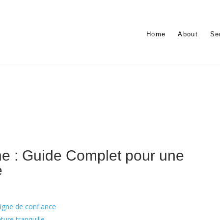
Home
About
Se
ne : Guide Complet pour une
e
digne de confiance
ture tranquille