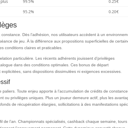
 plus
99.5%
0.25€
95.2%
0.20€
ilèges
la constance. Dès l’adhésion, nos utilisateurs accèdent à un environne
ance de jeu. À la différence aux propositions superficielles de certai
s conditions claires et praticables.
elation particulière. Les récents adhérents jouissent d’privilèges
catalogue dans des conditions optimales. Ces bonus de départ
explicitées, sans dispositions dissimulées ni exigences excessives.
ssif
paliers. Toute enjeu apporte à l’accumulation de crédits de constance
t ou privilèges uniques. Plus un joueur demeure actif, plus les avant
fonds de récupération élargies, sollicitations à des manifestations spé
 fil de l’an. Championnats spécialisés, cashback chaque semaine, tours
intiennent l’engouement permanent. Cette dynamique convertit chaque