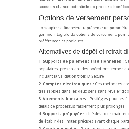
accès en chance potentielle de profiter d’bénéfi
Options de versement pers
La souplesse financière représente un paramètre c
gamme intégrale de options de versement, permet
préférences et pratiques.
Alternatives de dépôt et retrait d
Supports de paiement traditionnelles :
Ca
populaires, présentant des opérations immédiat
incluant la validation trois D Secure
Comptes électroniques :
Ces méthodes conte
très rapides dans les deux sens sans révéler d’d
Virements bancaires :
Privilégiés pour les 
délais de processus faiblement plus prolongés
Supports prépayées :
Idéales pour mainteni
de établir des limites précises avant chaque part
Cryptomonnaies :
Pour les utilisateurs appr