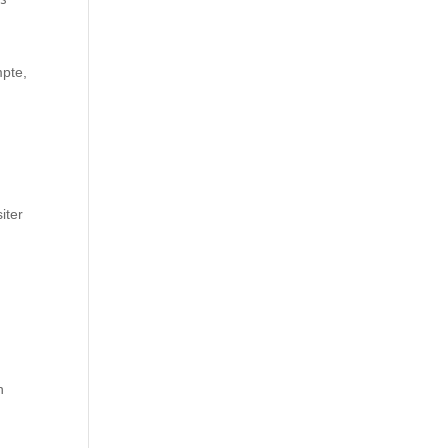
mpte,
iter
h