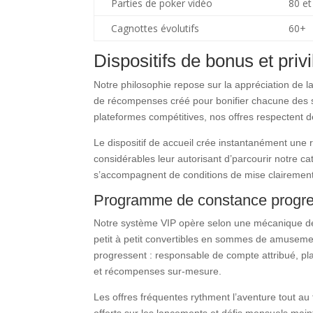
Parties de poker vidéo
80 et
Cagnottes évolutifs
60+
Dispositifs de bonus et priv
Notre philosophie repose sur la appréciation de 
de récompenses créé pour bonifier chacune des sé
plateformes compétitives, nos offres respectent de
Le dispositif de accueil crée instantanément une r
considérables leur autorisant d’parcourir notre 
s’accompagnent de conditions de mise clairement 
Programme de constance progre
Notre système VIP opère selon une mécanique de 
petit à petit convertibles en sommes de amusemen
progressent : responsable de compte attribué, pla
et récompenses sur-mesure.
Les offres fréquentes rythment l’aventure tout au
offerts sur les lancements et défis mensuels ma