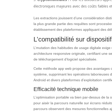
électroniques majeures avec des coûts faibles e
Les extractions jouissent d’une considération dist
la plus grande partie des requêtes sont procesées
établissement des plateformes appliquant des déla
L’compatibilité sur dispositi
L’mutation des habitudes de usage digitale exige 
architecture responsive originale, certifiant une s
de téléchargement d’logiciel spécialisée.
Cette méthode app web propose des avantages con
système, supprimant les opérations laborieuses d
Android et divers plateformes d’exploitation certif
Efficacité technique mobile
L’optimisation portable va bien par-dessus de la 
pour aisér la parcours naturelle sur écrans rédui
parcours observent des mesures fonctionnelles aj