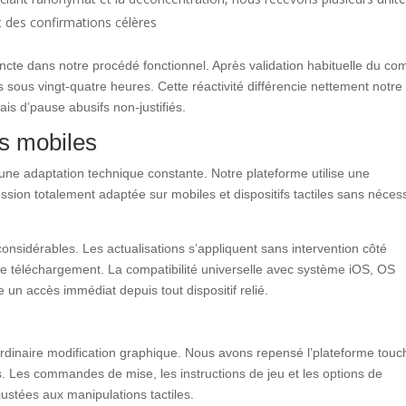
t des confirmations célères
incte dans notre procédé fonctionnel. Après validation habituelle du co
 sous vingt-quatre heures. Cette réactivité différencie nettement notre
is d’pause abusifs non-justifiés.
fs mobiles
une adaptation technique constante. Notre plateforme utilise une
ession totalement adaptée sur mobiles et dispositifs tactiles sans nécess
sidérables. Les actualisations s’appliquent sans intervention côté
e téléchargement. La compatibilité universelle avec système iOS, OS
ie un accès immédiat depuis tout dispositif relié.
ordinaire modification graphique. Nous avons repensé l’plateforme touc
ts. Les commandes de mise, les instructions de jeu et les options de
ustées aux manipulations tactiles.