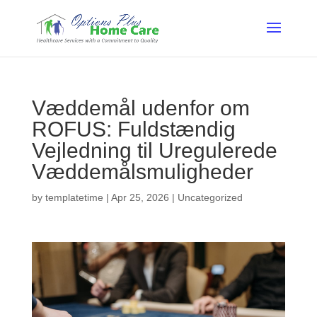
Væddemål udenfor om
ROFUS: Fuldstændig
Vejledning til Uregulerede
Væddemålsmuligheder
by
templatetime
|
Apr 25, 2026
|
Uncategorized