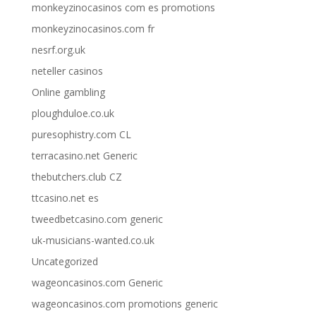
monkeyzinocasinos com es promotions
monkeyzinocasinos.com fr
nesrf.org.uk
neteller casinos
Online gambling
ploughduloe.co.uk
puresophistry.com CL
terracasino.net Generic
thebutchers.club CZ
ttcasino.net es
tweedbetcasino.com generic
uk-musicians-wanted.co.uk
Uncategorized
wageoncasinos.com Generic
wageoncasinos.com promotions generic