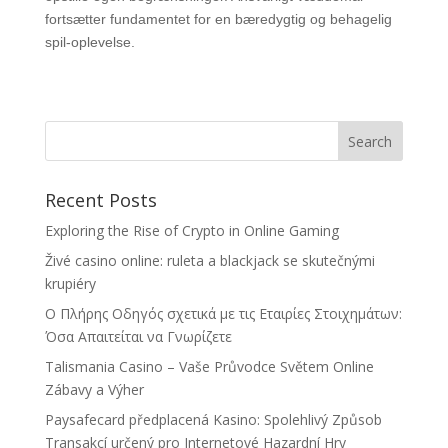
fortsætter fundamentet for en bæredygtig og behagelig
spil-oplevelse.
Recent Posts
Exploring the Rise of Crypto in Online Gaming
Živé casino online: ruleta a blackjack se skutečnými
krupiéry
Ο Πλήρης Οδηγός σχετικά με τις Εταιρίες Στοιχημάτων:
Όσα Απαιτείται να Γνωρίζετε
Talismania Casino – Vaše Průvodce Světem Online
Zábavy a Výher
Paysafecard předplacená Kasino: Spolehlivý Způsob
Transakcí určený pro Internetové Hazardní Hry