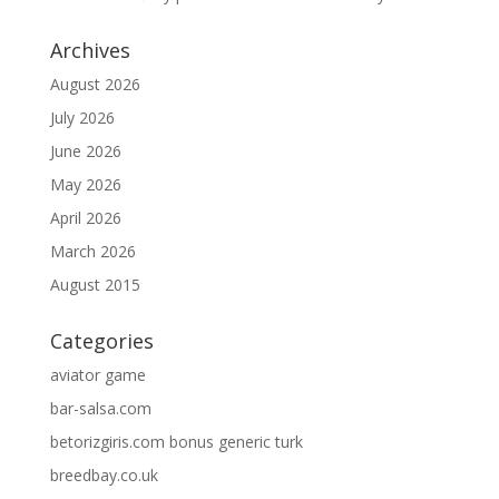
Archives
August 2026
July 2026
June 2026
May 2026
April 2026
March 2026
August 2015
Categories
aviator game
bar-salsa.com
betorizgiris.com bonus generic turk
breedbay.co.uk