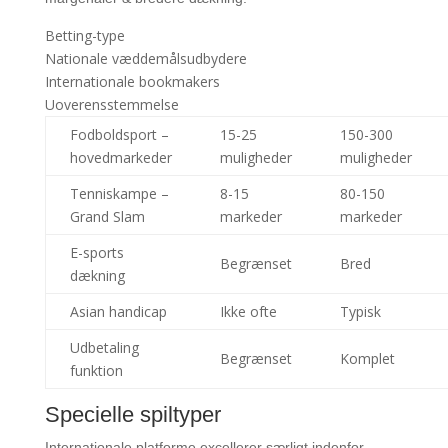
Betting-type
Nationale væddemålsudbydere
Internationale bookmakers
Uoverensstemmelse
Fodboldsport –
15-25
150-300
hovedmarkeder
muligheder
muligheder
Tenniskampe –
8-15
80-150
Grand Slam
markeder
markeder
E-sports
Begrænset
Bred
dækning
Asian handicap
Ikke ofte
Typisk
Udbetaling
Begrænset
Komplet
funktion
Specielle spiltyper
Internationale platforme excellerer særligt indenfor