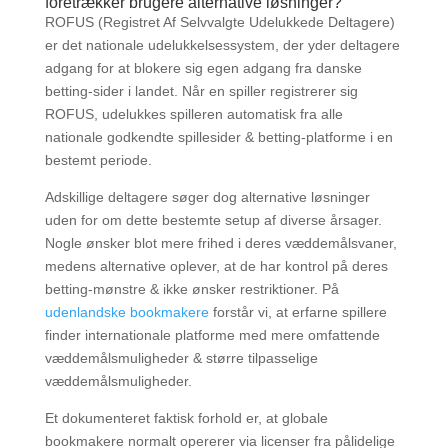
foretrækker brugere alternative løsninger?
ROFUS (Registret Af Selvvalgte Udelukkede Deltagere)
er det nationale udelukkelsessystem, der yder deltagere
adgang for at blokere sig egen adgang fra danske
betting-sider i landet. Når en spiller registrerer sig
ROFUS, udelukkes spilleren automatisk fra alle
nationale godkendte spillesider & betting-platforme i en
bestemt periode.
Adskillige deltagere søger dog alternative løsninger
uden for om dette bestemte setup af diverse årsager.
Nogle ønsker blot mere frihed i deres væddemålsvaner,
medens alternative oplever, at de har kontrol på deres
betting-mønstre & ikke ønsker restriktioner. På
udenlandske bookmakere
forstår vi, at erfarne spillere
finder internationale platforme med mere omfattende
væddemålsmuligheder & større tilpasselige
væddemålsmuligheder.
Et dokumenteret faktisk forhold er, at globale
bookmakere normalt opererer via licenser fra pålidelige