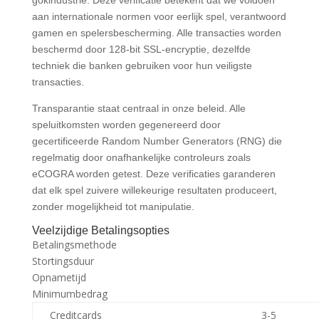
aan internationale normen voor eerlijk spel, verantwoord
gamen en spelersbescherming. Alle transacties worden
beschermd door 128-bit SSL-encryptie, dezelfde
techniek die banken gebruiken voor hun veiligste
transacties.
Transparantie staat centraal in onze beleid. Alle
speluitkomsten worden gegenereerd door
gecertificeerde Random Number Generators (RNG) die
regelmatig door onafhankelijke controleurs zoals
eCOGRA worden getest. Deze verificaties garanderen
dat elk spel zuivere willekeurige resultaten produceert,
zonder mogelijkheid tot manipulatie.
Veelzijdige Betalingsopties
Betalingsmethode
Stortingsduur
Opnametijd
Minimumbedrag
Creditcards
3-5