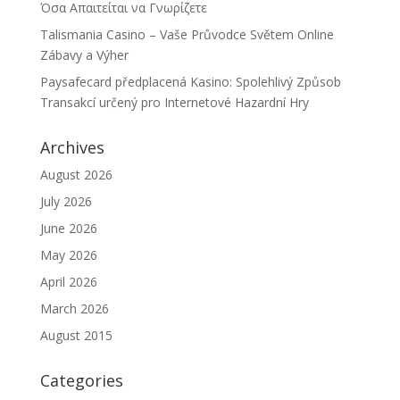
Όσα Απαιτείται να Γνωρίζετε
Talismania Casino – Vaše Průvodce Světem Online
Zábavy a Výher
Paysafecard předplacená Kasino: Spolehlivý Způsob
Transakcí určený pro Internetové Hazardní Hry
Archives
August 2026
July 2026
June 2026
May 2026
April 2026
March 2026
August 2015
Categories