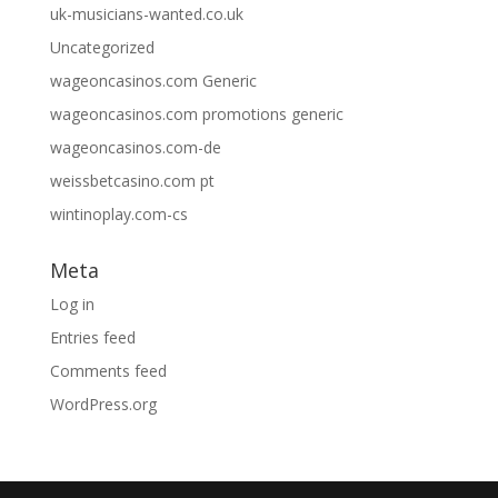
uk-musicians-wanted.co.uk
Uncategorized
wageoncasinos.com Generic
wageoncasinos.com promotions generic
wageoncasinos.com-de
weissbetcasino.com pt
wintinoplay.com-cs
Meta
Log in
Entries feed
Comments feed
WordPress.org