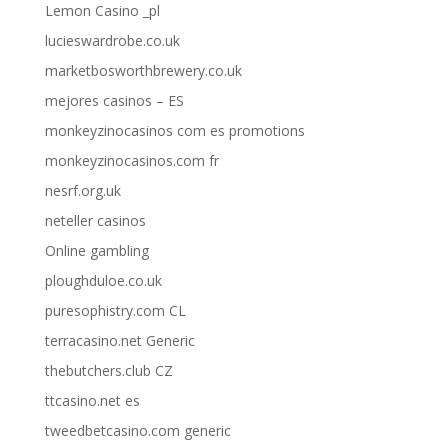
Lemon Casino _pl
lucieswardrobe.co.uk
marketbosworthbrewery.co.uk
mejores casinos – ES
monkeyzinocasinos com es promotions
monkeyzinocasinos.com fr
nesrf.org.uk
neteller casinos
Online gambling
ploughduloe.co.uk
puresophistry.com CL
terracasino.net Generic
thebutchers.club CZ
ttcasino.net es
tweedbetcasino.com generic