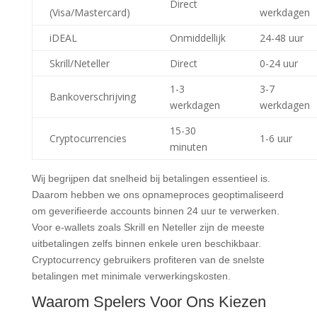
Direct
(Visa/Mastercard)
werkdagen
iDEAL
Onmiddellijk
24-48 uur
Skrill/Neteller
Direct
0-24 uur
1-3
3-7
Bankoverschrijving
werkdagen
werkdagen
15-30
Cryptocurrencies
1-6 uur
minuten
Wij begrijpen dat snelheid bij betalingen essentieel is.
Daarom hebben we ons opnameproces geoptimaliseerd
om geverifieerde accounts binnen 24 uur te verwerken.
Voor e-wallets zoals Skrill en Neteller zijn de meeste
uitbetalingen zelfs binnen enkele uren beschikbaar.
Cryptocurrency gebruikers profiteren van de snelste
betalingen met minimale verwerkingskosten.
Waarom Spelers Voor Ons Kiezen