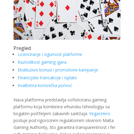
Pregled
Licenciranje i sigurnost platforme
Raznolikost gaming igara
Ekskluzivni bonusi i promotivne kampanje
Financijske transakcije i isplate
Kvalitetna korisnička pomoć
Nasa platforma predstavlja sofisticiranu gaming
platformu koja kombinira vrhunsku tehnologiju sa
bogatim portfeljem zabavnih sadržaja.
VegasHero
posluje pod rigoroznim regulatornim okvirom Malta
Gaming Authority, što garantira transparentnost i fer