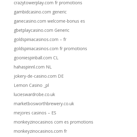
crazytowerplay.com fr promotions
gambidcasino.com generic
ganecasino.com welcome-bonus es
gbetplaycasino.com Generic
goldspiniacasinos.com – fr
goldspiniacasinos.com fr promotions
gooniespinball.com CL
hahaspinnl.com NL
jokery-de-casino.com DE
Lemon Casino _pl
lucieswardrobe.co.uk
marketbosworthbrewery.co.uk
mejores casinos – ES
monkeyzinocasinos com es promotions
monkeyzinocasinos.com fr