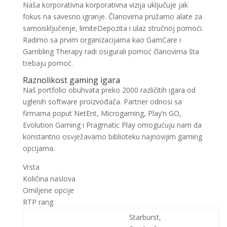
Naša korporativna korporativna vizija uključuje jak
fokus na savesno igranje. Članovima pružamo alate za
samoisključenje, limiteDepozita i ulaz stručnoj pomoći.
Radimo sa prvim organizacijama kao GamCare i
Gambling Therapy radi osigurali pomoć članovima šta
trebaju pomoć.
Raznolikost gaming igara
Naš portfolio obuhvata preko 2000 različitih igara od
uglenih software proizvođača. Partner odnosi sa
firmama poput NetEnt, Microgaming, Play’n GO,
Evolution Gaming i Pragmatic Play omogućuju nam da
konstantno osvježavamo biblioteku najnovijim gaming
opcijama.
Vrsta
Količina naslova
Omiljene opcije
RTP rang
Starburst,