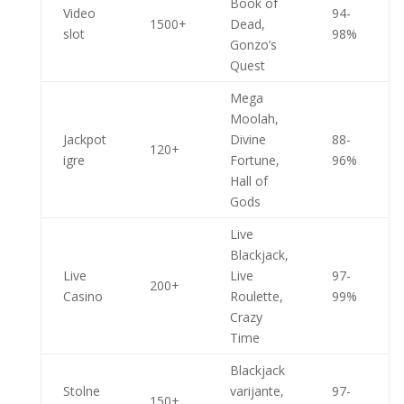
Book of
Video
94-
1500+
Dead,
slot
98%
Gonzo’s
Quest
Mega
Moolah,
Jackpot
Divine
88-
120+
igre
Fortune,
96%
Hall of
Gods
Live
Blackjack,
Live
Live
97-
200+
Casino
Roulette,
99%
Crazy
Time
Blackjack
Stolne
varijante,
97-
150+