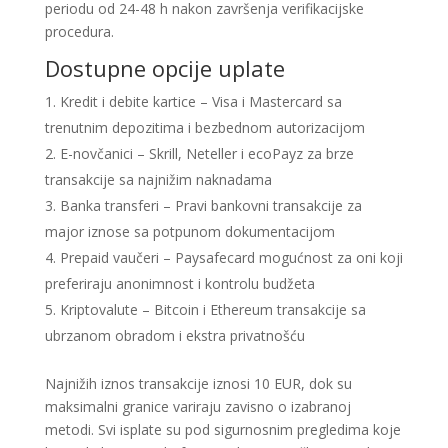
periodu od 24-48 h nakon završenja verifikacijske
procedura.
Dostupne opcije uplate
Kredit i debite kartice – Visa i Mastercard sa
trenutnim depozitima i bezbednom autorizacijom
E-novčanici – Skrill, Neteller i ecoPayz za brze
transakcije sa najnižim naknadama
Banka transferi – Pravi bankovni transakcije za
major iznose sa potpunom dokumentacijom
Prepaid vaučeri – Paysafecard mogućnost za oni koji
preferiraju anonimnost i kontrolu budžeta
Kriptovalute – Bitcoin i Ethereum transakcije sa
ubrzanom obradom i ekstra privatnošću
Najnižih iznos transakcije iznosi 10 EUR, dok su
maksimalni granice variraju zavisno o izabranoj
metodi. Svi isplate su pod sigurnosnim pregledima koje