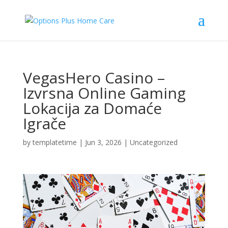
VegasHero Casino –
Izvrsna Online Gaming
Lokacija za Domaće
Igrače
by
templatetime
|
Jun 3, 2026
|
Uncategorized