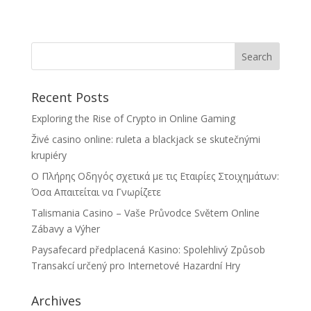
Recent Posts
Exploring the Rise of Crypto in Online Gaming
Živé casino online: ruleta a blackjack se skutečnými
krupiéry
Ο Πλήρης Οδηγός σχετικά με τις Εταιρίες Στοιχημάτων:
Όσα Απαιτείται να Γνωρίζετε
Talismania Casino – Vaše Průvodce Světem Online
Zábavy a Výher
Paysafecard předplacená Kasino: Spolehlivý Způsob
Transakcí určený pro Internetové Hazardní Hry
Archives