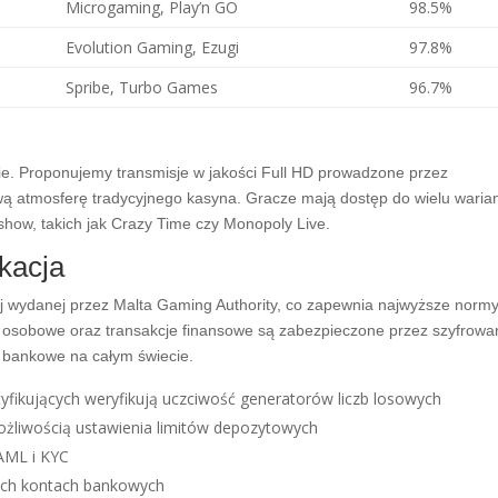
Microgaming, Play’n GO
98.5%
Evolution Gaming, Ezugi
97.8%
Spribe, Turbo Games
96.7%
nie. Proponujemy transmisje w jakości Full HD prowadzone przez
iwą atmosferę tradycyjnego kasyna. Gracze mają dostęp do wielu waria
 show, takich jak Crazy Time czy Monopoly Live.
ikacja
ej wydanej przez Malta Gaming Authority, co zapewnia najwyższe norm
e osobowe oraz transakcje finansowe są zabezpieczone przez szyfrowa
e bankowe na całym świecie.
tyfikujących weryfikują uczciwość generatorów liczb losowych
ożliwością ustawienia limitów depozytowych
AML i KYC
ych kontach bankowych