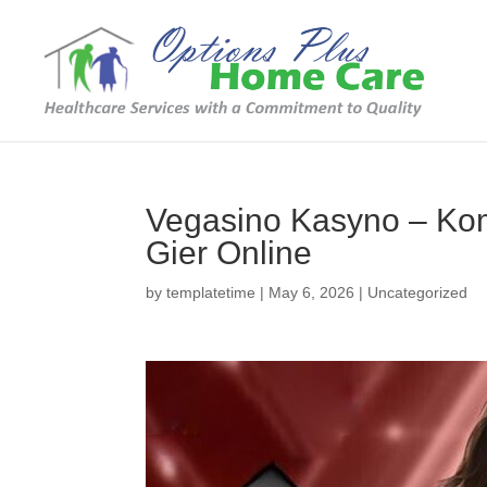
Vegasino Kasyno – Kom
Gier Online
by
templatetime
|
May 6, 2026
|
Uncategorized