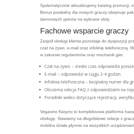
Systematycznie aktualizujemy katalog promocji, 
Bonus powitalny dla nowych graczy obejmuje pak
darmowych spinów na wybrane sloty.
Fachowe wsparcie graczy
Zespół obsługi klienta pozostaje do dyspozycji p
czat na żywo, e-mail oraz infolinię telefoniczną. 
w zakresie regulaminów oraz mechanik gier.
Czat na żywo – średni czas odpowiedzi poniże
E-mail – odpowiedzi w ciągu 2-4 godzin
Infolinia telefoniczna – bezpłatny numer dla gr
Obszerna sekcja FAQ z odpowiedziami na najc
Poradniki wideo dotyczące rejestracji, weryfik
Vegasino Kasyno to kompleksowa platforma hazar
obsługę. Stawiamy na długofalowe relacje z grac
mobilna działa płynnie na wszystkich urządzeniac