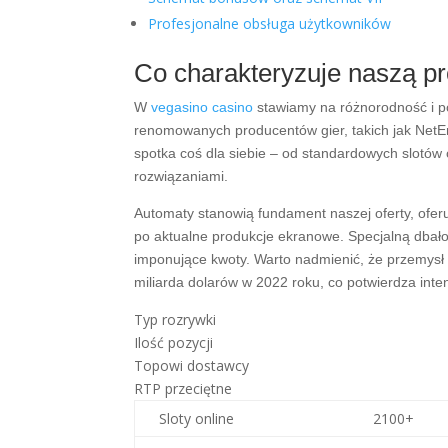
Profesjonalne obsługa użytkowników
Co charakteryzuje naszą pr
W
vegasino casino
stawiamy na różnorodność i po
renomowanych producentów gier, takich jak NetEn
spotka coś dla siebie – od standardowych slot
rozwiązaniami.
Automaty stanowią fundament naszej oferty, oferu
po aktualne produkcje ekranowe. Specjalną dbało
imponujące kwoty. Warto nadmienić, że przemysł 
miliarda dolarów w 2022 roku, co potwierdza int
Typ rozrywki
Ilość pozycji
Topowi dostawcy
RTP przeciętne
Sloty online
2100+