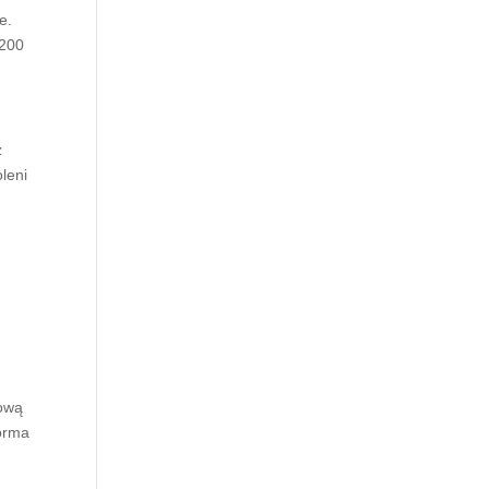
e.
 200
z
oleni
hową
forma