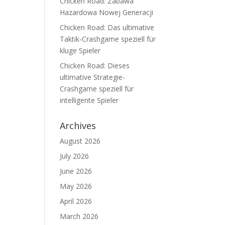
Chicken Road: Zabawa
Hazardowa Nowej Generacji
Chicken Road: Das ultimative
Taktik-Crashgame speziell für
kluge Spieler
Chicken Road: Dieses
ultimative Strategie-
Crashgame speziell für
intelligente Spieler
Archives
August 2026
July 2026
June 2026
May 2026
April 2026
March 2026