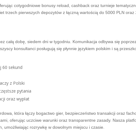
oferując cotygodniowe bonusy reload, cashback oraz turnieje tematyczn
iet trzech pierwszych depozytów z łączną wartością do 5000 PLN oraz
rzez całą dobę, siedem dni w tygodniu. Komunikacja odbywa się poprze
Wszyscy konsultanci posługują się płynnie językiem polskim i są przeszk
j 60 sekund
aczy z Polski
zęstsze pytania
acji oraz wypłat
dowa, która łączy bogactwo gier, bezpieczeństwo transakcji oraz fac
zami, oferując uczciwe warunki oraz transparentne zasady. Nasza plat
h, umożliwiając rozrywkę w dowolnym miejscu i czasie.