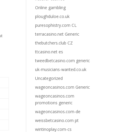
Online gambling
ploughduloe.co.uk
puresophistry.com CL
terracasino.net Generic
st
thebutchers.club CZ
ttcasino.net es
tweedbetcasino.com generic
uk-musicians-wanted.co.uk
Uncategorized
wageoncasinos.com Generic
wageoncasinos.com
promotions generic
wageoncasinos.com-de
weissbetcasino.com pt
wintinoplay.com-cs