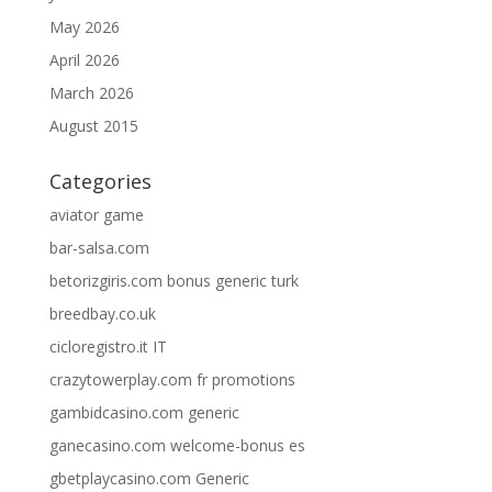
May 2026
April 2026
March 2026
August 2015
Categories
aviator game
bar-salsa.com
betorizgiris.com bonus generic turk
breedbay.co.uk
cicloregistro.it IT
crazytowerplay.com fr promotions
gambidcasino.com generic
ganecasino.com welcome-bonus es
gbetplaycasino.com Generic