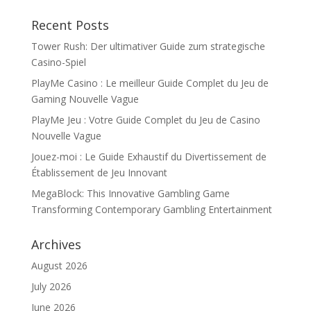
Recent Posts
Tower Rush: Der ultimativer Guide zum strategische
Casino-Spiel
PlayMe Casino : Le meilleur Guide Complet du Jeu de
Gaming Nouvelle Vague
PlayMe Jeu : Votre Guide Complet du Jeu de Casino
Nouvelle Vague
Jouez-moi : Le Guide Exhaustif du Divertissement de
Établissement de Jeu Innovant
MegaBlock: This Innovative Gambling Game
Transforming Contemporary Gambling Entertainment
Archives
August 2026
July 2026
June 2026