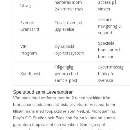
hanteras inom
access på
Uttag
24 timmar max
vinster
Enklare
Svenskt
Totalt översatt
navigering &
Gränssnitt
upplevelse
support
Speciella
VIP-
Dynamiskt
bonusar och
Program
lojalitetssystem
bonusar
Tillgänglig
Expertmässig
Kundtjänst
genom chatt
hjälp på
samt e-post
svenska
Spelutbud samt Leverantörer
Vårt spelutbud omfattar mer än 2 tusen speltitlar från
branschens industrins främsta tillverkare. Vi samarbetar
tillsammans med toppaktörer som NetEnt, Microgaming,
Play’n GO Studios och Evolution för att kunna att kunna
garantera toppkvalitet och variation. Samtliga spel