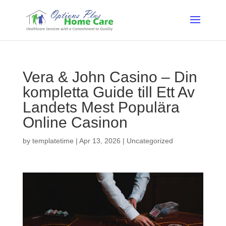
Vera & John Casino – Din
kompletta Guide till Ett Av
Landets Mest Populära
Online Casinon
by
templatetime
|
Apr 13, 2026
|
Uncategorized