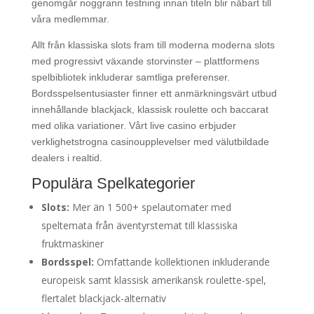
genomgår noggrann testning innan titeln blir nåbart till
våra medlemmar.
Allt från klassiska slots fram till moderna moderna slots
med progressivt växande storvinster – plattformens
spelbibliotek inkluderar samtliga preferenser.
Bordsspelsentusiaster finner ett anmärkningsvärt utbud
innehållande blackjack, klassisk roulette och baccarat
med olika variationer. Vårt live casino erbjuder
verklighetstrogna casinoupplevelser med välutbildade
dealers i realtid.
Populära Spelkategorier
Slots:
Mer än 1 500+ spelautomater med
speltemata från äventyrstemat till klassiska
fruktmaskiner
Bordsspel:
Omfattande kollektionen inkluderande
europeisk samt klassisk amerikansk roulette-spel,
flertalet blackjack-alternativ