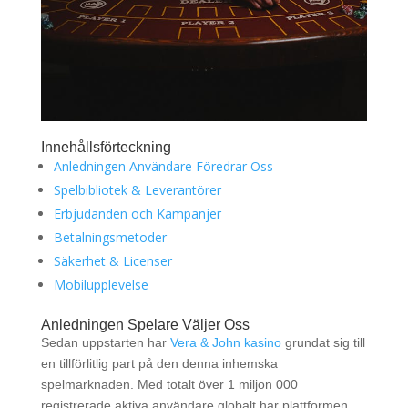
Innehållsförteckning
Anledningen Användare Föredrar Oss
Spelbibliotek & Leverantörer
Erbjudanden och Kampanjer
Betalningsmetoder
Säkerhet & Licenser
Mobilupplevelse
Anledningen Spelare Väljer Oss
Sedan uppstarten har
Vera & John kasino
grundat sig till
en tillförlitlig part på den denna inhemska
spelmarknaden. Med totalt över 1 miljon 000
registrerade aktiva användare globalt har plattformen