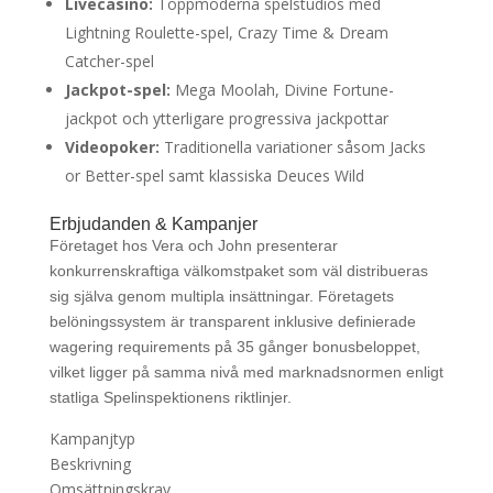
Livecasino:
Toppmoderna spelstudios med
Lightning Roulette-spel, Crazy Time & Dream
Catcher-spel
Jackpot-spel:
Mega Moolah, Divine Fortune-
jackpot och ytterligare progressiva jackpottar
Videopoker:
Traditionella variationer såsom Jacks
or Better-spel samt klassiska Deuces Wild
Erbjudanden & Kampanjer
Företaget hos Vera och John presenterar
konkurrenskraftiga välkomstpaket som väl distribueras
sig själva genom multipla insättningar. Företagets
belöningssystem är transparent inklusive definierade
wagering requirements på 35 gånger bonusbeloppet,
vilket ligger på samma nivå med marknadsnormen enligt
statliga Spelinspektionens riktlinjer.
Kampanjtyp
Beskrivning
Omsättningskrav