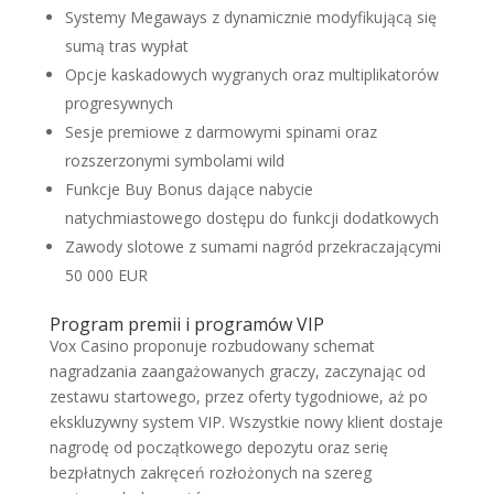
Systemy Megaways z dynamicznie modyfikującą się
sumą tras wypłat
Opcje kaskadowych wygranych oraz multiplikatorów
progresywnych
Sesje premiowe z darmowymi spinami oraz
rozszerzonymi symbolami wild
Funkcje Buy Bonus dające nabycie
natychmiastowego dostępu do funkcji dodatkowych
Zawody slotowe z sumami nagród przekraczającymi
50 000 EUR
Program premii i programów VIP
Vox Casino proponuje rozbudowany schemat
nagradzania zaangażowanych graczy, zaczynając od
zestawu startowego, przez oferty tygodniowe, aż po
ekskluzywny system VIP. Wszystkie nowy klient dostaje
nagrodę od początkowego depozytu oraz serię
bezpłatnych zakręceń rozłożonych na szereg