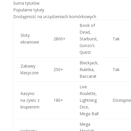
Suma tytułów
Popularne tytuły
Dostępność na urządzeniach komórkowych
Book of
Dead,
Sloty
2800+
Starburst,
Tak
ekranowe
Gonzo’s
Quest
Blackjack,
Zabawy
250+
Ruletka,
Tak
klasyczne
Baccarat
Live
Kasyno
Roulette,
na żywo z
180+
Lightning
Dostępn
krupierem
Dice,
Mega Ball
Mega
Jackpoty
Moolah,