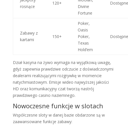
120+
Dostępn
rosnące
Divine
Fortune
Poker,
Oasis
Zabawy z
150+
Poker,
Dostępn
kartami
Texas
Hold’em
Dział kasyna na żywo wymaga na wyjątkową uwagę,
gdyż zapewnia prawdziwe odczucie z doświadczonymi
dealerami realizującymi rozgrywkę w momencie
natychmiastowym. Emisje wideo najwyższej jakości
HD oraz komunikacyjny czat tworzą nastrój
prawdziwego casino naziemnego.
Nowoczesne funkcje w slotach
Współczesne sloty w danej bazie obdarzone są w
zaawansowane funkcje zabawy: