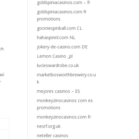
goldspiniacasinos.com – fr
goldspiniacasinos.com fr
promotions
gooniespinball.com CL
hahaspinnl.com NL
jokery-de-casino.com DE
ch
Lemon Casino _pl
lucieswardrobe.co.uk
marketbosworthbrewery.co.u
wać
k
y
mejores casinos – ES
monkeyzinocasinos com es
promotions
monkeyzinocasinos.com fr
nesrf.org.uk
neteller casinos