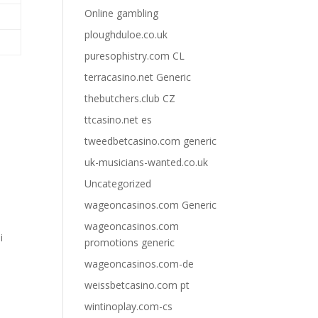
Online gambling
ploughduloe.co.uk
puresophistry.com CL
terracasino.net Generic
thebutchers.club CZ
k
ttcasino.net es
tweedbetcasino.com generic
uk-musicians-wanted.co.uk
Uncategorized
wageoncasinos.com Generic
wageoncasinos.com
i
promotions generic
wageoncasinos.com-de
weissbetcasino.com pt
wintinoplay.com-cs