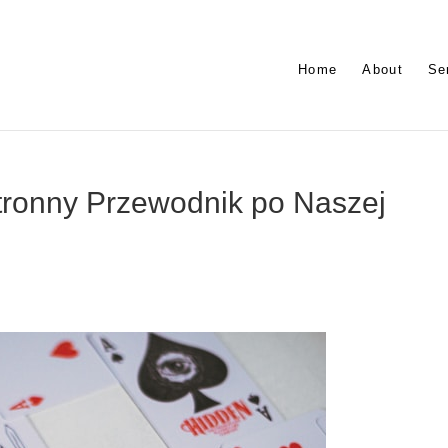
Home
About
Se
ronny Przewodnik po Naszej