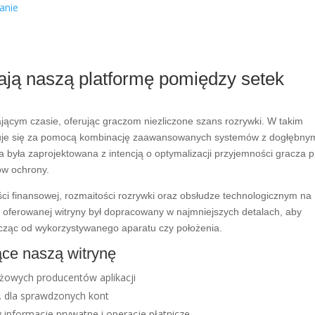
anie
ją naszą platformę pomiędzy setek
ającym czasie, oferując graczom niezliczone szans rozrywki. W takim
je się za pomocą kombinację zaawansowanych systemów z dogłębny
yła zaprojektowana z intencją o optymalizacji przyjemności gracza p
ów ochrony.
ci finansowej, rozmaitości rozrywki oraz obsłudze technologicznym na
oferowanej witryny był dopracowany w najmniejszych detalach, aby
ząc od wykorzystywanego aparatu czy położenia.
ce naszą witrynę
iżowych producentów aplikacji
z. dla sprawdzonych kont
 informacje prywatne i operacje płatnicze