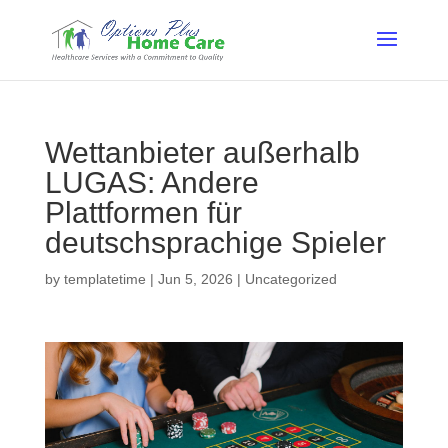
Wettanbieter außerhalb
LUGAS: Andere
Plattformen für
deutschsprachige Spieler
by
templatetime
|
Jun 5, 2026
|
Uncategorized