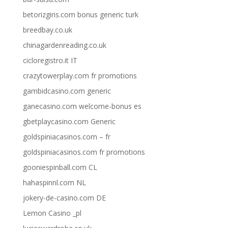
betorizgiris.com bonus generic turk
breedbay.co.uk
chinagardenreading.co.uk
cicloregistro.it IT
crazytowerplay.com fr promotions
gambidcasino.com generic
ganecasino.com welcome-bonus es
gbetplaycasino.com Generic
goldspiniacasinos.com – fr
goldspiniacasinos.com fr promotions
gooniespinball.com CL
hahaspinnl.com NL
jokery-de-casino.com DE
Lemon Casino _pl