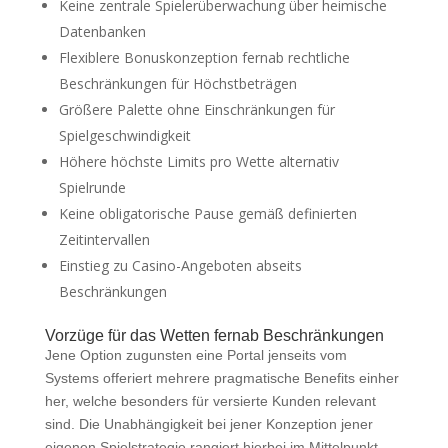
Keine zentrale Spielerüberwachung über heimische
Datenbanken
Flexiblere Bonuskonzeption fernab rechtliche
Beschränkungen für Höchstbeträgen
Größere Palette ohne Einschränkungen für
Spielgeschwindigkeit
Höhere höchste Limits pro Wette alternativ
Spielrunde
Keine obligatorische Pause gemäß definierten
Zeitintervallen
Einstieg zu Casino-Angeboten abseits
Beschränkungen
Vorzüge für das Wetten fernab Beschränkungen
Jene Option zugunsten eine Portal jenseits vom
Systems offeriert mehrere pragmatische Benefits einher
her, welche besonders für versierte Kunden relevant
sind. Die Unabhängigkeit bei jener Konzeption jener
eigenen Spielstrategie rangiert hierbei im Mittelpunkt.