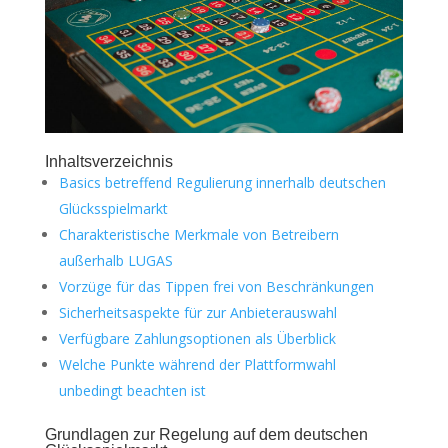
Inhaltsverzeichnis
Basics betreffend Regulierung innerhalb deutschen
Glücksspielmarkt
Charakteristische Merkmale von Betreibern
außerhalb LUGAS
Vorzüge für das Tippen frei von Beschränkungen
Sicherheitsaspekte für zur Anbieterauswahl
Verfügbare Zahlungsoptionen als Überblick
Welche Punkte während der Plattformwahl
unbedingt beachten ist
Grundlagen zur Regelung auf dem deutschen