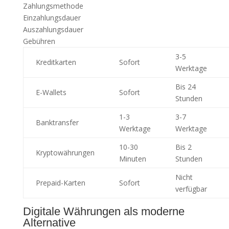
Zahlungsmethode
Einzahlungsdauer
Auszahlungsdauer
Gebühren
3-5
Kreditkarten
Sofort
Werktage
Bis 24
E-Wallets
Sofort
Stunden
1-3
3-7
Banktransfer
Werktage
Werktage
10-30
Bis 2
Kryptowährungen
Minuten
Stunden
Nicht
Prepaid-Karten
Sofort
verfügbar
Digitale Währungen als moderne
Alternative