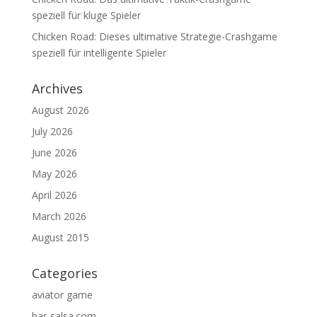
speziell für kluge Spieler
Chicken Road: Dieses ultimative Strategie-Crashgame
speziell für intelligente Spieler
Archives
August 2026
July 2026
June 2026
May 2026
April 2026
March 2026
August 2015
Categories
aviator game
bar-salsa.com