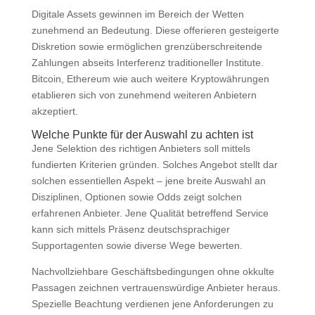
Digitale Assets gewinnen im Bereich der Wetten
zunehmend an Bedeutung. Diese offerieren gesteigerte
Diskretion sowie ermöglichen grenzüberschreitende
Zahlungen abseits Interferenz traditioneller Institute.
Bitcoin, Ethereum wie auch weitere Kryptowährungen
etablieren sich von zunehmend weiteren Anbietern
akzeptiert.
Welche Punkte für der Auswahl zu achten ist
Jene Selektion des richtigen Anbieters soll mittels
fundierten Kriterien gründen. Solches Angebot stellt dar
solchen essentiellen Aspekt – jene breite Auswahl an
Disziplinen, Optionen sowie Odds zeigt solchen
erfahrenen Anbieter. Jene Qualität betreffend Service
kann sich mittels Präsenz deutschsprachiger
Supportagenten sowie diverse Wege bewerten.
Nachvollziehbare Geschäftsbedingungen ohne okkulte
Passagen zeichnen vertrauenswürdige Anbieter heraus.
Spezielle Beachtung verdienen jene Anforderungen zu