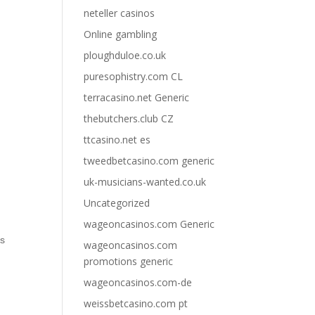
neteller casinos
Online gambling
ploughduloe.co.uk
puresophistry.com CL
terracasino.net Generic
thebutchers.club CZ
ttcasino.net es
tweedbetcasino.com generic
uk-musicians-wanted.co.uk
Uncategorized
wageoncasinos.com Generic
ss
wageoncasinos.com
promotions generic
wageoncasinos.com-de
weissbetcasino.com pt