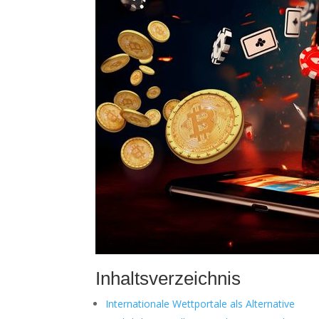
Inhaltsverzeichnis
Internationale Wettportale als Alternative