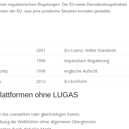
ren regulatorischen Regelungen. Die EU-weite Dienstleistungsfreiheit
ahmen der EU, was jene juristische Situation komplex gestaltet.
2001
EU-Lizenz, strikte Standards
1996
Anpassbare Regulierung
ority
1998
englische Aufsicht
y
2012
EU-konform
 Plattformen ohne LUGAS
 bei Livewetten oder gleichzeitigen Events
abung der Wetthöhen ohne allgemeine Obergrenzen