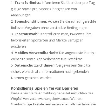
Transferlimits:
Informieren Sie über über pro Tag
gültige sowie pro Monat Obergrenzen von
Abhebungen
Bonuskonditionen:
Achten Sie darauf auf gerechte
Rollover-Vorgaben ohne versteckte Bedingungen
Sportauswahl:
Kontrollieren man, inwieweit Ihre
favorisierten Sportarten und Märkte verfügbar
existieren
Mobiles Verwendbarkeit:
Die angepasste Handy-
Webseite sowie App verbessert zur Flexibilität
Datenschutzrichtlinien:
Vergewissern Sie bitte
sicher, wonach alle Informationen nach geltenden
Normen gesichert werden
Kontrolliertes Spielen frei von Barrieren
Diese erleichterte Anmeldung bedeutet mitnichten des
Wegfall von verantwortungsbewusstes Wetten.
Glaubwürdige Portale realisieren ebenfalls bei fehlender