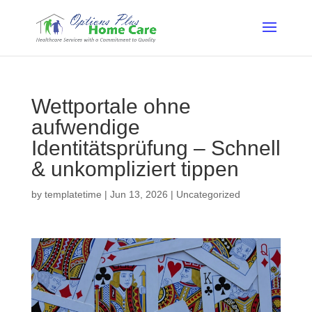
Wettportale ohne
aufwendige
Identitätsprüfung – Schnell
& unkompliziert tippen
by
templatetime
|
Jun 13, 2026
|
Uncategorized