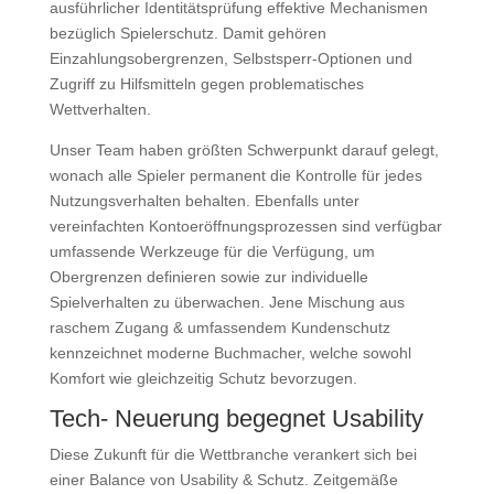
ausführlicher Identitätsprüfung effektive Mechanismen
bezüglich Spielerschutz. Damit gehören
Einzahlungsobergrenzen, Selbstsperr-Optionen und
Zugriff zu Hilfsmitteln gegen problematisches
Wettverhalten.
Unser Team haben größten Schwerpunkt darauf gelegt,
wonach alle Spieler permanent die Kontrolle für jedes
Nutzungsverhalten behalten. Ebenfalls unter
vereinfachten Kontoeröffnungsprozessen sind verfügbar
umfassende Werkzeuge für die Verfügung, um
Obergrenzen definieren sowie zur individuelle
Spielverhalten zu überwachen. Jene Mischung aus
raschem Zugang & umfassendem Kundenschutz
kennzeichnet moderne Buchmacher, welche sowohl
Komfort wie gleichzeitig Schutz bevorzugen.
Tech- Neuerung begegnet Usability
Diese Zukunft für die Wettbranche verankert sich bei
einer Balance von Usability & Schutz. Zeitgemäße