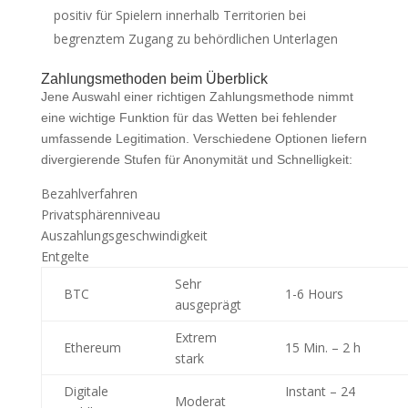
positiv für Spielern innerhalb Territorien bei
begrenztem Zugang zu behördlichen Unterlagen
Zahlungsmethoden beim Überblick
Jene Auswahl einer richtigen Zahlungsmethode nimmt
eine wichtige Funktion für das Wetten bei fehlender
umfassende Legitimation. Verschiedene Optionen liefern
divergierende Stufen für Anonymität und Schnelligkeit:
Bezahlverfahren
Privatsphärenniveau
Auszahlungsgeschwindigkeit
Entgelte
Sehr
BTC
1-6 Hours
ausgeprägt
Extrem
Ethereum
15 Min. – 2 h
stark
Digitale
Instant – 24
Moderat