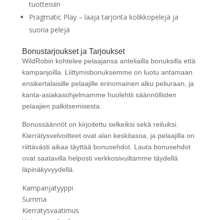
tuotteisiin
Pragmatic Play – laaja tarjonta kolikkopelejä ja
suoria pelejä
Bonustarjoukset ja Tarjoukset
WildRobin kohtelee pelaajansa anteliailla bonuksilla että
kampanjoilla. Liittymisbonuksemme on luotu antamaan
ensikertalaisille pelaajille erinomainen alku peliuraan, ja
kanta-asiakasohjelmamme huolehtii säännöllisten
pelaajien palkitsemisesta.
Bonussäännöt on kirjoitettu selkeiksi sekä reiluiksi.
Kierrätysvelvoitteet ovat alan keskitasoa, ja pelaajilla on
riittävästi aikaa täyttää bonusehdot. Lauta bonusehdot
ovat saatavilla helposti verkkosivuiltamme täydellä
läpinäkyvyydellä.
Kampanjatyyppi
Summa
Kierrätysvaatimus