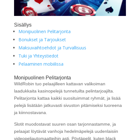
Sisällys
Monipuolinen Pelitarjonta
Bonukset ja Tarjoukset
Maksuvaihtoehdot ja Turvallisuus
Tuki ja Yhteystiedot
Pelaaminen mobiilissa
Monipuolinen Pelitarjonta
WildRobin tuo pelaajilleen kattavan valikoiman
laadukkaita kasinopelejä tunnetuilta pelintarjoajilta.
Pelitarjonta kattaa kaikki suosituimmat ryhmät, ja lisää
pelejä lisätään jatkuvasti sivuston pitämiseksi tuoreena
ja kiinnostavana.
Slotit muodostavat suuren osan tarjonnastamme, ja
pelaajat löytävät vanhoja hedelmäpelejä uudenlaisiin
videopeliautomaatteihin asti. Pöytäpelit, kuten black