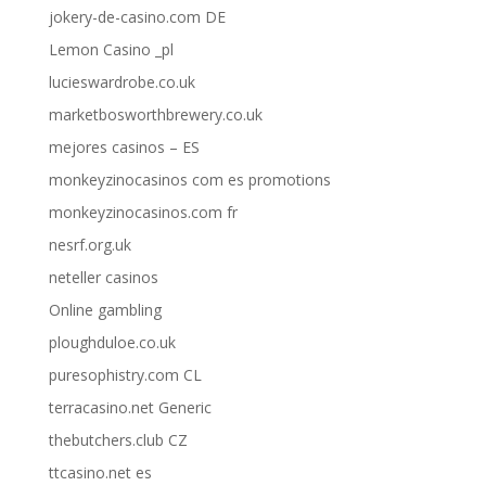
jokery-de-casino.com DE
Lemon Casino _pl
lucieswardrobe.co.uk
marketbosworthbrewery.co.uk
mejores casinos – ES
monkeyzinocasinos com es promotions
monkeyzinocasinos.com fr
nesrf.org.uk
neteller casinos
Online gambling
ploughduloe.co.uk
puresophistry.com CL
terracasino.net Generic
thebutchers.club CZ
ttcasino.net es