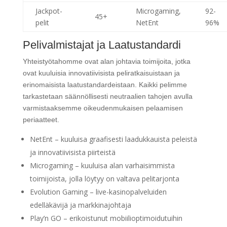
Jackpot-
Microgaming,
92-
45+
pelit
NetEnt
96%
Pelivalmistajat ja Laatustandardi
Yhteistyötahomme ovat alan johtavia toimijoita, jotka
ovat kuuluisia innovatiivisista peliratkaisuistaan ja
erinomaisista laatustandardeistaan. Kaikki pelimme
tarkastetaan säännöllisesti neutraalien tahojen avulla
varmistaaksemme oikeudenmukaisen pelaamisen
periaatteet.
NetEnt – kuuluisa graafisesti laadukkauista peleistä
ja innovatiivisista piirteistä
Microgaming – kuuluisa alan varhaisimmista
toimijoista, jolla löytyy on valtava pelitarjonta
Evolution Gaming – live-kasinopalveluiden
edelläkävijä ja markkinajohtaja
Play’n GO – erikoistunut mobiilioptimoidutuihin