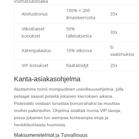
Voimassaoloaika
100% + 200
Aloitusbonus
35x
ilmaiskierrosta
Viikoittaiset
50%
30x
bonukset
talletuksesta
Ei
Käteispalautus
10% viikossa
vaatimuksia
VIP-bonukset
Räätälöidyt
25x
Kanta-asiakasohjelma
Alustamme toimii monipuolinen uskollisuusohjelma, jolla
pelaajat saavat pisteitä jokaisen kierroksen aikana.
Pistesaldo voidaan lunastaa bonusrahaksi tai muuttaa
muihin palkintoihin. Ohjelma sisältää monia VIP-tasoja,
joissa jokainen tuo aiempaa korkeampia etuja ja
henkilökohtaista huomiota.
Maksumenetelmät ja Turvallisuus