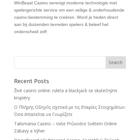
WinBeast Casino verenigt moderne technologie met
spelergerichte service om een veilige & onderhoudende
casino-bestemming te creëren. Word je heden direct
aan bij duizenden tevreden spelers & beleef het
onderscheid zelf.
Recent Posts
Živé casino online: ruleta a blackjack se skutečnými
krupiéry
Ο Πλήρης Οδηγός σχετικά με τις Εταιρίες Στοιχημάτων:
Όσα Απαιτείται να Γνωρίζετε
Talismania Casino – Vaše Průvodce Světem Online
Zábavy a Výher