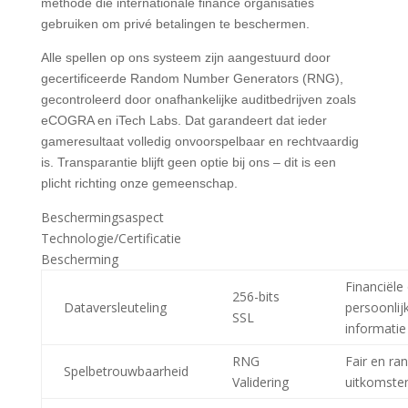
methode die internationale finance organisaties
gebruiken om privé betalingen te beschermen.
Alle spellen op ons systeem zijn aangestuurd door
gecertificeerde Random Number Generators (RNG),
gecontroleerd door onafhankelijke auditbedrijven zoals
eCOGRA en iTech Labs. Dat garandeert dat ieder
gameresultaat volledig onvoorspelbaar en rechtvaardig
is. Transparantie blijft geen optie bij ons – dit is een
plicht richting onze gemeenschap.
Beschermingsaspect
Technologie/Certificatie
Bescherming
Financiële
256-bits
Dataversleuteling
persoonlij
SSL
informatie
RNG
Fair en r
Spelbetrouwbaarheid
Validering
uitkomste