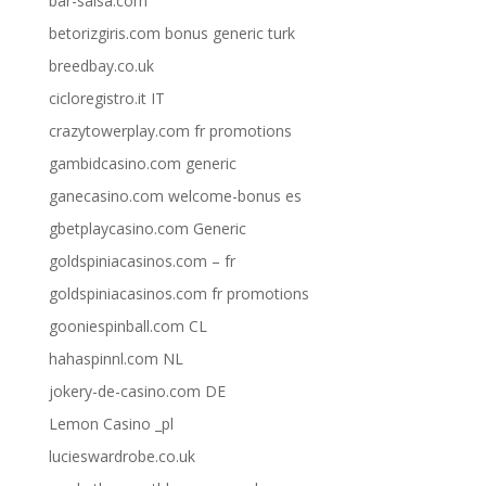
bar-salsa.com
betorizgiris.com bonus generic turk
breedbay.co.uk
cicloregistro.it IT
crazytowerplay.com fr promotions
gambidcasino.com generic
ganecasino.com welcome-bonus es
gbetplaycasino.com Generic
goldspiniacasinos.com – fr
goldspiniacasinos.com fr promotions
gooniespinball.com CL
hahaspinnl.com NL
jokery-de-casino.com DE
Lemon Casino _pl
lucieswardrobe.co.uk