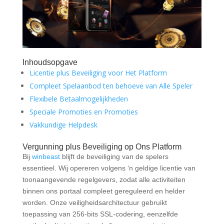
Inhoudsopgave
Licentie plus Beveiliging voor Het Platform
Compleet Spelaanbod ten behoeve van Alle Speler
Flexibele Betaalmogelijkheden
Speciale Promoties en Promoties
Vakkundige Helpdesk
Vergunning plus Beveiliging op Ons Platform
Bij
winbeast
blijft de beveiliging van de spelers
essentieel. Wij opereren volgens ‘n geldige licentie van
toonaangevende regelgevers, zodat alle activiteiten
binnen ons portaal compleet gereguleerd en helder
worden. Onze veiligheidsarchitectuur gebruikt
toepassing van 256-bits SSL-codering, eenzelfde