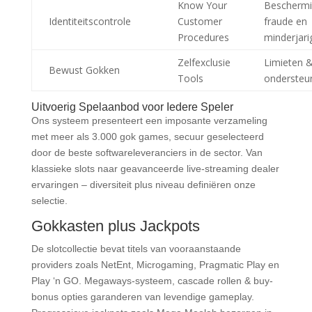
Know Your
Beschermi
Identiteitscontrole
Customer
fraude en
Procedures
minderjari
Zelfexclusie
Limieten 
Bewust Gokken
Tools
ondersteu
Uitvoerig Spelaanbod voor Iedere Speler
Ons systeem presenteert een imposante verzameling
met meer als 3.000 gok games, secuur geselecteerd
door de beste softwareleveranciers in de sector. Van
klassieke slots naar geavanceerde live-streaming dealer
ervaringen – diversiteit plus niveau definiëren onze
selectie.
Gokkasten plus Jackpots
De slotcollectie bevat titels van vooraanstaande
providers zoals NetEnt, Microgaming, Pragmatic Play en
Play ‘n GO. Megaways-systeem, cascade rollen & buy-
bonus opties garanderen van levendige gameplay.