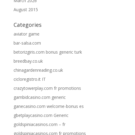
March 2026
August 2015
Categories
aviator game
bar-salsa.com
betorizgiris.com bonus generic turk
breedbay.co.uk
chinagardenreading.co.uk
cicloregistro.it IT
crazytowerplay.com fr promotions
gambidcasino.com generic
ganecasino.com welcome-bonus es
gbetplaycasino.com Generic
goldspiniacasinos.com – fr
goldspiniacasinos.com fr promotions