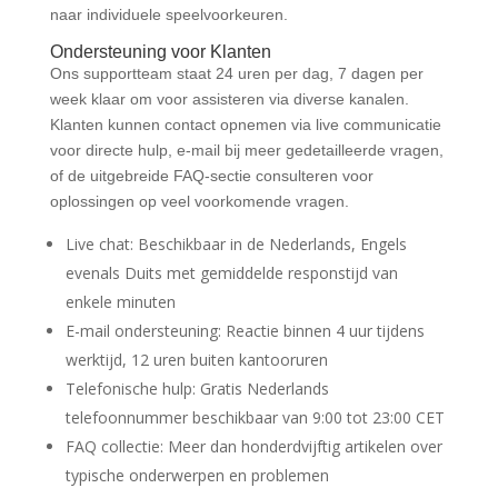
naar individuele speelvoorkeuren.
Ondersteuning voor Klanten
Ons supportteam staat 24 uren per dag, 7 dagen per
week klaar om voor assisteren via diverse kanalen.
Klanten kunnen contact opnemen via live communicatie
voor directe hulp, e-mail bij meer gedetailleerde vragen,
of de uitgebreide FAQ-sectie consulteren voor
oplossingen op veel voorkomende vragen.
Live chat: Beschikbaar in de Nederlands, Engels
evenals Duits met gemiddelde responstijd van
enkele minuten
E-mail ondersteuning: Reactie binnen 4 uur tijdens
werktijd, 12 uren buiten kantooruren
Telefonische hulp: Gratis Nederlands
telefoonnummer beschikbaar van 9:00 tot 23:00 CET
FAQ collectie: Meer dan honderdvijftig artikelen over
typische onderwerpen en problemen