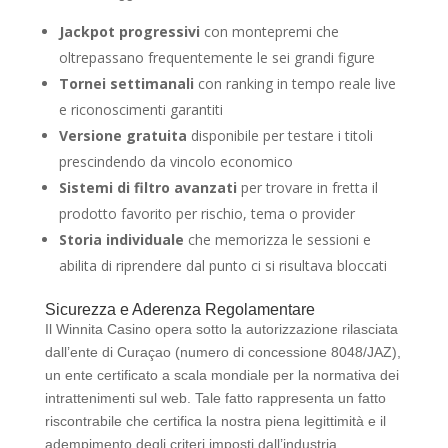
Jackpot progressivi
con montepremi che
oltrepassano frequentemente le sei grandi figure
Tornei settimanali
con ranking in tempo reale live
e riconoscimenti garantiti
Versione gratuita
disponibile per testare i titoli
prescindendo da vincolo economico
Sistemi di filtro avanzati
per trovare in fretta il
prodotto favorito per rischio, tema o provider
Storia individuale
che memorizza le sessioni e
abilita di riprendere dal punto ci si risultava bloccati
Sicurezza e Aderenza Regolamentare
Il Winnita Casino opera sotto la autorizzazione rilasciata
dall’ente di Curaçao (numero di concessione 8048/JAZ),
un ente certificato a scala mondiale per la normativa dei
intrattenimenti sul web. Tale fatto rappresenta un fatto
riscontrabile che certifica la nostra piena legittimità e il
adempimento degli criteri imposti dall’industria.