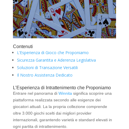
Contenuti
L’Esperienza di Gioco che Proponiamo
Sicurezza Garantita e Aderenza Legislativa
Soluzioni di Transazione Versatili
Il Nostro Assistenza Dedicato
L’Esperienza di Intrattenimento che Proponiamo
Entrare nel panorama di
Winnita
significa scoprire una
piattaforma realizzata secondo alle esigenze dei
giocatori attuali. La la propria collezione comprende
oltre 3.000 giochi scelti dai migliori provider
internazionali, garantendo varietà e standard elevati in
ogni partita di intrattenimento.