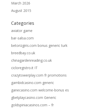
March 2026
August 2015
Categories
aviator game
bar-salsa.com
betorizgiris.com bonus generic turk
breedbay.co.uk
chinagardenreading.co.uk
cicloregistro.it IT
crazytowerplay.com fr promotions
gambidcasino.com generic
ganecasino.com welcome-bonus es
gbetplaycasino.com Generic
goldspiniacasinos.com – fr