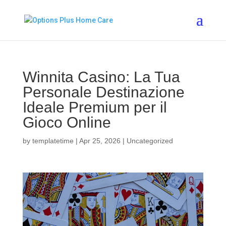
Winnita Casino: La Tua
Personale Destinazione
Ideale Premium per il
Gioco Online
by
templatetime
|
Apr 25, 2026
|
Uncategorized