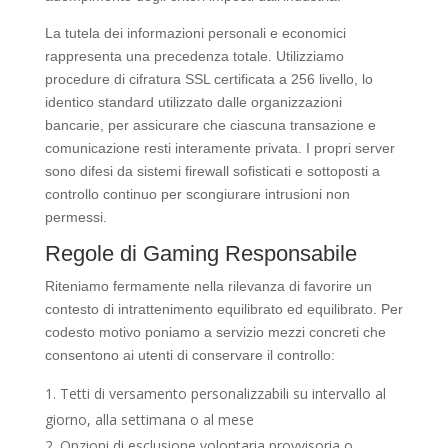
La tutela dei informazioni personali e economici
rappresenta una precedenza totale. Utilizziamo
procedure di cifratura SSL certificata a 256 livello, lo
identico standard utilizzato dalle organizzazioni
bancarie, per assicurare che ciascuna transazione e
comunicazione resti interamente privata. I propri server
sono difesi da sistemi firewall sofisticati e sottoposti a
controllo continuo per scongiurare intrusioni non
permessi.
Regole di Gaming Responsabile
Riteniamo fermamente nella rilevanza di favorire un
contesto di intrattenimento equilibrato ed equilibrato. Per
codesto motivo poniamo a servizio mezzi concreti che
consentono ai utenti di conservare il controllo:
Tetti di versamento personalizzabili su intervallo al
giorno, alla settimana o al mese
Opzioni di esclusione volontaria provvisoria o