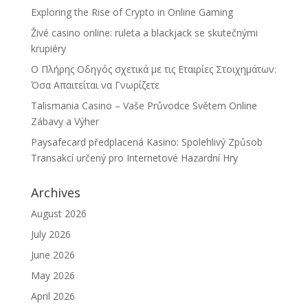
Exploring the Rise of Crypto in Online Gaming
Živé casino online: ruleta a blackjack se skutečnými
krupiéry
Ο Πλήρης Οδηγός σχετικά με τις Εταιρίες Στοιχημάτων:
Όσα Απαιτείται να Γνωρίζετε
Talismania Casino – Vaše Průvodce Světem Online
Zábavy a Výher
Paysafecard předplacená Kasino: Spolehlivý Způsob
Transakcí určený pro Internetové Hazardní Hry
Archives
August 2026
July 2026
June 2026
May 2026
April 2026