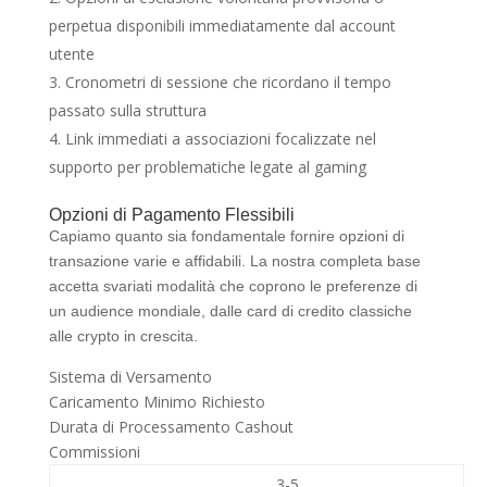
perpetua disponibili immediatamente dal account
utente
Cronometri di sessione che ricordano il tempo
passato sulla struttura
Link immediati a associazioni focalizzate nel
supporto per problematiche legate al gaming
Opzioni di Pagamento Flessibili
Capiamo quanto sia fondamentale fornire opzioni di
transazione varie e affidabili. La nostra completa base
accetta svariati modalità che coprono le preferenze di
un audience mondiale, dalle card di credito classiche
alle crypto in crescita.
Sistema di Versamento
Caricamento Minimo Richiesto
Durata di Processamento Cashout
Commissioni
3-5