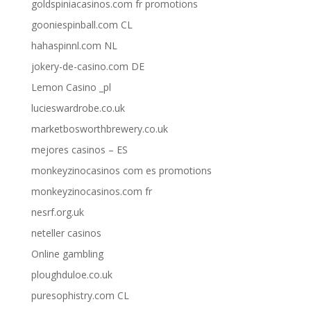
goldspiniacasinos.com fr promotions
gooniespinball.com CL
hahaspinnl.com NL
jokery-de-casino.com DE
Lemon Casino _pl
lucieswardrobe.co.uk
marketbosworthbrewery.co.uk
mejores casinos – ES
monkeyzinocasinos com es promotions
monkeyzinocasinos.com fr
nesrf.org.uk
neteller casinos
Online gambling
ploughduloe.co.uk
puresophistry.com CL