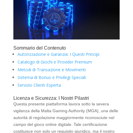
Sommario del Contenuto
Autorizzazione e Garanzia: I Questi Principi
Catalogo di Giochi e Provider Premium
Metodi di Transazione e Movimenti
Sistema di Bonus e Privilegi Speciali
Servizio Clienti Esperta
Licenza e Sicurezza: I Nostri Pilastri
Questa presente piattaforma lavora sotto la severa
vigilanza della Malta Gaming Authority (MGA), una delle
autorità di regolazione maggiormente riconosciute nel
campo del gioco online digitale. Tale certificazione
costituisce non solo un requisito giuridico, ma il nostro