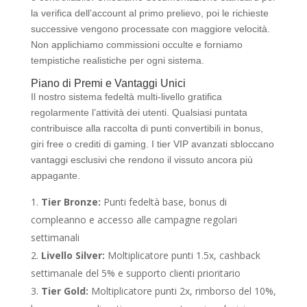
la verifica dell’account al primo prelievo, poi le richieste
successive vengono processate con maggiore velocità.
Non applichiamo commissioni occulte e forniamo
tempistiche realistiche per ogni sistema.
Piano di Premi e Vantaggi Unici
Il nostro sistema fedeltà multi-livello gratifica
regolarmente l’attività dei utenti. Qualsiasi puntata
contribuisce alla raccolta di punti convertibili in bonus,
giri free o crediti di gaming. I tier VIP avanzati sbloccano
vantaggi esclusivi che rendono il vissuto ancora più
appagante.
Tier Bronze:
Punti fedeltà base, bonus di
compleanno e accesso alle campagne regolari
settimanali
Livello Silver:
Moltiplicatore punti 1.5x, cashback
settimanale del 5% e supporto clienti prioritario
Tier Gold:
Moltiplicatore punti 2x, rimborso del 10%,