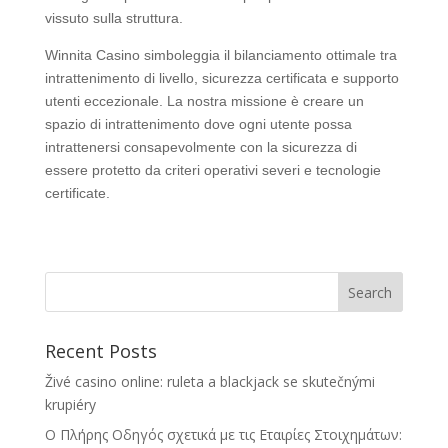
vissuto sulla struttura.
Winnita Casino simboleggia il bilanciamento ottimale tra
intrattenimento di livello, sicurezza certificata e supporto
utenti eccezionale. La nostra missione è creare un
spazio di intrattenimento dove ogni utente possa
intrattenersi consapevolmente con la sicurezza di
essere protetto da criteri operativi severi e tecnologie
certificate.
Recent Posts
Živé casino online: ruleta a blackjack se skutečnými
krupiéry
Ο Πλήρης Οδηγός σχετικά με τις Εταιρίες Στοιχημάτων: