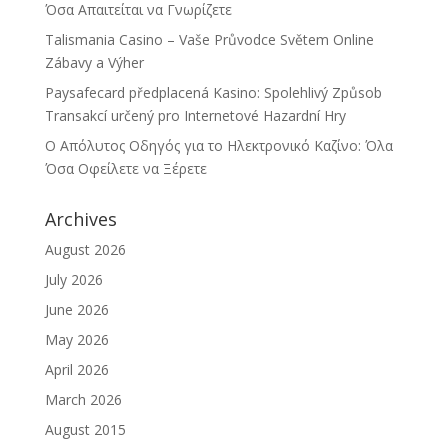
Όσα Απαιτείται να Γνωρίζετε
Talismania Casino – Vaše Průvodce Světem Online
Zábavy a Výher
Paysafecard předplacená Kasino: Spolehlivý Způsob
Transakcí určený pro Internetové Hazardní Hry
Ο Απόλυτος Οδηγός για το Ηλεκτρονικό Καζίνο: Όλα
Όσα Οφείλετε να Ξέρετε
Archives
August 2026
July 2026
June 2026
May 2026
April 2026
March 2026
August 2015