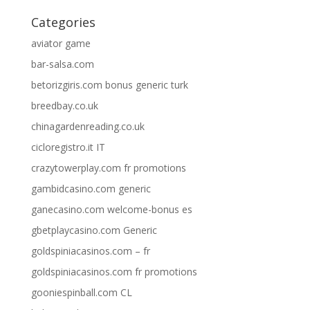
Categories
aviator game
bar-salsa.com
betorizgiris.com bonus generic turk
breedbay.co.uk
chinagardenreading.co.uk
cicloregistro.it IT
crazytowerplay.com fr promotions
gambidcasino.com generic
ganecasino.com welcome-bonus es
gbetplaycasino.com Generic
goldspiniacasinos.com – fr
goldspiniacasinos.com fr promotions
gooniespinball.com CL