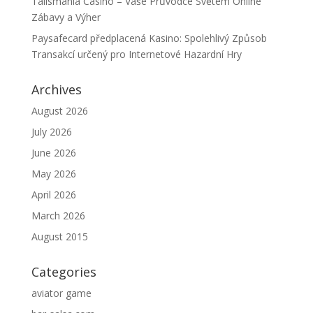
Talismania Casino – Vaše Průvodce Světem Online
Zábavy a Výher
Paysafecard předplacená Kasino: Spolehlivý Způsob
Transakcí určený pro Internetové Hazardní Hry
Archives
August 2026
July 2026
June 2026
May 2026
April 2026
March 2026
August 2015
Categories
aviator game