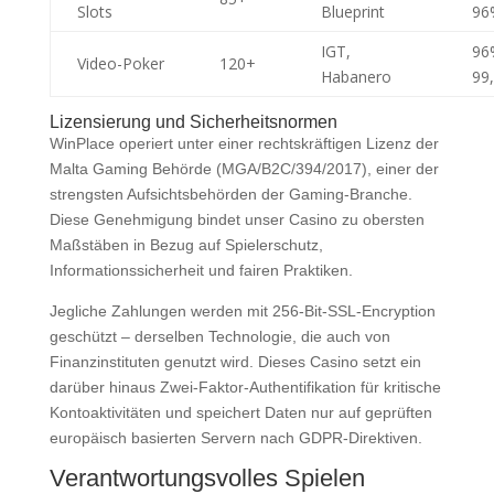
Slots
Blueprint
96
IGT,
96
Video-Poker
120+
Habanero
99
Lizensierung und Sicherheitsnormen
WinPlace operiert unter einer rechtskräftigen Lizenz der
Malta Gaming Behörde (MGA/B2C/394/2017), einer der
strengsten Aufsichtsbehörden der Gaming-Branche.
Diese Genehmigung bindet unser Casino zu obersten
Maßstäben in Bezug auf Spielerschutz,
Informationssicherheit und fairen Praktiken.
Jegliche Zahlungen werden mit 256-Bit-SSL-Encryption
geschützt – derselben Technologie, die auch von
Finanzinstituten genutzt wird. Dieses Casino setzt ein
darüber hinaus Zwei-Faktor-Authentifikation für kritische
Kontoaktivitäten und speichert Daten nur auf geprüften
europäisch basierten Servern nach GDPR-Direktiven.
Verantwortungsvolles Spielen