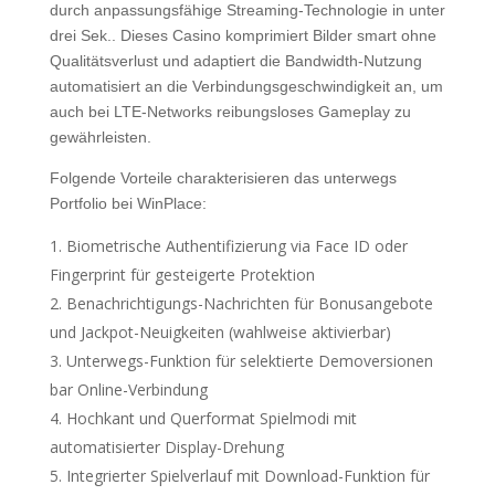
durch anpassungsfähige Streaming-Technologie in unter
drei Sek.. Dieses Casino komprimiert Bilder smart ohne
Qualitätsverlust und adaptiert die Bandwidth-Nutzung
automatisiert an die Verbindungsgeschwindigkeit an, um
auch bei LTE-Networks reibungsloses Gameplay zu
gewährleisten.
Folgende Vorteile charakterisieren das unterwegs
Portfolio bei WinPlace:
Biometrische Authentifizierung via Face ID oder
Fingerprint für gesteigerte Protektion
Benachrichtigungs-Nachrichten für Bonusangebote
und Jackpot-Neuigkeiten (wahlweise aktivierbar)
Unterwegs-Funktion für selektierte Demoversionen
bar Online-Verbindung
Hochkant und Querformat Spielmodi mit
automatisierter Display-Drehung
Integrierter Spielverlauf mit Download-Funktion für