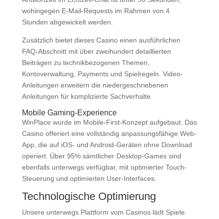
wohingegen E-Mail-Requests im Rahmen von 4
Stunden abgewickelt werden.
Zusätzlich bietet dieses Casino einen ausführlichen
FAQ-Abschnitt mit über zweihundert detaillierten
Beiträgen zu technikbezogenen Themen,
Kontoverwaltung, Payments und Spielregeln. Video-
Anleitungen erweitern die niedergeschriebenen
Anleitungen für komplizierte Sachverhalte.
Mobile Gaming-Experience
WinPlace wurde im Mobile-First-Konzept aufgebaut. Das
Casino offeriert eine vollständig anpassungsfähige Web-
App, die auf iOS- und Android-Geräten ohne Download
operiert. Über 95% sämtlicher Desktop-Games sind
ebenfalls unterwegs verfügbar, mit optimierter Touch-
Steuerung und optimierten User-Interfaces.
Technologische Optimierung
Unsere unterwegs Plattform vom Casinos lädt Spiele