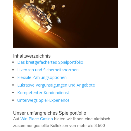
Inhaltsverzeichnis
Das breitgefächertes Spielportfolio
Lizenzen und Sicherheitsnormen
Flexible Zahlungsoptionen
Lukrative Vergünstigungen und Angebote
Kompetenter Kundendienst
Unterwegs Spiel-Experience
Unser umfangreiches Spielportfolio
Auf
Win Place Casino
bieten wir Ihnen eine akribisch
zusammengestellte Kollektion von mehr als 3.500