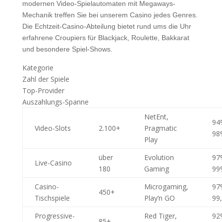
modernen Video-Spielautomaten mit Megaways-
Mechanik treffen Sie bei unserem Casino jedes Genres.
Die Echtzeit-Casino-Abteilung bietet rund ums die Uhr
erfahrene Croupiers für Blackjack, Roulette, Bakkarat
und besondere Spiel-Shows.
Kategorie
Zahl der Spiele
Top-Provider
Auszahlungs-Spanne
NetEnt,
94
Video-Slots
2.100+
Pragmatic
98
Play
über
Evolution
97
Live-Casino
180
Gaming
99
Casino-
Microgaming,
97
450+
Tischspiele
Play’n GO
99
Progressive-
Red Tiger,
92
85+