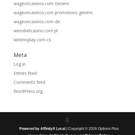
wageoncasinos.com Generic
wageoncasinos.com promotions generic
wageoncasinos.com-de
weissbetcasino.com pt
wintinoplay.com-cs
Meta
Log in
Entries feed
Comments feed
WordPress.org
Powered by AffinityX Local
| Copyright © 2026 Options Plus