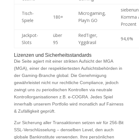
siebenun
Tisch-
Microgaming,
180+
Komma a
Spiele
Play’n GO
Prozent
Jackpot-
über
RedTiger,
94,6%
Slots
95
Yggdrasil
Lizenzen und Sicherheitsstandards
Die Seite agiert mit einer strikten Aufsicht der MGA
(MGA), einer der respektiertesten Aufsichtsbehörden in
der Gaming-Branche global. Die Genehmigung
gewährleistet nicht nur rechtliche Compliance, jedoch
zwingt uns zu periodischen Kontrollen via neutrale
Kontrollorganisationen z.B. e-COGRA. Jedes Spiel
innerhalb unserem Portfolio wird monatlich auf Fairness
& Zufälligkeit geprüft.
Zur Sicherung aller Transaktionen setzen wir für 256-Bit
SSL-Verschlüsselung – denselben Level, den auch
globale Bankinstitute verwenden. Ihre persönlichen