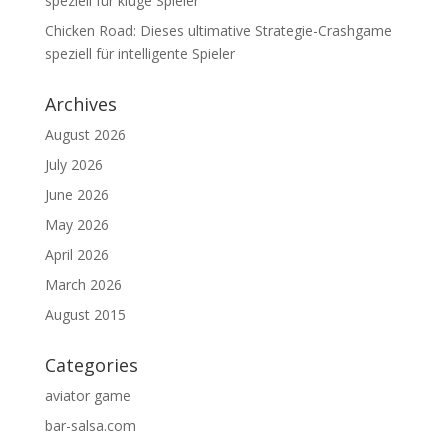
speziell für kluge Spieler
Chicken Road: Dieses ultimative Strategie-Crashgame
speziell für intelligente Spieler
Archives
August 2026
July 2026
June 2026
May 2026
April 2026
March 2026
August 2015
Categories
aviator game
bar-salsa.com