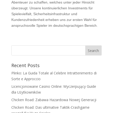
Abenteuer zu schaffen, welches unter jeder Hinsicht
überzeugt. Unsere kontinuierlichen Investments für
Spielevielfalt, Sicherheitsinfrastruktur und
Kundenzufriedenheit erheben uns zur ersten Wahl für
anspruchsvolle Spieler im deutschsprachigen Bereich.
Recent Posts
Plinko: La Guida Totale al Celebre Intrattenimento di
Sorte e Approccio
Licencjonowane Casino Online: Wyczerpujący Guide
dla Użytkowników
Chicken Road: Zabawa Hazardowa Nowej Generacji
Chicken Road: Das ultimative Taktik-Crashgame