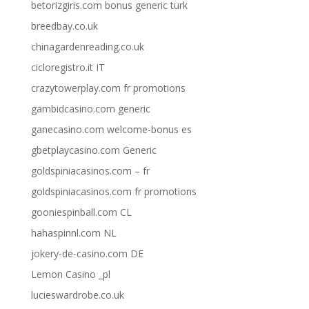
betorizgiris.com bonus generic turk
breedbay.co.uk
chinagardenreading.co.uk
cicloregistro.it IT
crazytowerplay.com fr promotions
gambidcasino.com generic
ganecasino.com welcome-bonus es
gbetplaycasino.com Generic
goldspiniacasinos.com – fr
goldspiniacasinos.com fr promotions
gooniespinball.com CL
hahaspinnl.com NL
jokery-de-casino.com DE
Lemon Casino _pl
lucieswardrobe.co.uk