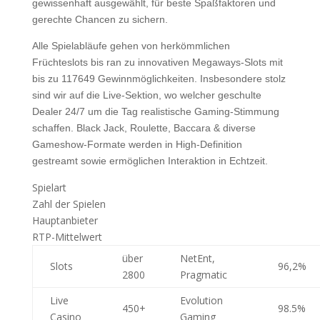
gewissenhaft ausgewählt, für beste Spaßfaktoren und
gerechte Chancen zu sichern.
Alle Spielabläufe gehen von herkömmlichen
Früchteslots bis ran zu innovativen Megaways-Slots mit
bis zu 117649 Gewinnmöglichkeiten. Insbesondere stolz
sind wir auf die Live-Sektion, wo welcher geschulte
Dealer 24/7 um die Tag realistische Gaming-Stimmung
schaffen. Black Jack, Roulette, Baccara & diverse
Gameshow-Formate werden in High-Definition
gestreamt sowie ermöglichen Interaktion in Echtzeit.
Spielart
Zahl der Spielen
Hauptanbieter
RTP-Mittelwert
über
NetEnt,
Slots
96,2%
2800
Pragmatic
Live
Evolution
450+
98.5%
Casino
Gaming