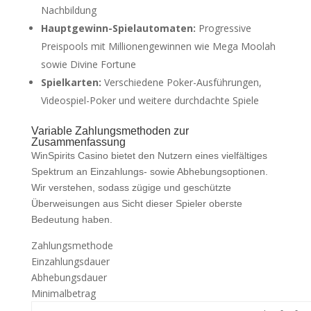
Nachbildung
Hauptgewinn-Spielautomaten:
Progressive
Preispools mit Millionengewinnen wie Mega Moolah
sowie Divine Fortune
Spielkarten:
Verschiedene Poker-Ausführungen,
Videospiel-Poker und weitere durchdachte Spiele
Variable Zahlungsmethoden zur
Zusammenfassung
WinSpirits Casino bietet den Nutzern eines vielfältiges
Spektrum an Einzahlungs- sowie Abhebungsoptionen.
Wir verstehen, sodass zügige und geschützte
Überweisungen aus Sicht dieser Spieler oberste
Bedeutung haben.
Zahlungsmethode
Einzahlungsdauer
Abhebungsdauer
Minimalbetrag