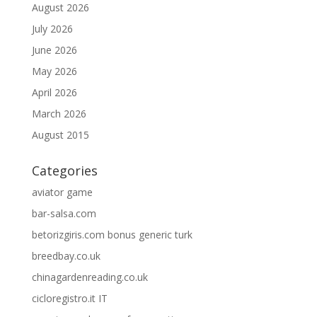
August 2026
July 2026
June 2026
May 2026
April 2026
March 2026
August 2015
Categories
aviator game
bar-salsa.com
betorizgiris.com bonus generic turk
breedbay.co.uk
chinagardenreading.co.uk
cicloregistro.it IT