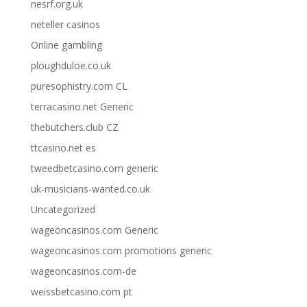
nesrf.org.uk
neteller casinos
Online gambling
ploughduloe.co.uk
puresophistry.com CL
terracasino.net Generic
thebutchers.club CZ
ttcasino.net es
tweedbetcasino.com generic
uk-musicians-wanted.co.uk
Uncategorized
wageoncasinos.com Generic
wageoncasinos.com promotions generic
wageoncasinos.com-de
weissbetcasino.com pt