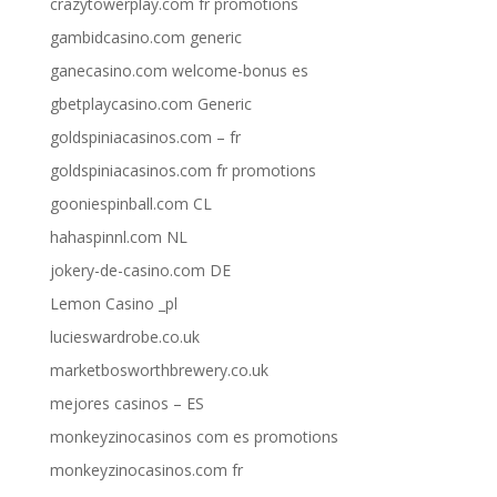
crazytowerplay.com fr promotions
gambidcasino.com generic
ganecasino.com welcome-bonus es
gbetplaycasino.com Generic
goldspiniacasinos.com – fr
goldspiniacasinos.com fr promotions
gooniespinball.com CL
hahaspinnl.com NL
jokery-de-casino.com DE
Lemon Casino _pl
lucieswardrobe.co.uk
marketbosworthbrewery.co.uk
mejores casinos – ES
monkeyzinocasinos com es promotions
monkeyzinocasinos.com fr