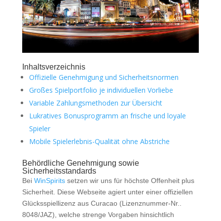
Inhaltsverzeichnis
Offizielle Genehmigung und Sicherheitsnormen
Großes Spielportfolio je individuellen Vorliebe
Variable Zahlungsmethoden zur Übersicht
Lukratives Bonusprogramm an frische und loyale
Spieler
Mobile Spielerlebnis-Qualität ohne Abstriche
Behördliche Genehmigung sowie
Sicherheitsstandards
Bei
WinSpirits
setzen wir uns für höchste Offenheit plus
Sicherheit. Diese Webseite agiert unter einer offiziellen
Glücksspiellizenz aus Curacao (Lizenznummer-Nr..
8048/JAZ), welche strenge Vorgaben hinsichtlich