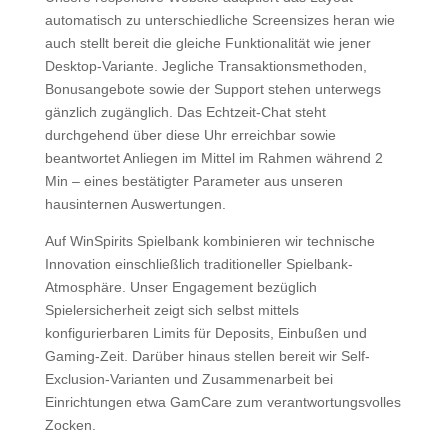
automatisch zu unterschiedliche Screensizes heran wie
auch stellt bereit die gleiche Funktionalität wie jener
Desktop-Variante. Jegliche Transaktionsmethoden,
Bonusangebote sowie der Support stehen unterwegs
gänzlich zugänglich. Das Echtzeit-Chat steht
durchgehend über diese Uhr erreichbar sowie
beantwortet Anliegen im Mittel im Rahmen während 2
Min – eines bestätigter Parameter aus unseren
hausinternen Auswertungen.
Auf WinSpirits Spielbank kombinieren wir technische
Innovation einschließlich traditioneller Spielbank-
Atmosphäre. Unser Engagement bezüglich
Spielersicherheit zeigt sich selbst mittels
konfigurierbaren Limits für Deposits, Einbußen und
Gaming-Zeit. Darüber hinaus stellen bereit wir Self-
Exclusion-Varianten und Zusammenarbeit bei
Einrichtungen etwa GamCare zum verantwortungsvolles
Zocken.