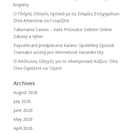
krupiéry
Ο Πλήρης Οδηγός σχετικά με τις Εταιρίες Στοιχημάτων:
Όσα Απαιτείται να Γνωρίζετε
Talismania Casino – Vaše Průvodce Světem Online
Zábavy a Výher
Paysafecard předplacená Kasino: Spolehlivý Způsob
Transakcí určený pro Internetové Hazardní Hry
Ο Απόλυτος Οδηγός για το Ηλεκτρονικό Καζίνο: Όλα
Όσα Οφείλετε να Ξέρετε
Archives
August 2026
July 2026
June 2026
May 2026
April 2026