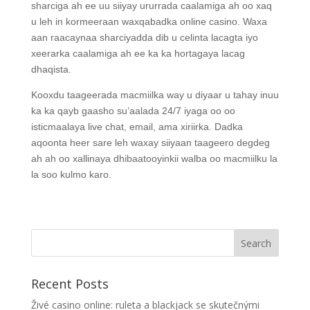
sharciga ah ee uu siiyay ururrada caalamiga ah oo xaq
u leh in kormeeraan waxqabadka online casino. Waxa
aan raacaynaa sharciyadda dib u celinta lacagta iyo
xeerarka caalamiga ah ee ka ka hortagaya lacag
dhaqista.
Kooxdu taageerada macmiilka way u diyaar u tahay inuu
ka ka qayb gaasho su’aalada 24/7 iyaga oo oo
isticmaalaya live chat, email, ama xiriirka. Dadka
aqoonta heer sare leh waxay siiyaan taageero degdeg
ah ah oo xallinaya dhibaatooyinkii walba oo macmiilku la
la soo kulmo karo.
Recent Posts
Živé casino online: ruleta a blackjack se skutečnými