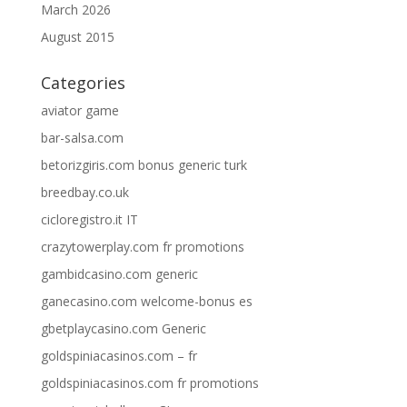
March 2026
August 2015
Categories
aviator game
bar-salsa.com
betorizgiris.com bonus generic turk
breedbay.co.uk
cicloregistro.it IT
crazytowerplay.com fr promotions
gambidcasino.com generic
ganecasino.com welcome-bonus es
gbetplaycasino.com Generic
goldspiniacasinos.com – fr
goldspiniacasinos.com fr promotions