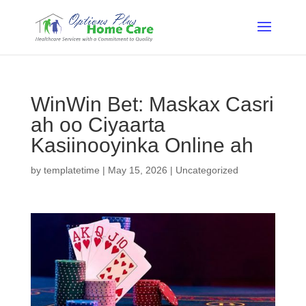
WinWin Bet: Maskax Casri
ah oo Ciyaarta
Kasiinooyinka Online ah
by
templatetime
|
May 15, 2026
|
Uncategorized