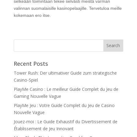
selkeään toimintaan tekee selvästi meistä varman
valinnan suomalaisille kasinopelaajille. Tervetuloa meille
kokemaan ero itse.
Recent Posts
Tower Rush: Der ultimativer Guide zum strategische
Casino-Spiel
PlayMe Casino : Le meilleur Guide Complet du Jeu de
Gaming Nouvelle Vague
PlayMe Jeu : Votre Guide Complet du Jeu de Casino
Nouvelle Vague
Jouez-moi : Le Guide Exhaustif du Divertissement de
Établissement de Jeu Innovant