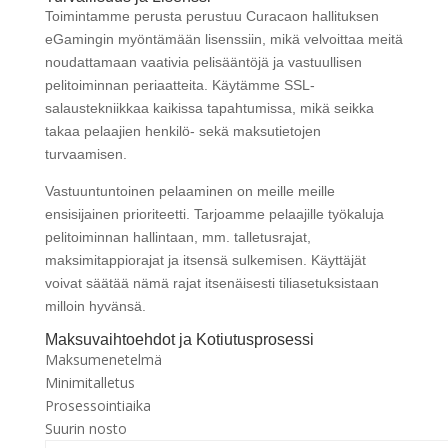
Toimintamme perusta perustuu Curacaon hallituksen
eGamingin myöntämään lisenssiin, mikä velvoittaa meitä
noudattamaan vaativia pelisääntöjä ja vastuullisen
pelitoiminnan periaatteita. Käytämme SSL-
salaustekniikkaa kaikissa tapahtumissa, mikä seikka
takaa pelaajien henkilö- sekä maksutietojen
turvaamisen.
Vastuuntuntoinen pelaaminen on meille meille
ensisijainen prioriteetti. Tarjoamme pelaajille työkaluja
pelitoiminnan hallintaan, mm. talletusrajat,
maksimitappiorajat ja itsensä sulkemisen. Käyttäjät
voivat säätää nämä rajat itsenäisesti tiliasetuksistaan
milloin hyvänsä.
Maksuvaihtoehdot ja Kotiutusprosessi
Maksumenetelmä
Minimitalletus
Prosessointiaika
Suurin nosto