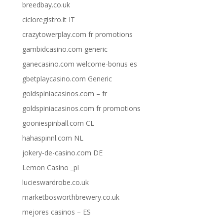
breedbay.co.uk
cicloregistro.it IT
crazytowerplay.com fr promotions
gambidcasino.com generic
ganecasino.com welcome-bonus es
gbetplaycasino.com Generic
goldspiniacasinos.com – fr
goldspiniacasinos.com fr promotions
gooniespinball.com CL
hahaspinnl.com NL
jokery-de-casino.com DE
Lemon Casino _pl
lucieswardrobe.co.uk
marketbosworthbrewery.co.uk
mejores casinos – ES