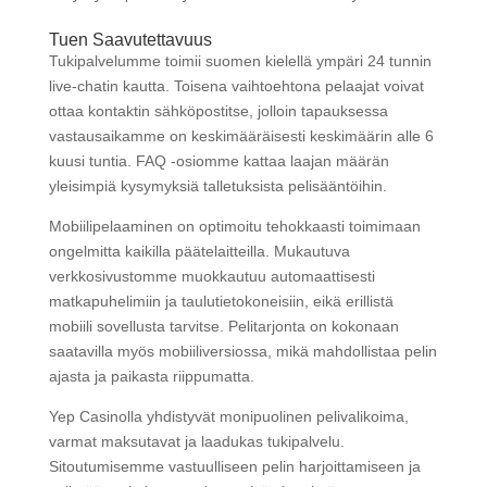
Tuen Saavutettavuus
Tukipalvelumme toimii suomen kielellä ympäri 24 tunnin
live-chatin kautta. Toisena vaihtoehtona pelaajat voivat
ottaa kontaktin sähköpostitse, jolloin tapauksessa
vastausaikamme on keskimääräisesti keskimäärin alle 6
kuusi tuntia. FAQ -osiomme kattaa laajan määrän
yleisimpiä kysymyksiä talletuksista pelisääntöihin.
Mobiilipelaaminen on optimoitu tehokkaasti toimimaan
ongelmitta kaikilla päätelaitteilla. Mukautuva
verkkosivustomme muokkautuu automaattisesti
matkapuhelimiin ja taulutietokonei­siin, eikä erillistä
mobiili sovellusta tarvitse. Pelitarjonta on kokonaan
saatavilla myös mobiiliversiossa, mikä mahdollistaa pelin
ajasta ja paikasta riippumatta.
Yep Casinolla yhdistyvät monipuolinen pelivalikoima,
varmat maksutavat ja laadukas tukipalvelu.
Sitoutumisemme vastuulliseen pelin harjoittamiseen ja