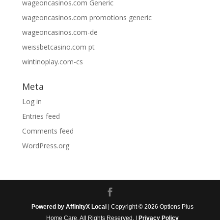
wageoncasinos.com Generic
wageoncasinos.com promotions generic
wageoncasinos.com-de
weissbetcasino.com pt
wintinoplay.com-cs
Meta
Log in
Entries feed
Comments feed
WordPress.org
Powered by AffinityX Local
| Copyright © 2026 Options Plus
Home Care. All Rights Reserved. |
Privacy Policy