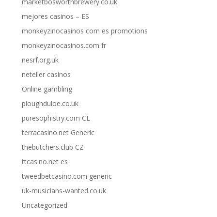
marketbosworthbrewery.co.uk
mejores casinos – ES
monkeyzinocasinos com es promotions
monkeyzinocasinos.com fr
nesrf.org.uk
neteller casinos
Online gambling
ploughduloe.co.uk
puresophistry.com CL
terracasino.net Generic
thebutchers.club CZ
ttcasino.net es
tweedbetcasino.com generic
uk-musicians-wanted.co.uk
Uncategorized