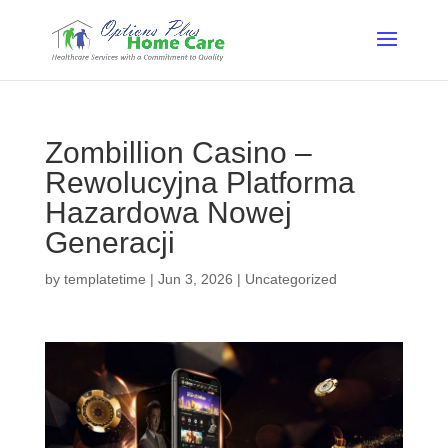
Zombillion Casino –
Rewolucyjna Platforma
Hazardowa Nowej
Generacji
by
templatetime
|
Jun 3, 2026
|
Uncategorized