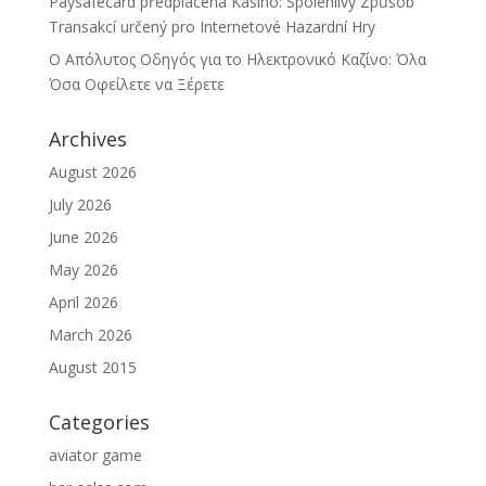
Paysafecard předplacená Kasino: Spolehlivý Způsob
Transakcí určený pro Internetové Hazardní Hry
Ο Απόλυτος Οδηγός για το Ηλεκτρονικό Καζίνο: Όλα
Όσα Οφείλετε να Ξέρετε
Archives
August 2026
July 2026
June 2026
May 2026
April 2026
March 2026
August 2015
Categories
aviator game