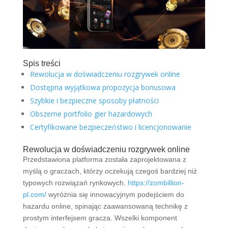
Spis treści
Rewolucja w doświadczeniu rozgrywek online
Dostępna wyjątkowa propozycja bonusowa
Szybkie i bezpieczne sposoby płatności
Obszerne portfolio gier hazardowych
Certyfikowane bezpieczeństwo i licencjonowanie
Rewolucja w doświadczeniu rozgrywek online
Przedstawiona platforma została zaprojektowana z
myślą o graczach, którzy oczekują czegoś bardziej niż
typowych rozwiązań rynkowych.
https://zombillion-
pl.com/
wyróżnia się innowacyjnym podejściem do
hazardu online, spinając zaawansowaną technikę z
prostym interfejsem gracza. Wszelki komponent