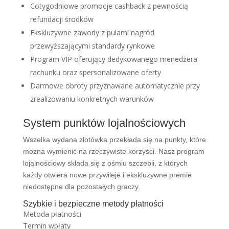
Cotygodniowe promocje cashback z pewnością
refundacji środków
Ekskluzywne zawody z pulami nagród
przewyższającymi standardy rynkowe
Program VIP oferujący dedykowanego menedżera
rachunku oraz spersonalizowane oferty
Darmowe obroty przyznawane automatycznie przy
zrealizowaniu konkretnych warunków
System punktów lojalnościowych
Wszelka wydana złotówka przekłada się na punkty, które
można wymienić na rzeczywiste korzyści. Nasz program
lojalnościowy składa się z ośmiu szczebli, z których
każdy otwiera nowe przywileje i ekskluzywne premie
niedostępne dla pozostałych graczy.
Szybkie i bezpieczne metody płatności
Metoda płatności
Termin wpłaty