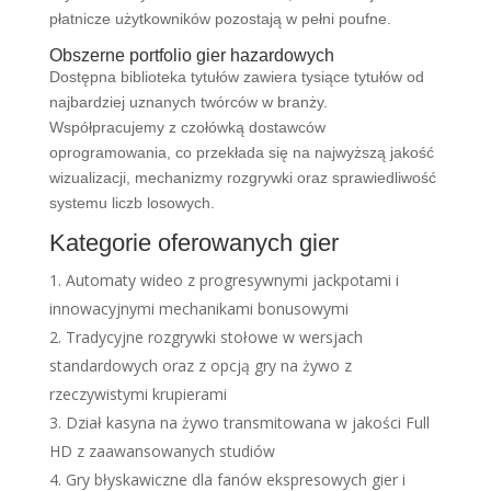
płatnicze użytkowników pozostają w pełni poufne.
Obszerne portfolio gier hazardowych
Dostępna biblioteka tytułów zawiera tysiące tytułów od
najbardziej uznanych twórców w branży.
Współpracujemy z czołówką dostawców
oprogramowania, co przekłada się na najwyższą jakość
wizualizacji, mechanizmy rozgrywki oraz sprawiedliwość
systemu liczb losowych.
Kategorie oferowanych gier
Automaty wideo z progresywnymi jackpotami i
innowacyjnymi mechanikami bonusowymi
Tradycyjne rozgrywki stołowe w wersjach
standardowych oraz z opcją gry na żywo z
rzeczywistymi krupierami
Dział kasyna na żywo transmitowana w jakości Full
HD z zaawansowanych studiów
Gry błyskawiczne dla fanów ekspresowych gier i