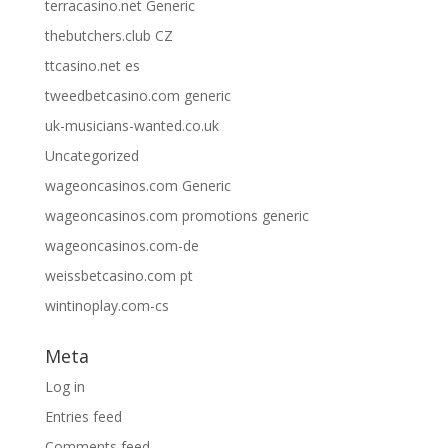
terracasino.net Generic
thebutchers.club CZ
ttcasino.net es
tweedbetcasino.com generic
uk-musicians-wanted.co.uk
Uncategorized
wageoncasinos.com Generic
wageoncasinos.com promotions generic
wageoncasinos.com-de
weissbetcasino.com pt
wintinoplay.com-cs
Meta
Log in
Entries feed
Comments feed