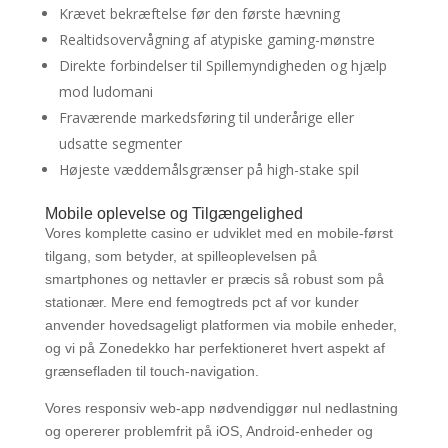
Krævet bekræftelse før den første hævning
Realtidsovervågning af atypiske gaming-mønstre
Direkte forbindelser til Spillemyndigheden og hjælp
mod ludomani
Fraværende markedsføring til underårige eller
udsatte segmenter
Højeste væddemålsgrænser på high-stake spil
Mobile oplevelse og Tilgængelighed
Vores komplette casino er udviklet med en mobile-først
tilgang, som betyder, at spilleoplevelsen på
smartphones og nettavler er præcis så robust som på
stationær. Mere end femogtreds pct af vor kunder
anvender hovedsageligt platformen via mobile enheder,
og vi på Zonedekko har perfektioneret hvert aspekt af
grænsefladen til touch-navigation.
Vores responsiv web-app nødvendiggør nul nedlastning
og opererer problemfrit på iOS, Android-enheder og