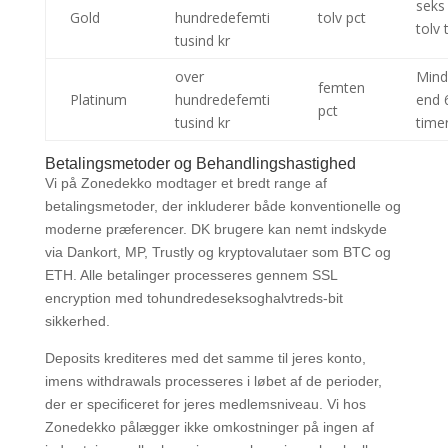
seks 
Gold
hundredefemti
tolv pct
tolv 
tusind kr
over
Mind
femten
Platinum
hundredefemti
end 
pct
tusind kr
time
Betalingsmetoder og Behandlingshastighed
Vi på Zonedekko modtager et bredt range af
betalingsmetoder, der inkluderer både konventionelle og
moderne præferencer. DK brugere kan nemt indskyde
via Dankort, MP, Trustly og kryptovalutaer som BTC og
ETH. Alle betalinger processeres gennem SSL
encryption med tohundredeseksoghalvtreds-bit
sikkerhed.
Deposits krediteres med det samme til jeres konto,
imens withdrawals processeres i løbet af de perioder,
der er specificeret for jeres medlemsniveau. Vi hos
Zonedekko pålægger ikke omkostninger på ingen af