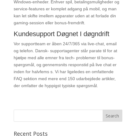
Windows-enheder. Enhver spil, betalingsmuligheder og
service-features er komplet adgang på mobil, og man
kan let skifte imellem apparater uden at at forlade din
gaming-session eller bonus-fremdrift.
Kundesupport Døgnet I døgndrift
Vor supportteam er åben 24/7/365 via live-chat, email
og telefon. Dansk- supportagenter står parate til for at
hjælpe med alle emner fra tech- problemer til bonus-
spørgsmål, og gennemsnits responstid på live chat er
inden for halvfems s. Vi har ligeledes en omfattende
FAQ sektion med mere end 150 udarbejdede artikler,
der omfatter de hyppigst typiske spørgsmål.
Recent Posts