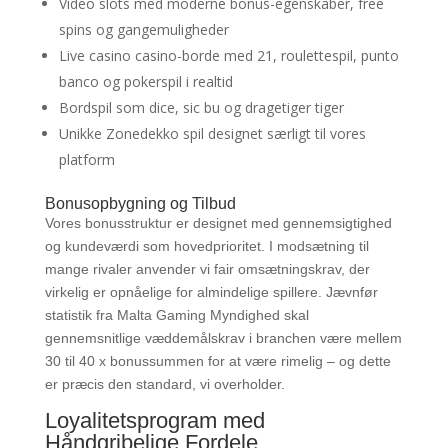
Video slots med moderne bonus-egenskaber, free
spins og gangemuligheder
Live casino casino-borde med 21, roulettespil, punto
banco og pokerspil i realtid
Bordspil som dice, sic bu og dragetiger tiger
Unikke Zonedekko spil designet særligt til vores
platform
Bonusopbygning og Tilbud
Vores bonusstruktur er designet med gennemsigtighed
og kundeværdi som hovedprioritet. I modsætning til
mange rivaler anvender vi fair omsætningskrav, der
virkelig er opnåelige for almindelige spillere. Jævnfør
statistik fra Malta Gaming Myndighed skal
gennemsnitlige væddemålskrav i branchen være mellem
30 til 40 x bonussummen for at være rimelig – og dette
er præcis den standard, vi overholder.
Loyalitetsprogram med
Håndgribelige Fordele