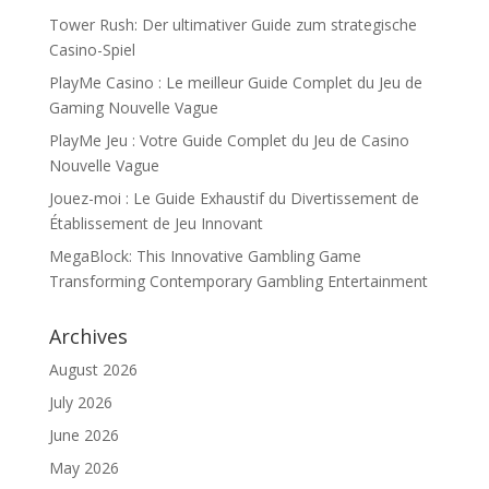
Tower Rush: Der ultimativer Guide zum strategische
Casino-Spiel
PlayMe Casino : Le meilleur Guide Complet du Jeu de
Gaming Nouvelle Vague
PlayMe Jeu : Votre Guide Complet du Jeu de Casino
Nouvelle Vague
Jouez-moi : Le Guide Exhaustif du Divertissement de
Établissement de Jeu Innovant
MegaBlock: This Innovative Gambling Game
Transforming Contemporary Gambling Entertainment
Archives
August 2026
July 2026
June 2026
May 2026