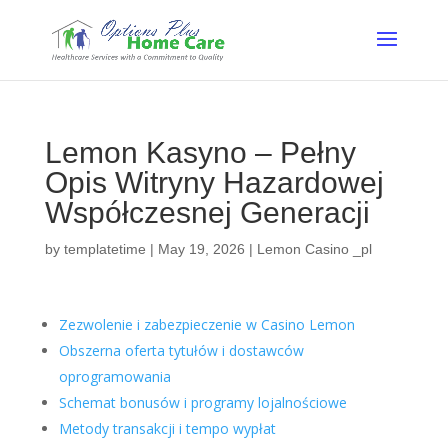
Lemon Kasyno – Pełny
Opis Witryny Hazardowej
Współczesnej Generacji
by
templatetime
|
May 19, 2026
|
Lemon Casino _pl
Zezwolenie i zabezpieczenie w Casino Lemon
Obszerna oferta tytułów i dostawców
oprogramowania
Schemat bonusów i programy lojalnościowe
Metody transakcji i tempo wypłat