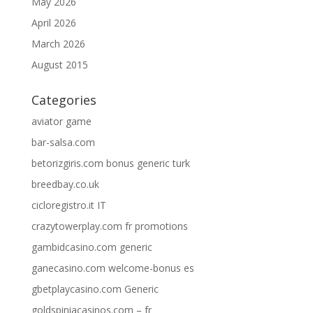
May 2026
April 2026
March 2026
August 2015
Categories
aviator game
bar-salsa.com
betorizgiris.com bonus generic turk
breedbay.co.uk
cicloregistro.it IT
crazytowerplay.com fr promotions
gambidcasino.com generic
ganecasino.com welcome-bonus es
gbetplaycasino.com Generic
goldspiniacasinos.com – fr