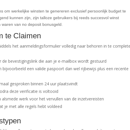
s om werkelijke winsten te genereren exclusief persoonlijk budget te
nd kunnen zijn, zijn talloze gebruikers bij reeds succesvol winst
 waren van no deposit bonusgeld.
 te Claimen
middels het aanmeldingsformulier volledig naar behoren in te complet
r de bevestigingslink die aan je e-mailbox wordt gestuurd
bijvoorbeeld een valide paspoort dan wel rijbewijs plus een recente
maal gesproken binnen 24 uur plaatsvindt
dra deze verificatie is voltooid
 alsmede werk voor het vervullen van de inzetvereisten
t je met alle regels hebt voldeed
ustypen