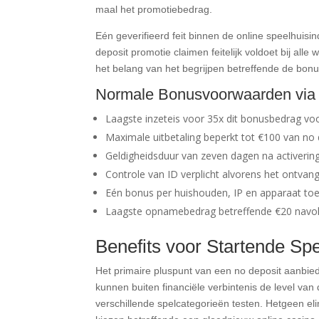
maal het promotiebedrag.
Eén geverifieerd feit binnen de online speelhuisi
deposit promotie claimen feitelijk voldoet bij al
het belang van het begrijpen betreffende de bon
Normale Bonusvoorwaarden via
Laagste inzeteis voor 35x dit bonusbedrag vo
Maximale uitbetaling beperkt tot €100 van no
Geldigheidsduur van zeven dagen na activerin
Controle van ID verplicht alvorens het ontva
Eén bonus per huishouden, IP en apparaat to
Laagste opnamebedrag betreffende €20 navol
Benefits voor Startende Spe
Het primaire pluspunt van een no deposit aanbiedi
kunnen buiten financiële verbintenis de level va
verschillende spelcategorieën testen. Hetgeen el