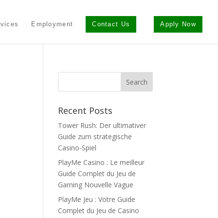
vices
Employment
Contact Us
Apply Now
Recent Posts
Tower Rush: Der ultimativer
Guide zum strategische
Casino-Spiel
PlayMe Casino : Le meilleur
Guide Complet du Jeu de
Gaming Nouvelle Vague
PlayMe Jeu : Votre Guide
Complet du Jeu de Casino