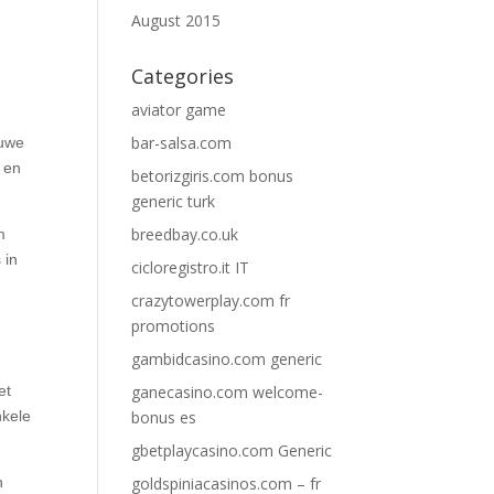
August 2015
Categories
aviator game
t
bar-salsa.com
euwe
 en
betorizgiris.com bonus
generic turk
breedbay.co.uk
m
 in
cicloregistro.it IT
crazytowerplay.com fr
promotions
gambidcasino.com generic
et
ganecasino.com welcome-
nkele
bonus es
gbetplaycasino.com Generic
n
goldspiniacasinos.com – fr