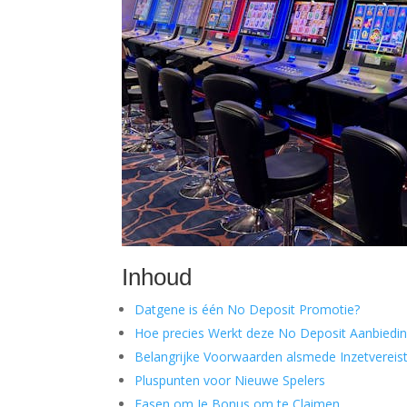
Inhoud
Datgene is één No Deposit Promotie?
Hoe precies Werkt deze No Deposit Aanbiedin
Belangrijke Voorwaarden alsmede Inzetvereis
Pluspunten voor Nieuwe Spelers
Fasen om Je Bonus om te Claimen