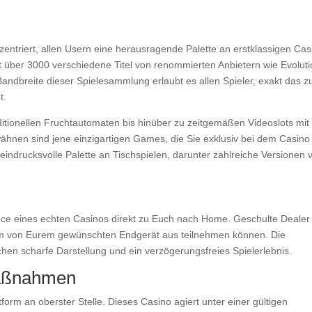
entriert, allen Usern eine herausragende Palette an erstklassigen Cas
et über 3000 verschiedene Titel von renommierten Anbietern wie Evoluti
andbreite dieser Spielesammlung erlaubt es allen Spieler, exakt das z
t.
tionellen Fruchtautomaten bis hinüber zu zeitgemäßen Videoslots mit
nen sind jene einzigartigen Games, die Sie exklusiv bei dem Casino
eindrucksvolle Palette an Tischspielen, darunter zahlreiche Versionen 
iance eines echten Casinos direkt zu Euch nach Home. Geschulte Dealer
ehm von Eurem gewünschten Endgerät aus teilnehmen können. Die
ochen scharfe Darstellung und ein verzögerungsfreies Spielerlebnis.
maßnahmen
tform an oberster Stelle. Dieses Casino agiert unter einer gültigen