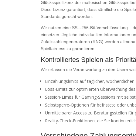
Glücksspiellizenz der maltesischen Glücksspielb
Diese Lizenz garantiert, dass sämtliche die Spiel
Standards gerecht werden.
Wir nutzen eine SSL-256-Bit-Verschlüsselung – de
einsetzen. Jegliche individuellen Informationen
Zufallszahlengeneratoren (RNG) werden allmonat
Spielfairness zu garantieren.
Kontrolliertes Spielen als Prioritä
Wir erfassen die Verantwortung zu den Usern wich
Einzahlungslimits auf täglicher, wöchentliche
Loss-Limits zur optimierten Überwachung des
Session-Limits für Gaming-Sessions mit selbs
Selbstsperre-Optionen für befristete oder unb
Unmittelbarer Access zu Beratungsstellen für 
Reality-Check-Funktionen, die Sie kontinuierlic
Verschiedene Zahlungsopt