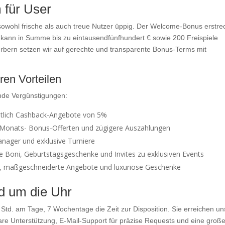
 für User
sowohl frische als auch treue Nutzer üppig. Der Welcome-Bonus erstre
d kann in Summe bis zu eintausendfünfhundert € sowie 200 Freispiele
erbern setzen wir auf gerechte und transparente Bonus-Terms mit
ren Vorteilen
nde Vergünstigungen:
ntlich Cashback-Angebote von 5%
 Monats- Bonus-Offerten und zügigere Auszahlungen
nager und exklusive Turniere
 Boni, Geburtstagsgeschenke und Invites zu exklusiven Events
, maßgeschneiderte Angebote und luxuriöse Geschenke
nd um die Uhr
Std. am Tage, 7 Wochentage die Zeit zur Disposition. Sie erreichen un
are Unterstützung, E-Mail-Support für präzise Requests und eine groß