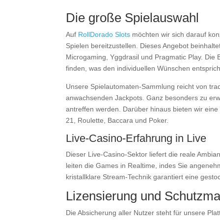
Die große Spielauswahl
Auf
RollDorado Slots
möchten wir sich darauf konz
Spielen bereitzustellen. Dieses Angebot beinhalt
Microgaming, Yggdrasil und Pragmatic Play. Die B
finden, was den individuellen Wünschen entsprich
Unsere Spielautomaten-Sammlung reicht von tradi
anwachsenden Jackpots. Ganz besonders zu erwäh
antreffen werden. Darüber hinaus bieten wir eine 
21, Roulette, Baccara und Poker.
Live-Casino-Erfahrung in Live
Dieser Live-Casino-Sektor liefert die reale Amb
leiten die Games in Realtime, indes Sie angen
kristallklare Stream-Technik garantiert eine gest
Lizensierung und Schutz
Die Absicherung aller Nutzer steht für unsere Plat