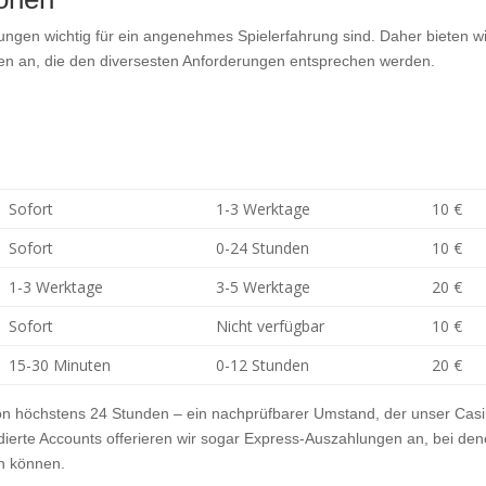
ungen wichtig für ein angenehmes Spielerfahrung sind. Daher bieten wi
ten an, die den diversesten Anforderungen entsprechen werden.
Sofort
1-3 Werktage
10 €
Sofort
0-24 Stunden
10 €
1-3 Werktage
3-5 Werktage
20 €
Sofort
Nicht verfügbar
10 €
15-30 Minuten
0-12 Stunden
20 €
on höchstens 24 Stunden – ein nachprüfbarer Umstand, der unser Cas
lidierte Accounts offerieren wir sogar Express-Auszahlungen an, bei de
n können.