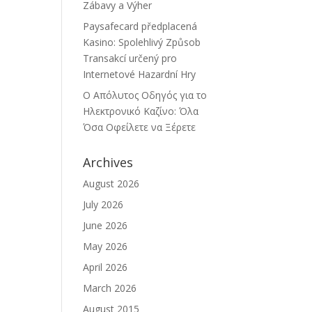
Zábavy a Výher
Paysafecard předplacená
Kasino: Spolehlivý Způsob
Transakcí určený pro
Internetové Hazardní Hry
Ο Απόλυτος Οδηγός για το
Ηλεκτρονικό Καζίνο: Όλα
Όσα Οφείλετε να Ξέρετε
Archives
August 2026
July 2026
June 2026
May 2026
April 2026
March 2026
August 2015