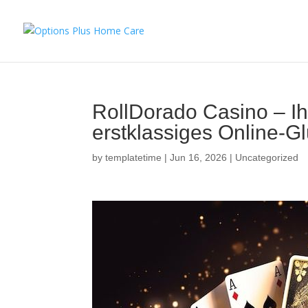
RollDorado Casino – Ihr
erstklassiges Online-Gl
by
templatetime
|
Jun 16, 2026
|
Uncategorized