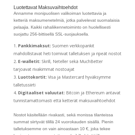
Luotettavat Maksuvaihtoehdot
Annamme monipuolisen valikoiman luotettavia ja
ketteriä maksumenetelmiä, jotka palvelevat suomalaisia
pelaajia. Kaikki rahaliikennetoiminto on huolellisesti
suojattu 256-bittisellä SSL-suojauksella.
Pankkimaksut:
Suomen verkkopankit
mahdollistavat heti toimivat talletuksen ja ripeät nostot
E-walletit:
Skrill, Neteller sekä MuchBetter
tarjoavat rivakimmat nostoajat
Luottokortit:
Visa ja Mastercard hyväksymme
talletussiirti
Digitaaliset valuutat:
Bitcoin ja Ethereum antavat
tunnistamattomasti että ketterät maksuvaihtoehdot
Nostot käsitellään rivakasti, sekä monissa tilanteissa
summat siirtyvät tilillä 24 vuorokauden sisällä. Pienin
talletuksemme on vain ainoastaan 10 €, joka tekee