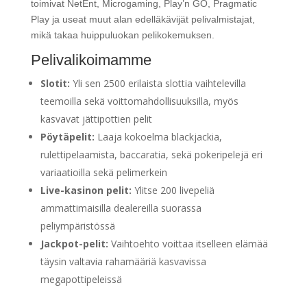
toimivat NetEnt, Microgaming, Play’n GO, Pragmatic
Play ja useat muut alan edelläkävijät pelivalmistajat,
mikä takaa huippuluokan pelikokemuksen.
Pelivalikoimamme
Slotit:
Yli sen 2500 erilaista slottia vaihtelevilla
teemoilla sekä voittomahdollisuuksilla, myös
kasvavat jättipottien pelit
Pöytäpelit:
Laaja kokoelma blackjackia,
rulettipelaamista, baccaratia, sekä pokeripelejä eri
variaatioilla sekä pelimerkein
Live-kasinon pelit:
Ylitse 200 livepeliä
ammattimaisilla dealereilla suorassa
peliympäristössä
Jackpot-pelit:
Vaihtoehto voittaa itselleen elämää
täysin valtavia rahamääriä kasvavissa
megapottipeleissä