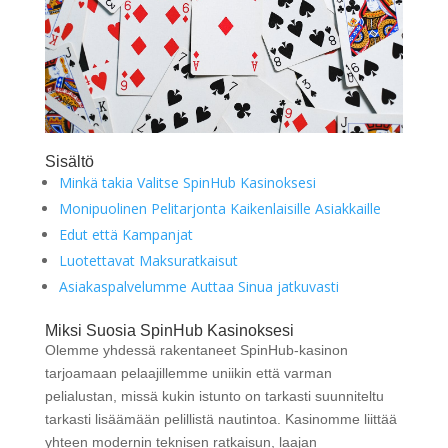
Sisältö
Minkä takia Valitse SpinHub Kasinoksesi
Monipuolinen Pelitarjonta Kaikenlaisille Asiakkaille
Edut että Kampanjat
Luotettavat Maksuratkaisut
Asiakaspalvelumme Auttaa Sinua jatkuvasti
Miksi Suosia SpinHub Kasinoksesi
Olemme yhdessä rakentaneet SpinHub-kasinon
tarjoamaan pelaajillemme uniikin että varman
pelialustan, missä kukin istunto on tarkasti suunniteltu
tarkasti lisäämään pelillistä nautintoa. Kasinomme liittää
yhteen modernin teknisen ratkaisun, laajan