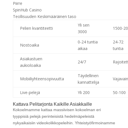
Piirre
SpinHub Casino
Teollisuuden Keskimääräinen taso
Yli sen
Pelien kvantiteetti
1500-2
3000
0-24 tuntia
24-72
Nostoaika
aikaa
tuntia
Asiakastuen
24/7
Rajoitet
aukioloaika
Täydellinen
Mobiiliyhteensopivuutta
Vajavai
kannattelija
Live-pelejä
Yli 200
50-100
Kattava Pelitarjonta Kaikille Asiakkaille
Kokoelmamme kattaa massiivisen kokoelman eri
tyyppisiä pelejä perinteisistä hedelmäpeleistä
nykyaikaisiin videokolikkopeleihin. Yhteistyöfirmoinamme