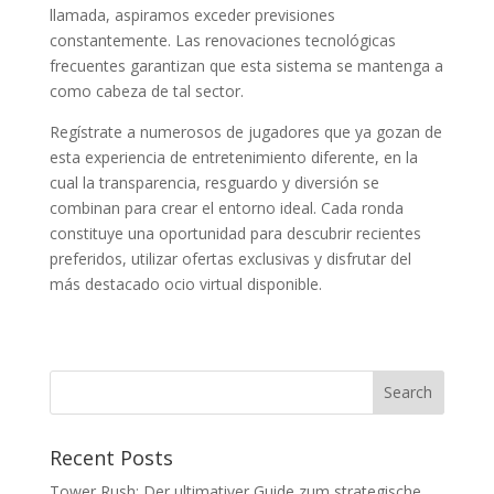
llamada, aspiramos exceder previsiones
constantemente. Las renovaciones tecnológicas
frecuentes garantizan que esta sistema se mantenga a
como cabeza de tal sector.
Regístrate a numerosos de jugadores que ya gozan de
esta experiencia de entretenimiento diferente, en la
cual la transparencia, resguardo y diversión se
combinan para crear el entorno ideal. Cada ronda
constituye una oportunidad para descubrir recientes
preferidos, utilizar ofertas exclusivas y disfrutar del
más destacado ocio virtual disponible.
Recent Posts
Tower Rush: Der ultimativer Guide zum strategische