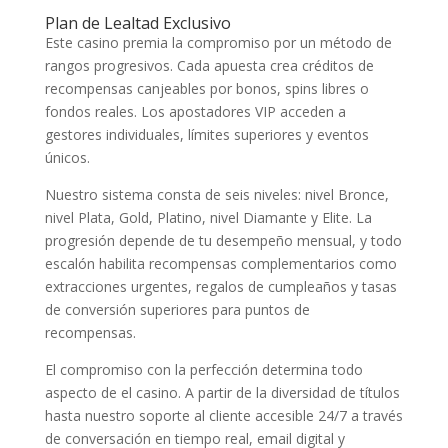
Plan de Lealtad Exclusivo
Este casino premia la compromiso por un método de
rangos progresivos. Cada apuesta crea créditos de
recompensas canjeables por bonos, spins libres o
fondos reales. Los apostadores VIP acceden a
gestores individuales, límites superiores y eventos
únicos.
Nuestro sistema consta de seis niveles: nivel Bronce,
nivel Plata, Gold, Platino, nivel Diamante y Elite. La
progresión depende de tu desempeño mensual, y todo
escalón habilita recompensas complementarios como
extracciones urgentes, regalos de cumpleaños y tasas
de conversión superiores para puntos de
recompensas.
El compromiso con la perfección determina todo
aspecto de el casino. A partir de la diversidad de títulos
hasta nuestro soporte al cliente accesible 24/7 a través
de conversación en tiempo real, email digital y