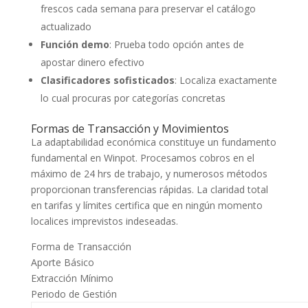
frescos cada semana para preservar el catálogo
actualizado
Función demo
: Prueba todo opción antes de
apostar dinero efectivo
Clasificadores sofisticados
: Localiza exactamente
lo cual procuras por categorías concretas
Formas de Transacción y Movimientos
La adaptabilidad económica constituye un fundamento
fundamental en Winpot. Procesamos cobros en el
máximo de 24 hrs de trabajo, y numerosos métodos
proporcionan transferencias rápidas. La claridad total
en tarifas y límites certifica que en ningún momento
localices imprevistos indeseadas.
Forma de Transacción
Aporte Básico
Extracción Mínimo
Periodo de Gestión