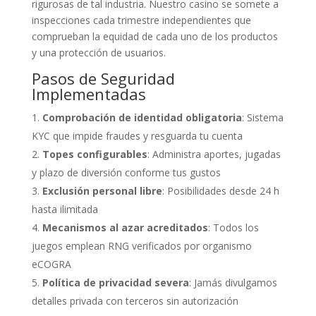
rigurosas de tal industria. Nuestro casino se somete a
inspecciones cada trimestre independientes que
comprueban la equidad de cada uno de los productos
y una protección de usuarios.
Pasos de Seguridad
Implementadas
Comprobación de identidad obligatoria
: Sistema
KYC que impide fraudes y resguarda tu cuenta
Topes configurables
: Administra aportes, jugadas
y plazo de diversión conforme tus gustos
Exclusión personal libre
: Posibilidades desde 24 h
hasta ilimitada
Mecanismos al azar acreditados
: Todos los
juegos emplean RNG verificados por organismo
eCOGRA
Política de privacidad severa
: Jamás divulgamos
detalles privada con terceros sin autorización