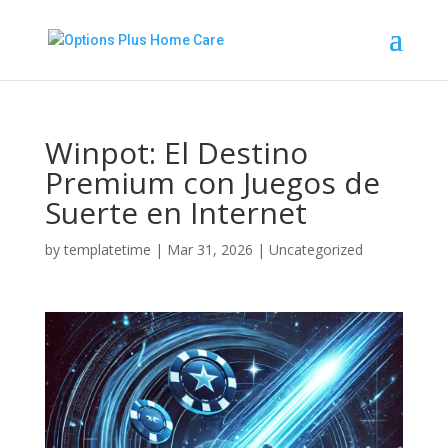
Winpot: El Destino
Premium con Juegos de
Suerte en Internet
by
templatetime
|
Mar 31, 2026
|
Uncategorized