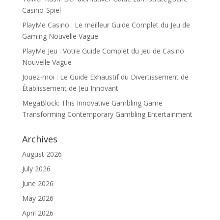
Casino-Spiel
PlayMe Casino : Le meilleur Guide Complet du Jeu de
Gaming Nouvelle Vague
PlayMe Jeu : Votre Guide Complet du Jeu de Casino
Nouvelle Vague
Jouez-moi : Le Guide Exhaustif du Divertissement de
Établissement de Jeu Innovant
MegaBlock: This Innovative Gambling Game
Transforming Contemporary Gambling Entertainment
Archives
August 2026
July 2026
June 2026
May 2026
April 2026