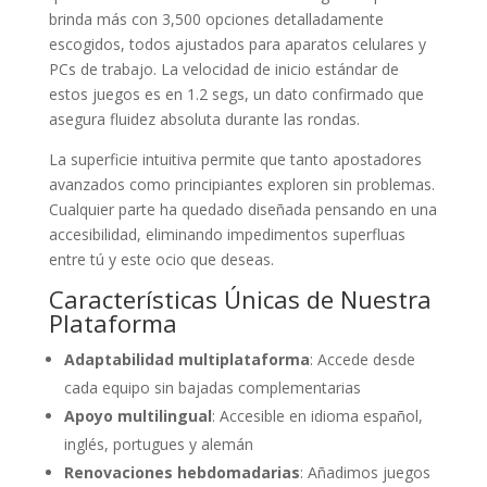
brinda más con 3,500 opciones detalladamente
escogidos, todos ajustados para aparatos celulares y
PCs de trabajo. La velocidad de inicio estándar de
estos juegos es en 1.2 segs, un dato confirmado que
asegura fluidez absoluta durante las rondas.
La superficie intuitiva permite que tanto apostadores
avanzados como principiantes exploren sin problemas.
Cualquier parte ha quedado diseñada pensando en una
accesibilidad, eliminando impedimentos superfluas
entre tú y este ocio que deseas.
Características Únicas de Nuestra
Plataforma
Adaptabilidad multiplataforma
: Accede desde
cada equipo sin bajadas complementarias
Apoyo multilingual
: Accesible en idioma español,
inglés, portugues y alemán
Renovaciones hebdomadarias
: Añadimos juegos