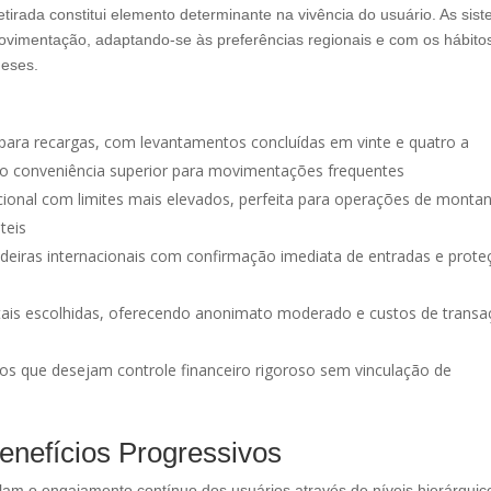
retirada constitui elemento determinante na vivência do usuário. As sis
movimentação, adaptando-se às preferências regionais e com os hábito
ueses.
ara recargas, com levantamentos concluídas em vinte e quatro a
ndo conveniência superior para movimentações frequentes
icional com limites mais elevados, perfeita para operações de monta
teis
eiras internacionais com confirmação imediata de entradas e prote
ais escolhidas, oferecendo anonimato moderado e custos de trans
ios que desejam controle financeiro rigoroso sem vinculação de
enefícios Progressivos
m o engajamento contínuo dos usuários através de níveis hierárquic