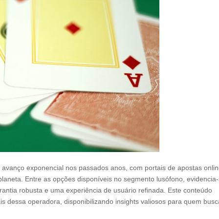
m avanço exponencial nos passados anos, com portais de apostas onli
laneta. Entre as opções disponíveis no segmento lusófono, evidencia
antia robusta e uma experiência de usuário refinada. Este conteúdo
 dessa operadora, disponibilizando insights valiosos para quem busc