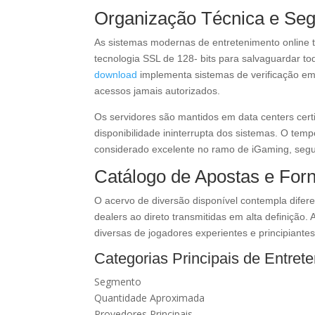
Organização Técnica e Seg
As sistemas modernas de entretenimento online t
tecnologia SSL de 128- bits para salvaguardar t
download
implementa sistemas de verificação e
acessos jamais autorizados.
Os servidores são mantidos em data centers cert
disponibilidade ininterrupta dos sistemas. O te
considerado excelente no ramo de iGaming, segu
Catálogo de Apostas e For
O acervo de diversão disponível contempla difer
dealers ao direto transmitidas em alta definição.
diversas de jogadores experientes e principiantes
Categorias Principais de Entret
Segmento
Quantidade Aproximada
Provedores Principais