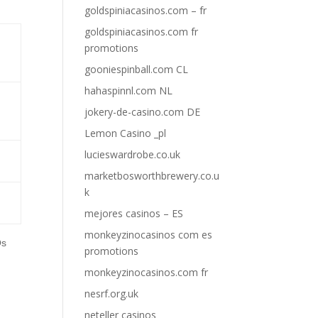
goldspiniacasinos.com – fr
goldspiniacasinos.com fr
o
promotions
gooniespinball.com CL
hahaspinnl.com NL
jokery-de-casino.com DE
Lemon Casino _pl
lucieswardrobe.co.uk
marketbosworthbrewery.co.u
k
mejores casinos – ES
monkeyzinocasinos com es
Os
promotions
monkeyzinocasinos.com fr
nesrf.org.uk
neteller casinos