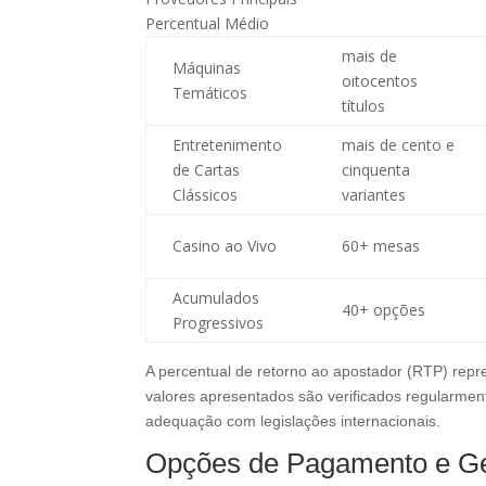
Percentual Médio
mais de
Máquinas
oitocentos
Temáticos
títulos
Entretenimento
mais de cento e
de Cartas
cinquenta
Clássicos
variantes
Casino ao Vivo
60+ mesas
Acumulados
40+ opções
Progressivos
A percentual de retorno ao apostador (RTP) repr
valores apresentados são verificados regularmen
adequação com legislações internacionais.
Opções de Pagamento e Ge