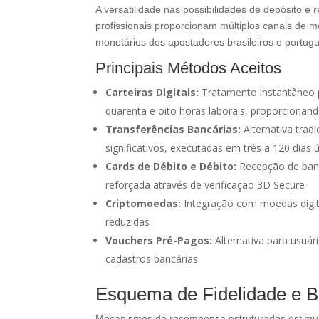
A versatilidade nas possibilidades de depósito e 
profissionais proporcionam múltiplos canais de 
monetários dos apostadores brasileiros e portug
Principais Métodos Aceitos
Carteiras Digitais:
Tratamento instantâneo p
quarenta e oito horas laborais, proporciona
Transferências Bancárias:
Alternativa trad
significativos, executadas em três a 120 dias ú
Cards de Débito e Débito:
Recepção de band
reforçada através de verificação 3D Secure
Criptomoedas:
Integração com moedas digit
reduzidas
Vouchers Pré-Pagos:
Alternativa para usuár
cadastros bancárias
Esquema de Fidelidade e B
Mecanismos de recompensa estruturados estimula