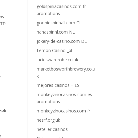
goldspiniacasinos.com fr
promotions
tov
gooniespinball.com CL
RTP
hahaspinnl.com NL
jokery-de-casino.com DE
Lemon Casino _pl
lucieswardrobe.co.uk
marketbosworthbrewery.co.u
k
e
mejores casinos – ES
monkeyzinocasinos com es
promotions
koli
monkeyzinocasinos.com fr
nesrf.org.uk
neteller casinos
o