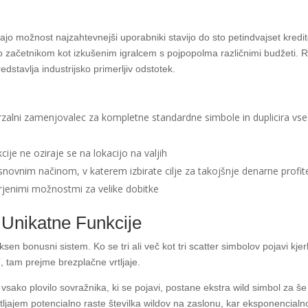
ajo možnost najzahtevnejši uporabniki stavijo do sto petindvajset kredi
ako začetnikom kot izkušenim igralcem s pojpopolma različnimi budžeti. 
edstavlja industrijsko primerljiv odstotek.
erzalni zamenjovalec za kompletne standardne simbole in duplicira vse
ije ne oziraje se na lokacijo na valjih
ovnim načinom, v katerem izbirate cilje za takojšnje denarne profit
širjenimi možnostmi za velike dobitke
 Unikatne Funkcije
en bonusni sistem. Ko se tri ali več kot tri scatter simbolov pojavi kjer
e”, tam prejme brezplačne vrtljaje.
 vsako plovilo sovražnika, ki se pojavi, postane ekstra wild simbol za še
tljajem potencialno raste številka wildov na zaslonu, kar eksponencialn