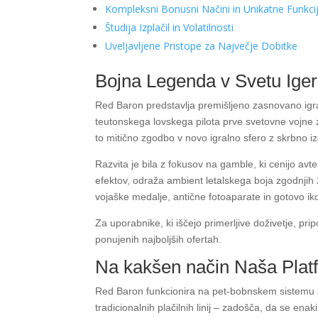
Kompleksni Bonusni Načini in Unikatne Funkci
Študija Izplačil in Volatilnosti
Uveljavljene Pristope za Največje Dobitke
Bojna Legenda v Svetu Iger
Red Baron predstavlja premišljeno zasnovano igral
teutonskega lovskega pilota prve svetovne vojne
to mitično zgodbo v novo igralno sfero z skrbno iz
Razvita je bila z fokusov na gamble, ki cenijo av
efektov, odraža ambient letalskega boja zgodnjih 20.
vojaške medalje, antične fotoaparate in gotovo iko
Za uporabnike, ki iščejo primerljive doživetje, pr
ponujenih najboljših ofertah.
Na kakšen način Naša Plat
Red Baron funkcionira na pet-bobnskem sistemu z
tradicionalnih plačilnih linij – zadošča, da se ena