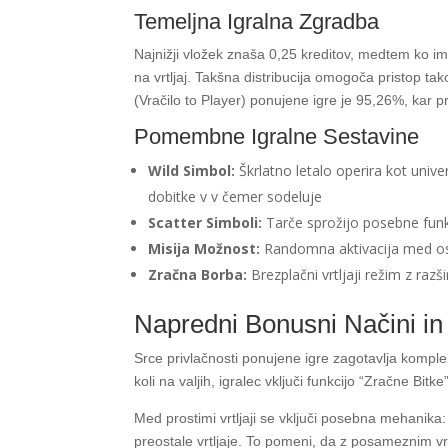
Temeljna Igralna Zgradba
Najnižji vložek znaša 0,25 kreditov, medtem ko im
na vrtljaj. Takšna distribucija omogoča pristop t
(Vračilo to Player) ponujene igre je 95,26%, kar pr
Pomembne Igralne Sestavine
Wild Simbol:
Škrlatno letalo operira kot univ
dobitke v v čemer sodeluje
Scatter Simboli:
Tarče sprožijo posebne funkc
Misija Možnost:
Randomna aktivacija med osn
Zračna Borba:
Brezplačni vrtljaji režim z raz
Napredni Bonusni Načini in
Srce privlačnosti ponujene igre zagotavlja kompleks
koli na valjih, igralec vključi funkcijo “Zračne Bitk
Med prostimi vrtljaji se vključi posebna mehanika:
preostale vrtljaje. To pomeni, da z posameznim vr